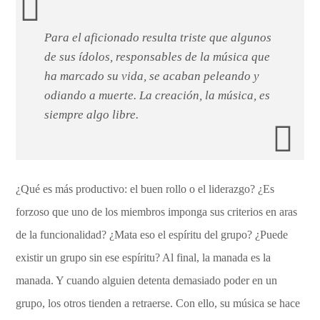
Para el aficionado resulta triste que algunos
de sus ídolos, responsables de la música que
ha marcado su vida, se acaban peleando y
odiando a muerte. La creación, la música, es
siempre algo libre.
¿Qué es más productivo: el buen rollo o el liderazgo? ¿Es
forzoso que uno de los miembros imponga sus criterios en aras
de la funcionalidad? ¿Mata eso el espíritu del grupo? ¿Puede
existir un grupo sin ese espíritu? Al final, la manada es la
manada. Y cuando alguien detenta demasiado poder en un
grupo, los otros tienden a retraerse. Con ello, su música se hace