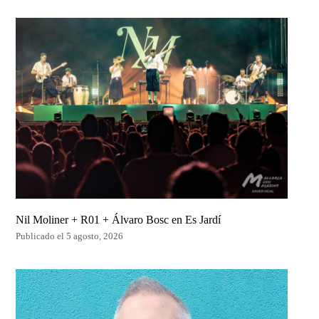
Nil Moliner + R01 + Álvaro Bosc en Es Jardí
Publicado el 5 agosto, 2026