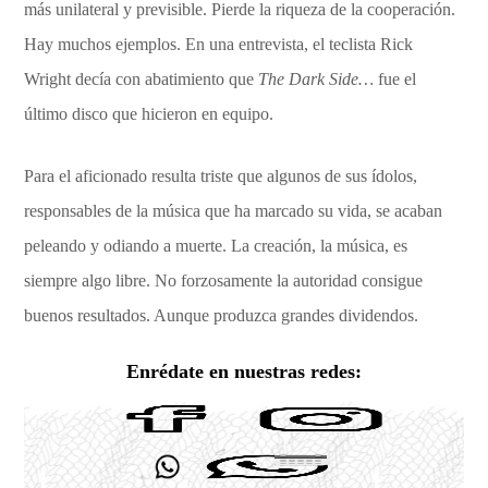
más unilateral y previsible. Pierde la riqueza de la cooperación.
Hay muchos ejemplos. En una entrevista, el teclista Rick
Wright decía con abatimiento que
The Dark Side…
fue el
último disco que hicieron en equipo.
Para el aficionado resulta triste que algunos de sus ídolos,
responsables de la música que ha marcado su vida, se acaban
peleando y odiando a muerte. La creación, la música, es
siempre algo libre. No forzosamente la autoridad consigue
buenos resultados. Aunque produzca grandes dividendos.
Enrédate en nuestras redes: