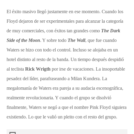
El éxito masivo llegó justamente en ese momento. Cuando los
Floyd dejaron de ser experimentales para alcanzar la categoría
de muy comerciales, con éxitos tan grandes como
The Dark
Side of the Moon
. Y sobre todo
The Wall
, que fue cuando
Waters se hizo con todo el control. Incluso se alojaba en un
hotel distinto al resto de la banda. Un tiempo después despidió
al teclista
Rick Wrigth
por irse de vacaciones. La insoportable
pesadez del líder, parafraseando a Milan Kundera. La
megalomanía de Waters era pareja a su audacia escenográfica,
realmente revolucionaria. Y cuando el grupo se disolvió
finalmente, Waters se negó a que el nombre Pink Floyd siguiera
existiendo. Lo que le valió un pleito con el resto del grupo.