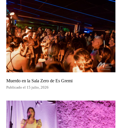
Muerdo en la Sala Zero de Es Gremi
Publicado el 15 julio, 2026