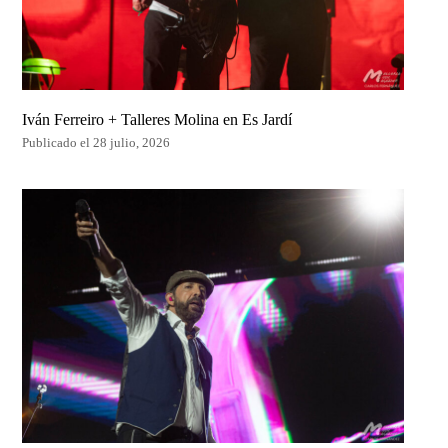
Iván Ferreiro + Talleres Molina en Es Jardí
Publicado el 28 julio, 2026