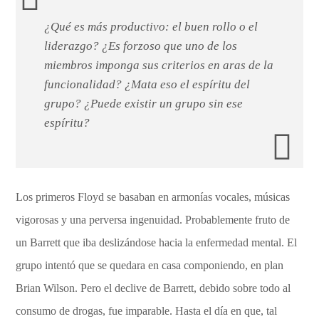
¿Qué es más productivo: el buen rollo o el
liderazgo? ¿Es forzoso que uno de los
miembros imponga sus criterios en aras de la
funcionalidad? ¿Mata eso el espíritu del
grupo? ¿Puede existir un grupo sin ese
espíritu?
Los primeros Floyd se basaban en armonías vocales, músicas
vigorosas y una perversa ingenuidad. Probablemente fruto de
un Barrett que iba deslizándose hacia la enfermedad mental. El
grupo intentó que se quedara en casa componiendo, en plan
Brian Wilson. Pero el declive de Barrett, debido sobre todo al
consumo de drogas, fue imparable. Hasta el día en que, tal