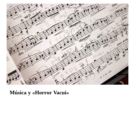
Música y «Horror Vacui»