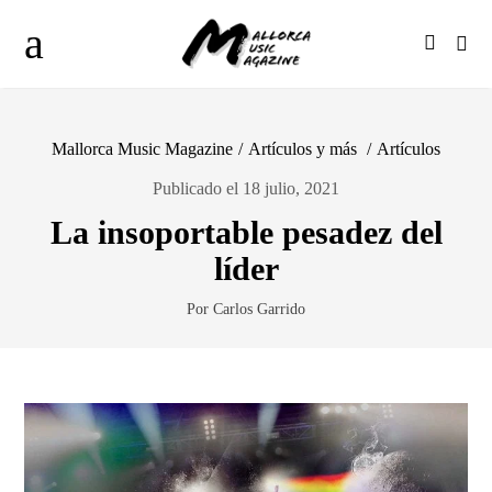
Mallorca Music Magazine
/
Artículos y más
/
Artículos
Publicado el 18 julio, 2021
La insoportable pesadez del
líder
Por Carlos Garrido