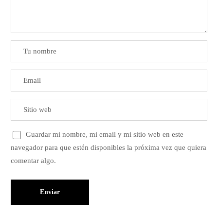
Guardar mi nombre, mi email y mi sitio web en este
navegador para que estén disponibles la próxima vez que quiera
comentar algo.