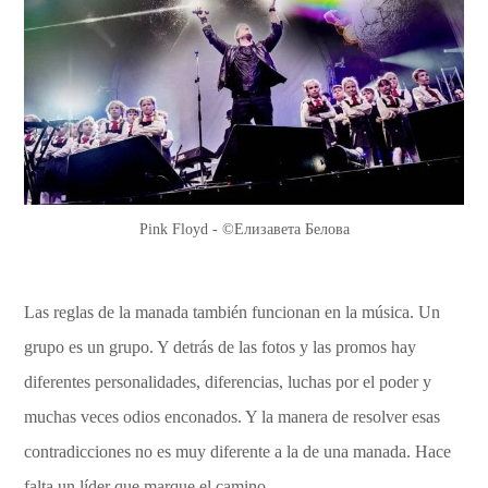
Pink Floyd - ©Елизавета Белова
Las reglas de la manada también funcionan en la música. Un
grupo es un grupo. Y detrás de las fotos y las promos hay
diferentes personalidades, diferencias, luchas por el poder y
muchas veces odios enconados. Y la manera de resolver esas
contradicciones no es muy diferente a la de una manada. Hace
falta un líder que marque el camino.