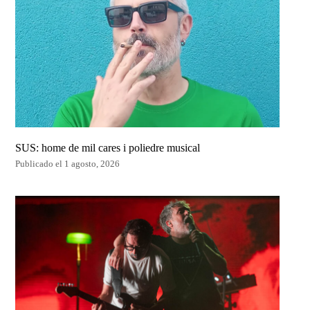
SUS: home de mil cares i poliedre musical
Publicado el 1 agosto, 2026