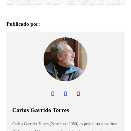
Publicado por:
Carlos Garrido Torres
Carlos Garrido Torres (Barcelona 1950) es periodista y escritor.