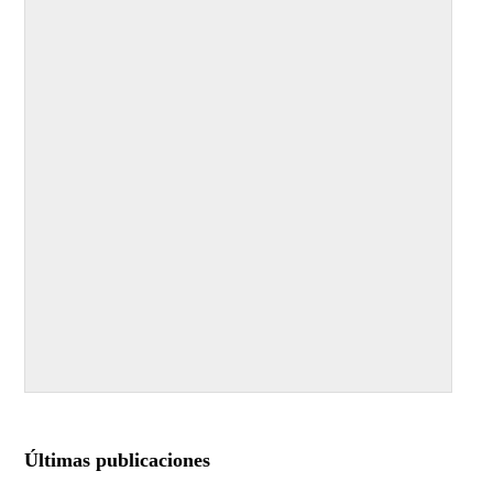
Últimas publicaciones