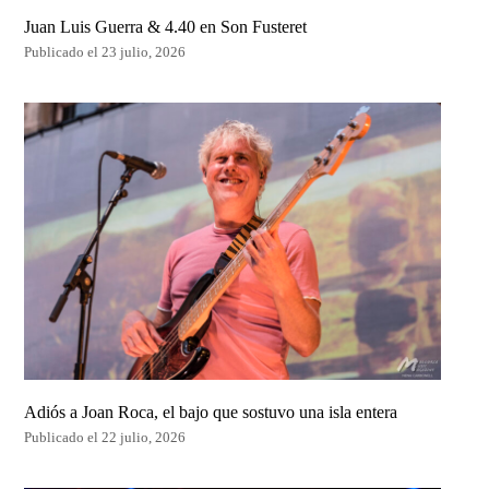
Juan Luis Guerra & 4.40 en Son Fusteret
Publicado el 23 julio, 2026
Adiós a Joan Roca, el bajo que sostuvo una isla entera
Publicado el 22 julio, 2026