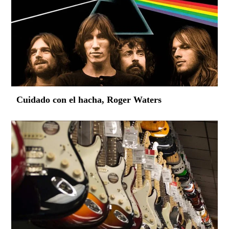
Cuidado con el hacha, Roger Waters