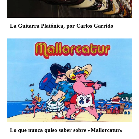
La Guitarra Platónica, por Carlos Garrido
Lo que nunca quiso saber sobre «Mallorcatur»