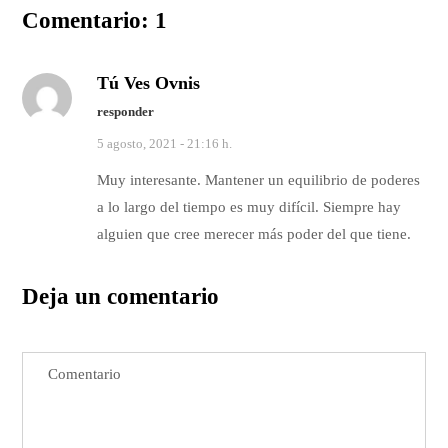
Comentario: 1
Tú Ves Ovnis
responder
5 agosto, 2021 - 21:16 h.
Muy interesante. Mantener un equilibrio de poderes
a lo largo del tiempo es muy difícil. Siempre hay
alguien que cree merecer más poder del que tiene.
Deja un comentario