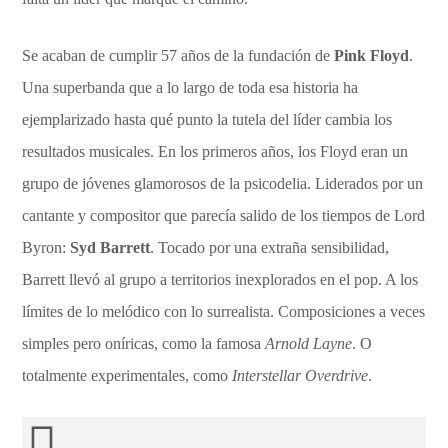
Se acaban de cumplir 57 años de la fundación de
Pink Floyd
.
Una superbanda que a lo largo de toda esa historia ha
ejemplarizado hasta qué punto la tutela del líder cambia los
resultados musicales. En los primeros años, los Floyd eran un
grupo de jóvenes glamorosos de la psicodelia. Liderados por un
cantante y compositor que parecía salido de los tiempos de Lord
Byron:
Syd Barrett
. Tocado por una extraña sensibilidad,
Barrett llevó al grupo a territorios inexplorados en el pop. A los
límites de lo melódico con lo surrealista. Composiciones a veces
simples pero oníricas, como la famosa
Arnold Layne
. O
totalmente experimentales, como
Interstellar Overdrive
.