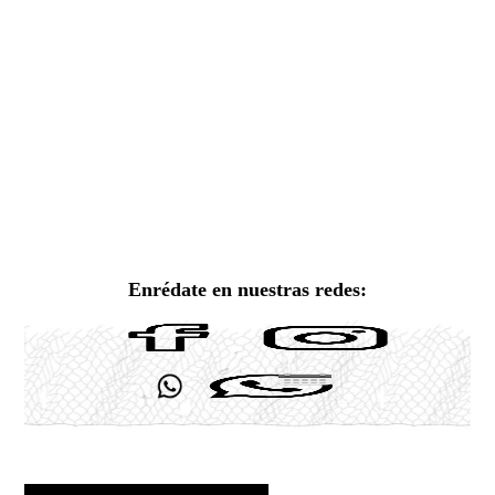
Enrédate en nuestras redes: