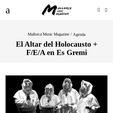
Mallorca Music Magazine
/
Agenda
El Altar del Holocausto +
F/E/A en Es Gremi