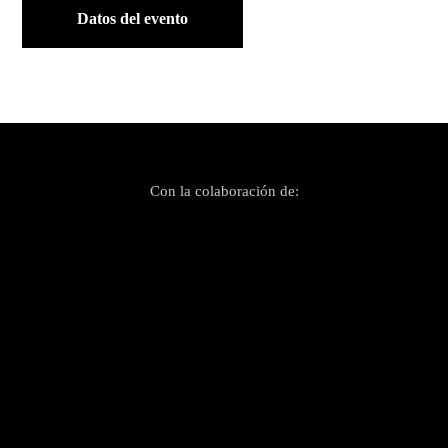
Datos del evento
Con la colaboración de: