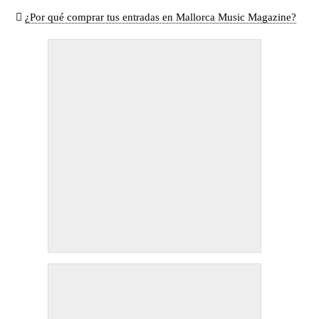
¿Por qué comprar tus entradas en Mallorca Music Magazine?