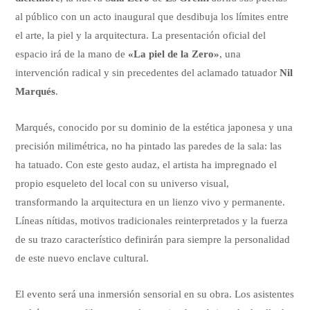
al público con un acto inaugural que desdibuja los límites entre
el arte, la piel y la arquitectura. La presentación oficial del
espacio irá de la mano de
«La piel de la Zero»
, una
intervención radical y sin precedentes del aclamado tatuador
Nil
Marqués
.
Marqués, conocido por su dominio de la estética japonesa y una
precisión milimétrica, no ha pintado las paredes de la sala: las
ha tatuado. Con este gesto audaz, el artista ha impregnado el
propio esqueleto del local con su universo visual,
transformando la arquitectura en un lienzo vivo y permanente.
Líneas nítidas, motivos tradicionales reinterpretados y la fuerza
de su trazo característico definirán para siempre la personalidad
de este nuevo enclave cultural.
El evento será una inmersión sensorial en su obra. Los asistentes