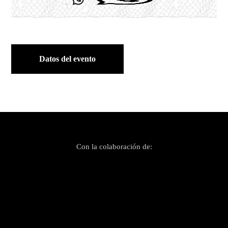
Datos del evento
Con la colaboración de: