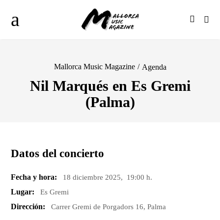
Mallorca Music Magazine
/
Agenda
Nil Marqués en Es Gremi
(Palma)
Datos del concierto
Fecha y hora:
18 diciembre 2025, 19:00 h.
Lugar:
Es Gremi
Dirección:
Carrer Gremi de Porgadors 16, Palma