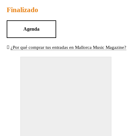
Finalizado
Agenda
¿Por qué comprar tus entradas en Mallorca Music Magazine?