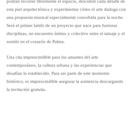
podrán recorrer libremente el espacio, descubrir cada detalle de
esta piel arquitectónica y experimentar cómo el arte dialoga con
una propuesta musical especialmente concebida para la noche.
Será el primer latido de un proyecto que nace para fusionar
disciplinas, un encuentro íntimo y colectivo entre el tatuaje y el
sonido en el corazón de Palma.
Una cita imprescindible para los amantes del arte
contemporáneo, la cultura urbana y las experiencias que
desafían lo establecido. Para ser parte de este momento
histórico, es imprescindible asegurar la asistencia descargando
la invitación gratuita.