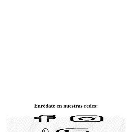
Enrédate en nuestras redes: