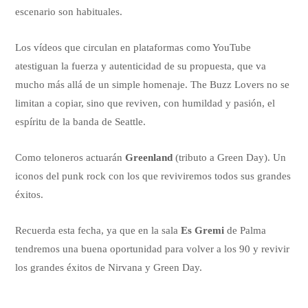
escenario son habituales.
Los vídeos que circulan en plataformas como YouTube
atestiguan la fuerza y autenticidad de su propuesta, que va
mucho más allá de un simple homenaje. The Buzz Lovers no se
limitan a copiar, sino que reviven, con humildad y pasión, el
espíritu de la banda de Seattle.
Como teloneros actuarán
Greenland
(tributo a Green Day). Un
iconos del punk rock con los que reviviremos todos sus grandes
éxitos.
Recuerda esta fecha, ya que en la sala
Es Gremi
de Palma
tendremos una buena oportunidad para volver a los 90 y revivir
los grandes éxitos de Nirvana y Green Day.