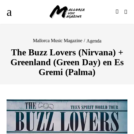
Mallorca Music Magazine
/
Agenda
The Buzz Lovers (Nirvana) +
Greenland (Green Day) en Es
Gremi (Palma)