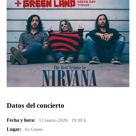
Datos del concierto
Fecha y hora:
13 marzo 2026, 19:30 h.
Lugar:
Es Gremi