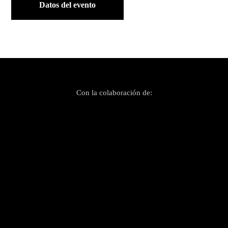
Datos del evento
Con la colaboración de: