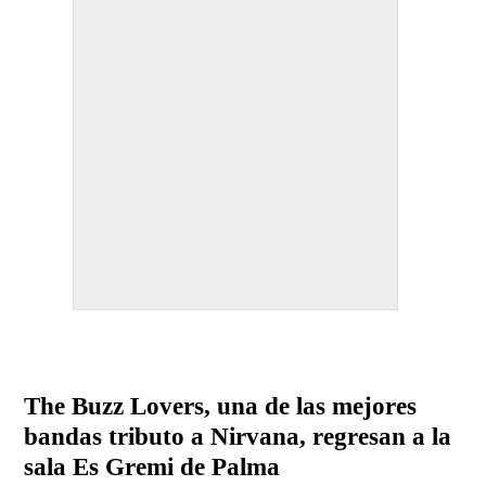
The Buzz Lovers, una de las mejores
bandas tributo a Nirvana, regresan a la
sala Es Gremi de Palma