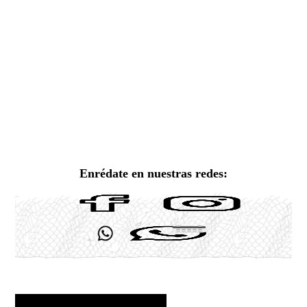
Enrédate en nuestras redes: