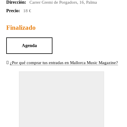
Dirección:
Carrer Gremi de Porgadors, 16, Palma
Precio:
18 €
Finalizado
Agenda
¿Por qué comprar tus entradas en Mallorca Music Magazine?