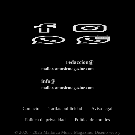
redaccion@
mallorcamusicmagazine.com
info@
mallorcamusicmagazine.com
Contacto
Tarifas publicidad
Aviso legal
Política de privacidad
Política de cookies
© 2020 - 2025 Mallorca Music Magazine. Diseño web y