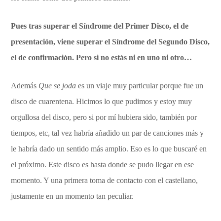
Pues tras superar el Síndrome del Primer Disco, el de
presentación, viene superar el Síndrome del Segundo Disco,
el de confirmación. Pero si no estás ni en uno ni otro…
Además
Que se joda
es un viaje muy particular porque fue un
disco de cuarentena. Hicimos lo que pudimos y estoy muy
orgullosa del disco, pero si por mí hubiera sido, también por
tiempos, etc, tal vez habría añadido un par de canciones más y
le habría dado un sentido más amplio. Eso es lo que buscaré en
el próximo. Este disco es hasta donde se pudo llegar en ese
momento. Y una primera toma de contacto con el castellano,
justamente en un momento tan peculiar.