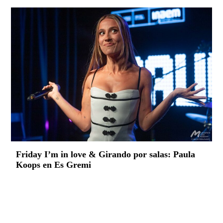
Friday I’m in love & Girando por salas: Paula
Koops en Es Gremi