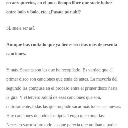
en aeropuertos, en el poco tiempo libre que suele haber
entre bolo y bolo, etc. ¿Pasate por ahí?
Sí, suele ser así.
Aunque has contado que ya tienes escritas más de sesenta
canciones.
Y más. Sesenta son las que he recopilado. Es verdad que el
primer disco son canciones que tenía de antes. La mayoría del
segundo las compuse en el proceso entre el primer disco hasta
la gira. Y el tercero saldrá de esas canciones que son,
curiosamente, todas las que no pude sacar más todas las nuevas.
Hay canciones de todos los tipos. Tengo que contarlas.
Necesito sacar sobre todo las que parecía que no iban a poder