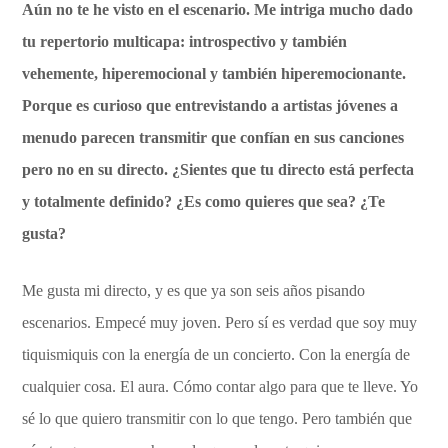
Aún no te he visto en el escenario. Me intriga mucho dado
tu repertorio multicapa: introspectivo y también
vehemente, hiperemocional y también hiperemocionante.
Porque es curioso que entrevistando a artistas jóvenes a
menudo parecen transmitir que confían en sus canciones
pero no en su directo. ¿Sientes que tu directo está perfecta
y totalmente definido? ¿Es como quieres que sea? ¿Te
gusta?
Me gusta mi directo, y es que ya son seis años pisando
escenarios. Empecé muy joven. Pero sí es verdad que soy muy
tiquismiquis con la energía de un concierto. Con la energía de
cualquier cosa. El aura. Cómo contar algo para que te lleve. Yo
sé lo que quiero transmitir con lo que tengo. Pero también que