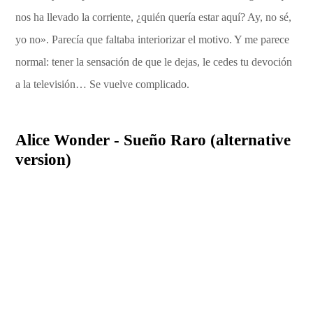
nos ha llevado la corriente, ¿quién quería estar aquí? Ay, no sé,
yo no». Parecía que faltaba interiorizar el motivo. Y me parece
normal: tener la sensación de que le dejas, le cedes tu devoción
a la televisión… Se vuelve complicado.
Alice Wonder - Sueño Raro (alternative
version)