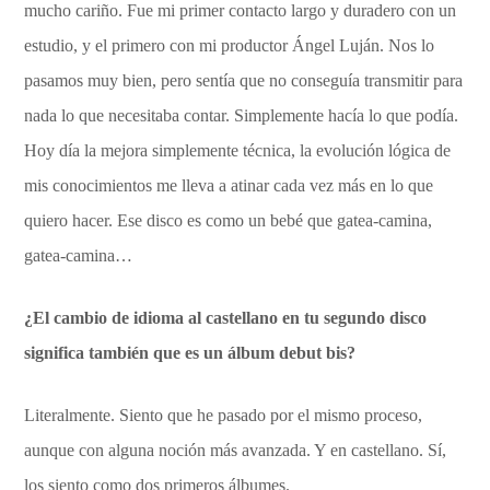
mucho cariño. Fue mi primer contacto largo y duradero con un
estudio, y el primero con mi productor Ángel Luján. Nos lo
pasamos muy bien, pero sentía que no conseguía transmitir para
nada lo que necesitaba contar. Simplemente hacía lo que podía.
Hoy día la mejora simplemente técnica, la evolución lógica de
mis conocimientos me lleva a atinar cada vez más en lo que
quiero hacer. Ese disco es como un bebé que gatea-camina,
gatea-camina…
¿El cambio de idioma al castellano en tu segundo disco
significa también que es un álbum debut bis?
Literalmente. Siento que he pasado por el mismo proceso,
aunque con alguna noción más avanzada. Y en castellano. Sí,
los siento como dos primeros álbumes.