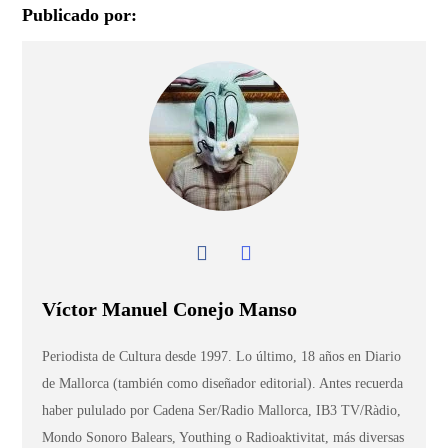
Publicado por:
Víctor Manuel Conejo Manso
Periodista de Cultura desde 1997. Lo último, 18 años en Diario
de Mallorca (también como diseñador editorial). Antes recuerda
haber pululado por Cadena Ser/Radio Mallorca, IB3 TV/Ràdio,
Mondo Sonoro Balears, Youthing o Radioaktivitat, más diversas