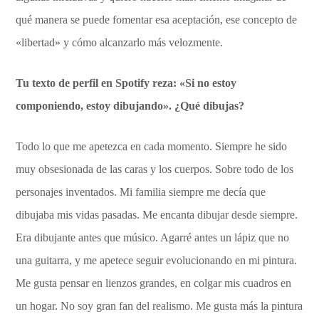
qué manera se puede fomentar esa aceptación, ese concepto de
«libertad» y cómo alcanzarlo más velozmente.
Tu texto de perfil en Spotify reza: «Si no estoy
componiendo, estoy dibujando». ¿Qué dibujas?
Todo lo que me apetezca en cada momento. Siempre he sido
muy obsesionada de las caras y los cuerpos. Sobre todo de los
personajes inventados. Mi familia siempre me decía que
dibujaba mis vidas pasadas. Me encanta dibujar desde siempre.
Era dibujante antes que músico. Agarré antes un lápiz que no
una guitarra, y me apetece seguir evolucionando en mi pintura.
Me gusta pensar en lienzos grandes, en colgar mis cuadros en
un hogar. No soy gran fan del realismo. Me gusta más la pintura