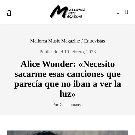
Mallorca Music Magazine
/
Entrevistas
Publicado el 10 febrero, 2023
Alice Wonder: «Necesito
sacarme esas canciones que
parecía que no iban a ver la
luz»
Por Conejomanso