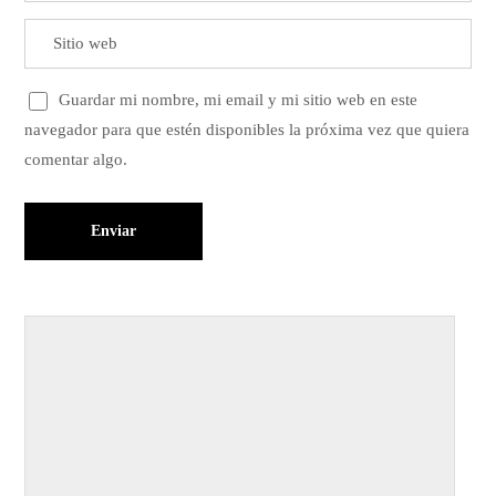
Guardar mi nombre, mi email y mi sitio web en este
navegador para que estén disponibles la próxima vez que quiera
comentar algo.