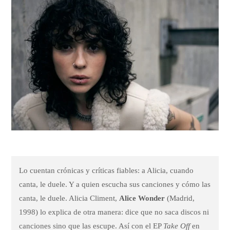
Lo cuentan crónicas y críticas fiables: a Alicia, cuando
canta, le duele. Y a quien escucha sus canciones y cómo las
canta, le duele. Alicia Climent,
Alice Wonder
(Madrid,
1998) lo explica de otra manera: dice que no saca discos ni
canciones sino que las escupe. Así con el EP
Take Off
en