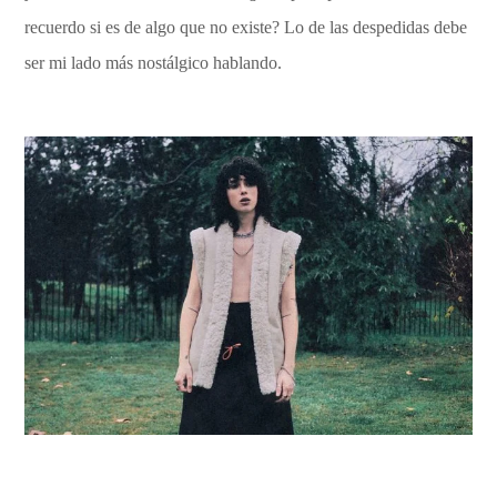
recuerdo si es de algo que no existe? Lo de las despedidas debe
ser mi lado más nostálgico hablando.