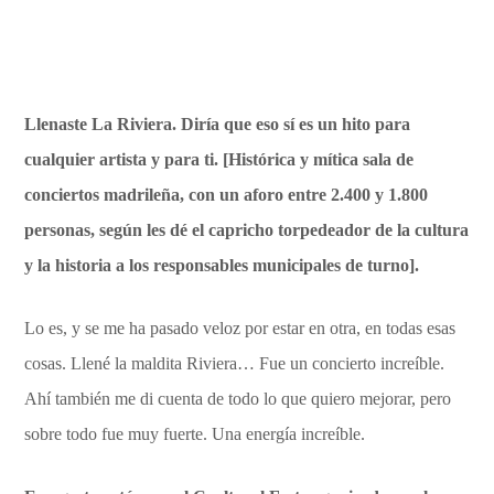
Llenaste La Riviera. Diría que eso sí es un hito para
cualquier artista y para ti.
[Histórica y mítica sala de
conciertos madrileña, con un aforo entre 2.400 y 1.800
personas, según les dé el capricho torpedeador de la cultura
y la historia a los responsables municipales de turno].
Lo es, y se me ha pasado veloz por estar en otra, en todas esas
cosas. Llené la maldita Riviera… Fue un concierto increíble.
Ahí también me di cuenta de todo lo que quiero mejorar, pero
sobre todo fue muy fuerte. Una energía increíble.