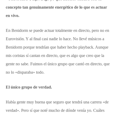
concepto tan genuinamente energético de lo que es actuar
en vivo.
En Benidorm se puede actuar totalmente en directo, pero no en
Eurovisión. Y al final casi nadie lo hace. No llevé músicos a
Benidorm porque tendrían que haber hecho playback. Aunque
mis coristas sí cantan en directo, que es algo que creo que la
gente no sabe. Fuimos el único grupo que cantó en directo, que
no lo «disparaba» todo.
El único grupo de verdad.
Había gente muy buena que seguro que tendrá una carrera «de
verdad». Pero sí que noté mucho de dónde venía yo. Cuáles