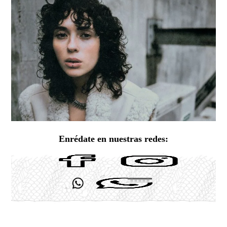
Enrédate en nuestras redes: