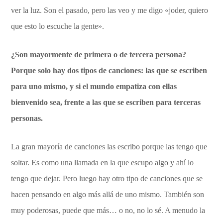
ver la luz. Son el pasado, pero las veo y me digo «joder, quiero
que esto lo escuche la gente».
¿Son mayormente de primera o de tercera persona?
Porque solo hay dos tipos de canciones: las que se escriben
para uno mismo, y si el mundo empatiza con ellas
bienvenido sea, frente a las que se escriben para terceras
personas.
La gran mayoría de canciones las escribo porque las tengo que
soltar. Es como una llamada en la que escupo algo y ahí lo
tengo que dejar. Pero luego hay otro tipo de canciones que se
hacen pensando en algo más allá de uno mismo. También son
muy poderosas, puede que más… o no, no lo sé. A menudo la