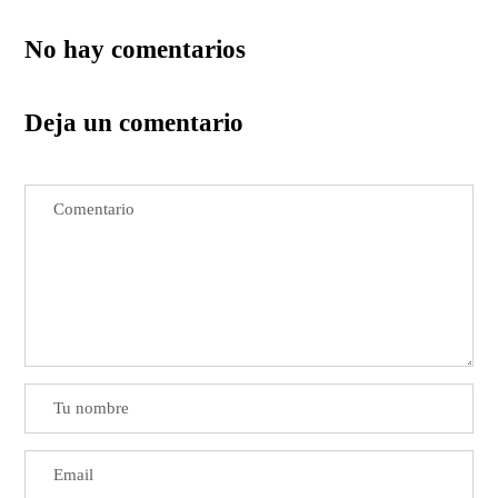
No hay comentarios
Deja un comentario