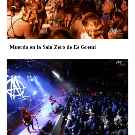
Muerdo en la Sala Zero de Es Gremi