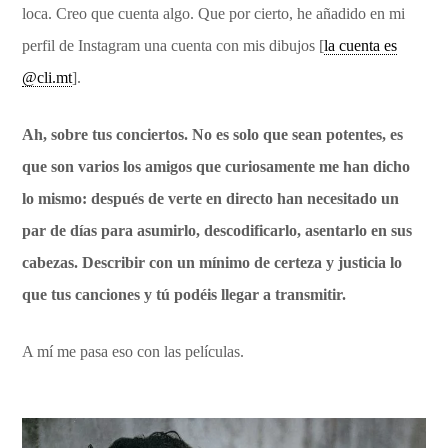
loca. Creo que cuenta algo. Que por cierto, he añadido en mi
perfil de Instagram una cuenta con mis dibujos [
la cuenta es
@cli.mt
].
Ah, sobre tus conciertos. No es solo que sean potentes, es
que son varios los amigos que curiosamente me han dicho
lo mismo: después de verte en directo han necesitado un
par de días para asumirlo, descodificarlo, asentarlo en sus
cabezas. Describir con un mínimo de certeza y justicia lo
que tus canciones y tú podéis llegar a transmitir.
A mí me pasa eso con las películas.