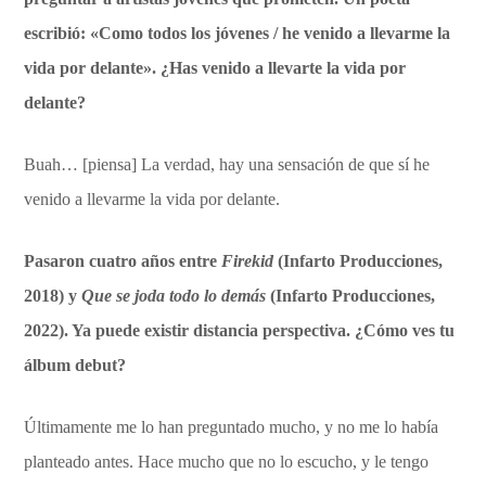
escribió: «Como todos los jóvenes / he venido a llevarme la
vida por delante». ¿Has venido a llevarte la vida por
delante?
Buah… [piensa] La verdad, hay una sensación de que sí he
venido a llevarme la vida por delante.
Pasaron cuatro años entre
Firekid
(Infarto Producciones,
2018) y
Que se joda todo lo demás
(Infarto Producciones,
2022). Ya puede existir distancia perspectiva. ¿Cómo ves tu
álbum debut?
Últimamente me lo han preguntado mucho, y no me lo había
planteado antes. Hace mucho que no lo escucho, y le tengo