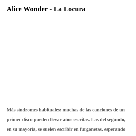
Alice Wonder - La Locura
Más síndromes habituales: muchas de las canciones de un
primer disco pueden llevar años escritas. Las del segundo,
en su mayoría, se suelen escribir en furgonetas, esperando