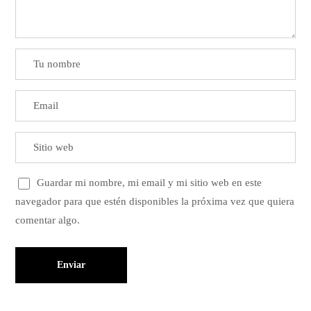
Guardar mi nombre, mi email y mi sitio web en este
navegador para que estén disponibles la próxima vez que quiera
comentar algo.