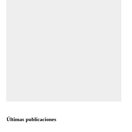
Últimas publicaciones