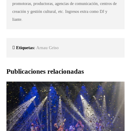
promotoras, productoras, agencias de comunicación, centros de
creación y gestión cultural, etc. Ingresos extra como DJ y
liante.
Etiquetas
:
Arnau Griso
Publicaciones relacionadas