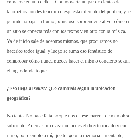
convierte en una delicia. Con moverte un par de cientos de
kilómetros puedes tener una respuesta diferente del público, y te
permite trabajar tu humor, o incluso sorprenderte al ver cómo en
un sitio se conecta más con los textos y en otro con la música.
Ya de inicio sale de nosotros mismos, que procuramos no
hacerlos todos igual, y luego se suma eso fantástico de
comprobar cómo nunca puedes hacer el mismo concierto según
el lugar donde toques.
¿Eso llega al
setlist
? ¿Lo cambiáis según la ubicación
geográfica?
No tanto. No hace falta porque nos da ese margen de maniobra
suficiente. Además, una vez que tienes el directo rodado y con
ritmo, por ejemplo a mí, que tengo una memoria lamentable,