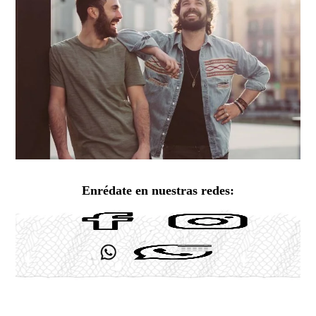
Enrédate en nuestras redes: