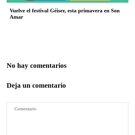
Vuelve el festival Géiser, esta primavera en Son
Amar
No hay comentarios
Deja un comentario