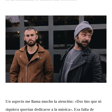
Un aspecto me llama mucho la atención: «Dos tíos que ni
siquiera querían dedicarse a la música». Esa falta de