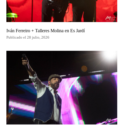
Iván Ferreiro + Talleres Molina en Es Jardí
Publicado el 28 julio, 2026