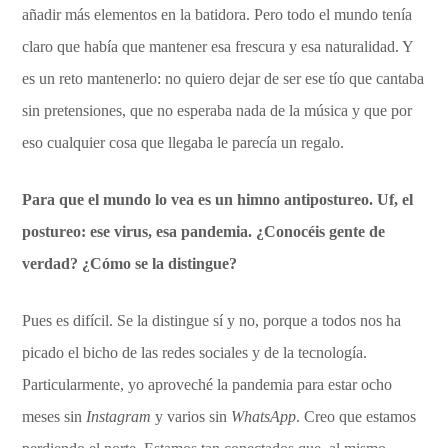
añadir más elementos en la batidora. Pero todo el mundo tenía
claro que había que mantener esa frescura y esa naturalidad. Y
es un reto mantenerlo: no quiero dejar de ser ese tío que cantaba
sin pretensiones, que no esperaba nada de la música y que por
eso cualquier cosa que llegaba le parecía un regalo.
Para que el mundo lo vea es un himno antipostureo. Uf, el
postureo: ese virus, esa pandemia. ¿Conocéis gente de
verdad? ¿Cómo se la distingue?
Pues es difícil. Se la distingue sí y no, porque a todos nos ha
picado el bicho de las redes sociales y de la tecnología.
Particularmente, yo aproveché la pandemia para estar ocho
meses sin
Instagram
y varios sin
WhatsApp
. Creo que estamos