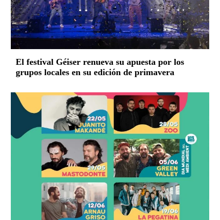
El festival Géiser renueva su apuesta por los
grupos locales en su edición de primavera