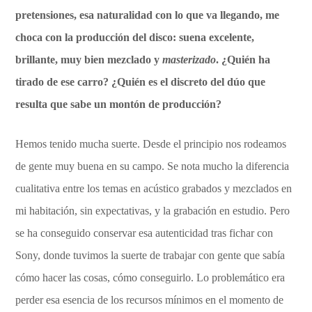
pretensiones, esa naturalidad con lo que va llegando, me
choca con la producción del disco: suena excelente,
brillante, muy bien mezclado y
masterizado
. ¿Quién ha
tirado de ese carro? ¿Quién es el discreto del dúo que
resulta que sabe un montón de producción?
Hemos tenido mucha suerte. Desde el principio nos rodeamos
de gente muy buena en su campo. Se nota mucho la diferencia
cualitativa entre los temas en acústico grabados y mezclados en
mi habitación, sin expectativas, y la grabación en estudio. Pero
se ha conseguido conservar esa autenticidad tras fichar con
Sony, donde tuvimos la suerte de trabajar con gente que sabía
cómo hacer las cosas, cómo conseguirlo. Lo problemático era
perder esa esencia de los recursos mínimos en el momento de