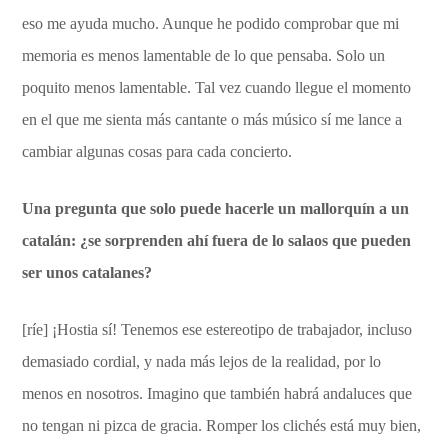
eso me ayuda mucho. Aunque he podido comprobar que mi
memoria es menos lamentable de lo que pensaba. Solo un
poquito menos lamentable. Tal vez cuando llegue el momento
en el que me sienta más cantante o más músico sí me lance a
cambiar algunas cosas para cada concierto.
Una pregunta que solo puede hacerle un mallorquín a un
catalán: ¿se sorprenden ahí fuera de lo salaos que pueden
ser unos catalanes?
[ríe] ¡Hostia sí! Tenemos ese estereotipo de trabajador, incluso
demasiado cordial, y nada más lejos de la realidad, por lo
menos en nosotros. Imagino que también habrá andaluces que
no tengan ni pizca de gracia. Romper los clichés está muy bien,