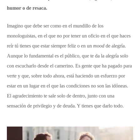
humor o de resaca.
Imagino que debe ser como en el mundillo de los
monologuistas, en el que no por tener un oficio en el que haces
reír tú tienes que estar siempre feliz o en un
mood
de alegría.
Aunque lo fundamental es el público, que te da la alegría solo
con escucharlo desde el camerino. Es gente que ha pagado para
verte y que, sobre todo ahora, está haciendo un esfuerzo por
estar en un lugar en el que las condiciones no son las idóneas.
El agradecimiento te sale solo de dentro, junto con una
sensación de privilegio y de deuda. Y tienes que darlo todo.