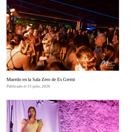
Muerdo en la Sala Zero de Es Gremi
Publicado el 15 julio, 2026