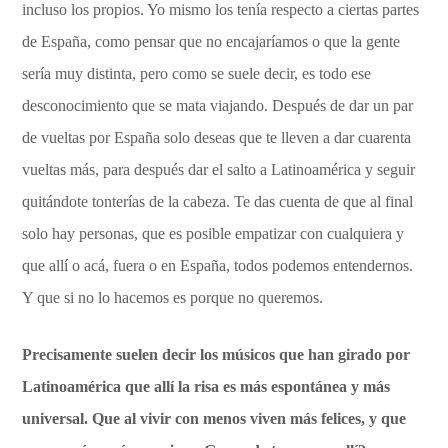
incluso los propios. Yo mismo los tenía respecto a ciertas partes
de España, como pensar que no encajaríamos o que la gente
sería muy distinta, pero como se suele decir, es todo ese
desconocimiento que se mata viajando. Después de dar un par
de vueltas por España solo deseas que te lleven a dar cuarenta
vueltas más, para después dar el salto a Latinoamérica y seguir
quitándote tonterías de la cabeza. Te das cuenta de que al final
solo hay personas, que es posible empatizar con cualquiera y
que allí o acá, fuera o en España, todos podemos entendernos.
Y que si no lo hacemos es porque no queremos.
Precisamente suelen decir los músicos que han girado por
Latinoamérica que allí la risa es más espontánea y más
universal. Que al vivir con menos viven más felices, y que