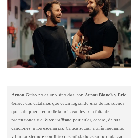
Arnau Griso
no es uno sino dos: son
Arnau Blanch
y
Eric
Griso
, dos catalanes que están logrando uno de los sueños
que solo puede cumplir la música: llevar la falta de
pretensiones y el
buenrrollismo
particular, casero, de sus
canciones, a los escenarios. Crítica social, ironía mediante,
y humor siempre con filtro desenfadado es su fórmula cada