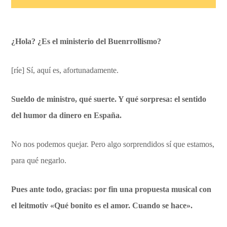
¿Hola? ¿Es el ministerio del Buenrrollismo?
[ríe] Sí, aquí es, afortunadamente.
Sueldo de ministro, qué suerte. Y qué sorpresa: el sentido
del humor da dinero en España.
No nos podemos quejar. Pero algo sorprendidos sí que estamos,
para qué negarlo.
Pues ante todo, gracias: por fin una propuesta musical con
el leitmotiv «Qué bonito es el amor. Cuando se hace».