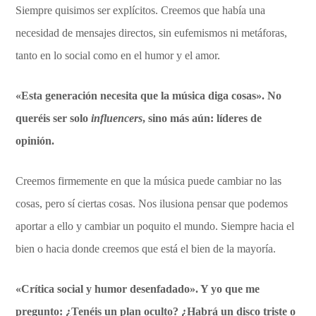
Siempre quisimos ser explícitos. Creemos que había una
necesidad de mensajes directos, sin eufemismos ni metáforas,
tanto en lo social como en el humor y el amor.
«Esta generación necesita que la música diga cosas». No
queréis ser solo
influencers
, sino más aún: líderes de
opinión.
Creemos firmemente en que la música puede cambiar no las
cosas, pero sí ciertas cosas. Nos ilusiona pensar que podemos
aportar a ello y cambiar un poquito el mundo. Siempre hacia el
bien o hacia donde creemos que está el bien de la mayoría.
«Crítica social y humor desenfadado». Y yo que me
pregunto: ¿Tenéis un plan oculto? ¿Habrá un disco triste o