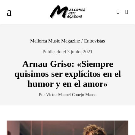
Mallorca Music Magazine
/
Entrevistas
Publicado el 3 junio, 2021
Arnau Griso: «Siempre
quisimos ser explícitos en el
humor y en el amor»
Por Víctor Manuel Conejo Manso