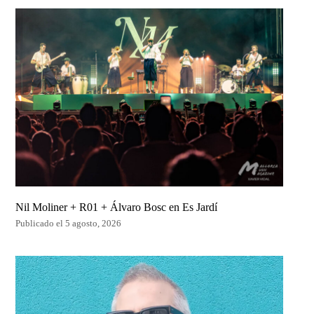
Nil Moliner + R01 + Álvaro Bosc en Es Jardí
Publicado el 5 agosto, 2026