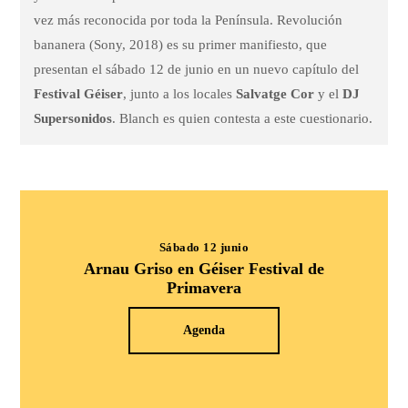
vez más reconocida por toda la Península. Revolución
bananera (Sony, 2018) es su primer manifiesto, que
presentan el sábado 12 de junio en un nuevo capítulo del
Festival Géiser
, junto a los locales
Salvatge Cor
y el
DJ
Supersonidos
. Blanch es quien contesta a este cuestionario.
Sábado 12 junio
Arnau Griso en Géiser Festival de
Primavera
Agenda