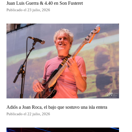
Juan Luis Guerra & 4.40 en Son Fusteret
Publicado el 23 julio, 2026
Adiós a Joan Roca, el bajo que sostuvo una isla entera
Publicado el 22 julio, 2026