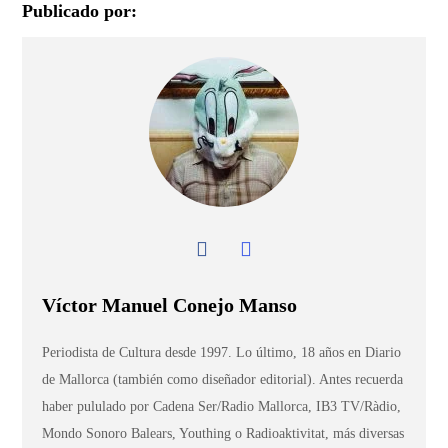
Publicado por:
Víctor Manuel Conejo Manso
Periodista de Cultura desde 1997. Lo último, 18 años en Diario
de Mallorca (también como diseñador editorial). Antes recuerda
haber pululado por Cadena Ser/Radio Mallorca, IB3 TV/Ràdio,
Mondo Sonoro Balears, Youthing o Radioaktivitat, más diversas