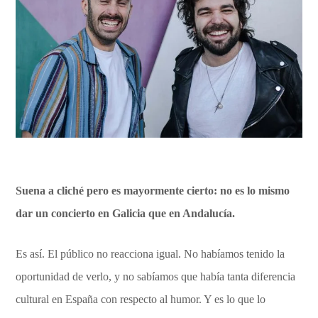
Suena a cliché pero es mayormente cierto: no es lo mismo
dar un concierto en Galicia que en Andalucía.
Es así. El público no reacciona igual. No habíamos tenido la
oportunidad de verlo, y no sabíamos que había tanta diferencia
cultural en España con respecto al humor. Y es lo que lo