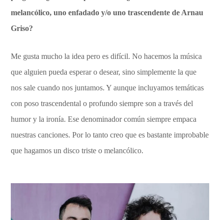
melancólico, uno enfadado y/o uno trascendente de Arnau
Griso?
Me gusta mucho la idea pero es difícil. No hacemos la música
que alguien pueda esperar o desear, sino simplemente la que
nos sale cuando nos juntamos. Y aunque incluyamos temáticas
con poso trascendental o profundo siempre son a través del
humor y la ironía. Ese denominador común siempre empaca
nuestras canciones. Por lo tanto creo que es bastante improbable
que hagamos un disco triste o melancólico.