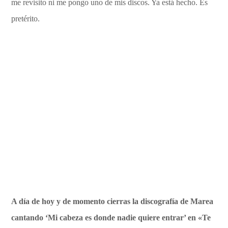
me revisito ni me pongo uno de mis discos. Ya está hecho. Es
pretérito.
A día de hoy y de momento cierras la discografía de Marea
cantando ‘Mi cabeza es donde nadie quiere entrar’ en «Te