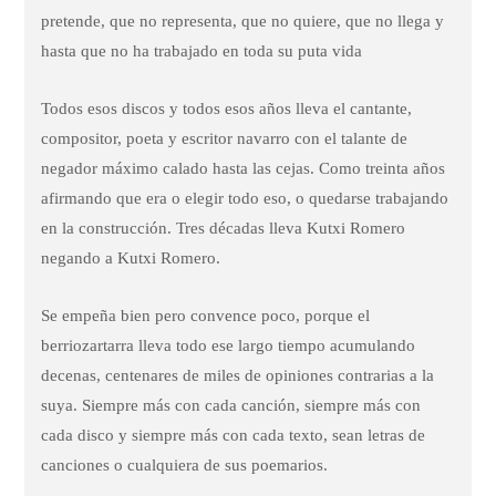
pretende, que no representa, que no quiere, que no llega y
hasta que no ha trabajado en toda su puta vida
Todos esos discos y todos esos años lleva el cantante,
compositor, poeta y escritor navarro con el talante de
negador máximo calado hasta las cejas. Como treinta años
afirmando que era o elegir todo eso, o quedarse trabajando
en la construcción. Tres décadas lleva Kutxi Romero
negando a Kutxi Romero.
Se empeña bien pero convence poco, porque el
berriozartarra lleva todo ese largo tiempo acumulando
decenas, centenares de miles de opiniones contrarias a la
suya. Siempre más con cada canción, siempre más con
cada disco y siempre más con cada texto, sean letras de
canciones o cualquiera de sus poemarios.