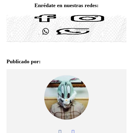
Enrédate en nuestras redes:
Publicado por: