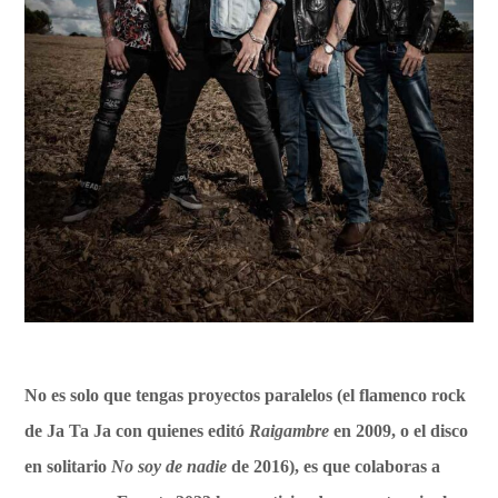
No es solo que tengas proyectos paralelos (el flamenco rock
de Ja Ta Ja con quienes editó
Raigambre
en 2009, o el disco
en solitario
No soy de nadie
de 2016), es que colaboras a