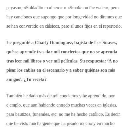
payaso», «Soldadito marinero» o «Smoke on the water», pero
hay canciones que supongo que por longevidad no diremos que
se han convertido en clásicos, pero sí unos fijos en el repertorio.
Le pregunté a Charly Domínguez, bajista de Los Suaves,
qué se aprende tras dar mil conciertos que no se aprenda
tras leer mil libros o ver mil películas. Su respuesta: ‘A no
pisar los cables en el escenario y a saber quiénes son mis
amigos’. ¿Tu receta?
También he dado más de mil conciertos y he aprendido, por
ejemplo, que aun habiendo entrado muchas veces en iglesias,
para bautizos, funerales, etc, no me he hecho católico. Es decir,
que he visto mucha gente que ha pisado mucho y en mucho