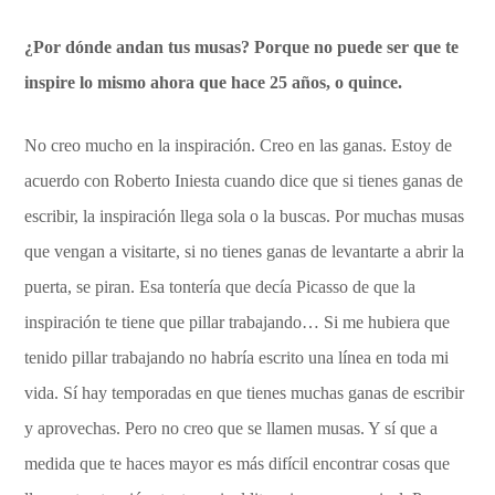
¿Por dónde andan tus musas? Porque no puede ser que te
inspire lo mismo ahora que hace 25 años, o quince.
No creo mucho en la inspiración. Creo en las ganas. Estoy de
acuerdo con Roberto Iniesta cuando dice que si tienes ganas de
escribir, la inspiración llega sola o la buscas. Por muchas musas
que vengan a visitarte, si no tienes ganas de levantarte a abrir la
puerta, se piran. Esa tontería que decía Picasso de que la
inspiración te tiene que pillar trabajando… Si me hubiera que
tenido pillar trabajando no habría escrito una línea en toda mi
vida. Sí hay temporadas en que tienes muchas ganas de escribir
y aprovechas. Pero no creo que se llamen musas. Y sí que a
medida que te haces mayor es más difícil encontrar cosas que