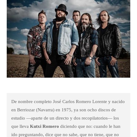
De nombre completo José Carlos Romero Lorente y nacido
en Berriozar (Navarra) en 1975, ya son ocho discos de
estudio —aparte de un directo y dos recopilatorios— los
que lleva
Kutxi Romero
diciendo que no: cuando le han
ido preguntando, dice que no sabe, que no tiene, que no