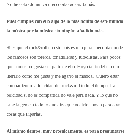
No he cobrado nunca una colaboración. Jamás.
Pues cumples con ello algo de lo más bonito de este mundo:
la música por la música sin ningún añadido más.
Si es que el rock&roll en este país es una pura anécdota donde
los famosos son toreros, tonadilleras y futbolistas. Para pocos
que somos me gusta ser parte de ello. Huyo tanto del círculo
literario como me gusta y me agarro el musical. Quiero estar
compartiendo la felicidad del rock&roll todo el tiempo. La
felicidad si no es compartida no vale para nada. Y lo que no
sabe la gente a todo lo que digo que no. Me llaman para otras
cosas que fliparías.
Al mismo tiempo, muy prosaicamente, es para preguntarse