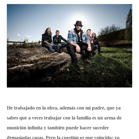
He trabajado en la obra, además con mi padre, que ya
sabes que a veces trabajar con la familia es un arma de
munición infinita y también puede hacer suceder
demasiadas cosas. Pero la cuestión es que coincido: yo