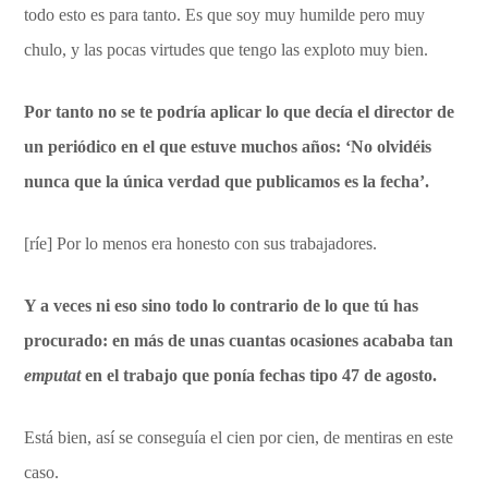
todo esto es para tanto. Es que soy muy humilde pero muy
chulo, y las pocas virtudes que tengo las exploto muy bien.
Por tanto no se te podría aplicar lo que decía el director de
un periódico en el que estuve muchos años: ‘No olvidéis
nunca que la única verdad que publicamos es la fecha’.
[ríe] Por lo menos era honesto con sus trabajadores.
Y a veces ni eso sino todo lo contrario de lo que tú has
procurado: en más de unas cuantas ocasiones acababa tan
emputat
en el trabajo que ponía fechas tipo 47 de agosto.
Está bien, así se conseguía el cien por cien, de mentiras en este
caso.