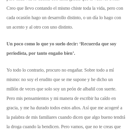
Creo que llevo contando el mismo chiste toda la vida, pero con
cada ocasión hago un desarrollo distinto, o un día lo hago con
un acento y al otro con uno distinto.
Un poco como lo que yo suelo decir: ‘Recuerda que soy
periodista, por tanto engaño bien’.
Yo todo lo contrario, procuro no engañar. Sobre todo a mí
mismo: no soy el erudito que se me supone y he dicho un
millón de veces que solo soy un peón de albañil con suerte.
Pero mis pensamientos y mi manera de escribir ha caído en
gracia, y me ha durado todos estos años. Así que me acogeré a
la palabra de mis familiares cuando dicen que algo bueno tendrá
la droga cuando la bendicen. Pero vamos, que no te creas que