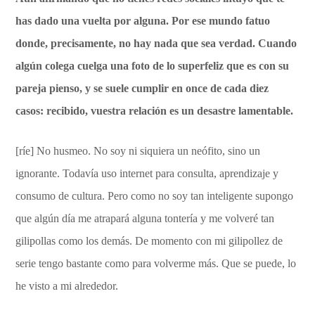
has dado una vuelta por alguna. Por ese mundo fatuo
donde, precisamente, no hay nada que sea verdad. Cuando
algún colega cuelga una foto de lo superfeliz que es con su
pareja pienso, y se suele cumplir en once de cada diez
casos: recibido, vuestra relación es un desastre lamentable.
[ríe] No husmeo. No soy ni siquiera un neófito, sino un
ignorante. Todavía uso internet para consulta, aprendizaje y
consumo de cultura. Pero como no soy tan inteligente supongo
que algún día me atrapará alguna tontería y me volveré tan
gilipollas como los demás. De momento con mi gilipollez de
serie tengo bastante como para volverme más. Que se puede, lo
he visto a mi alrededor.