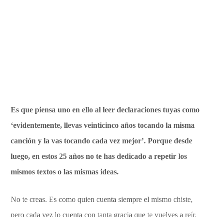
Es que piensa uno en ello al leer declaraciones tuyas como
‘evidentemente, llevas veinticinco años tocando la misma
canción y la vas tocando cada vez mejor’. Porque desde
luego, en estos 25 años no te has dedicado a repetir los
mismos textos o las mismas ideas.
No te creas. Es como quien cuenta siempre el mismo chiste,
pero cada vez lo cuenta con tanta gracia que te vuelves a reír.