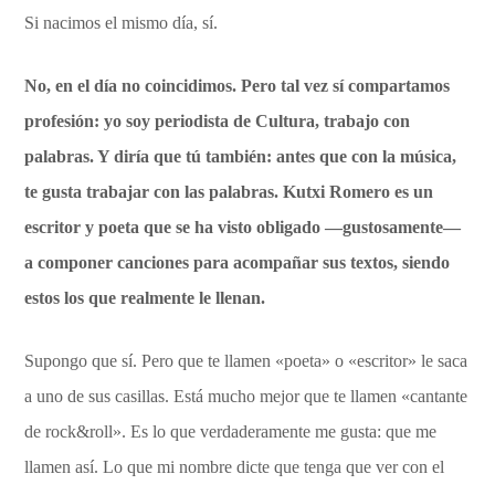
Si nacimos el mismo día, sí.
No, en el día no coincidimos. Pero tal vez sí compartamos
profesión: yo soy periodista de Cultura, trabajo con
palabras. Y diría que tú también: antes que con la música,
te gusta trabajar con las palabras. Kutxi Romero es un
escritor y poeta que se ha visto obligado —gustosamente—
a componer canciones para acompañar sus textos, siendo
estos los que realmente le llenan.
Supongo que sí. Pero que te llamen «poeta» o «escritor» le saca
a uno de sus casillas. Está mucho mejor que te llamen «cantante
de rock&roll». Es lo que verdaderamente me gusta: que me
llamen así. Lo que mi nombre dicte que tenga que ver con el