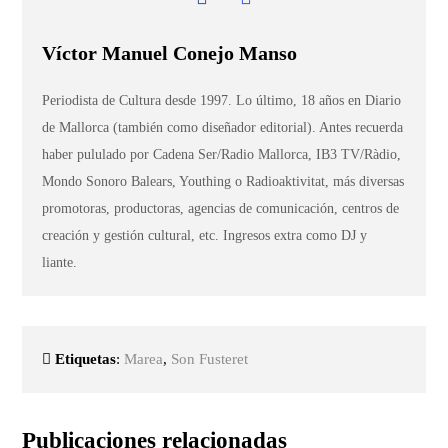
Víctor Manuel Conejo Manso
Periodista de Cultura desde 1997. Lo último, 18 años en Diario
de Mallorca (también como diseñador editorial). Antes recuerda
haber pululado por Cadena Ser/Radio Mallorca, IB3 TV/Ràdio,
Mondo Sonoro Balears, Youthing o Radioaktivitat, más diversas
promotoras, productoras, agencias de comunicación, centros de
creación y gestión cultural, etc. Ingresos extra como DJ y
liante.
Etiquetas
:
Marea
,
Son Fusteret
Publicaciones relacionadas