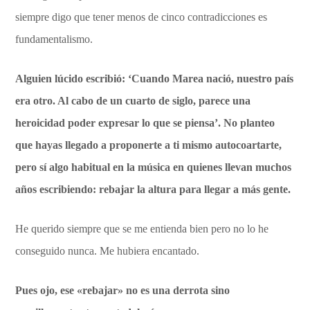
siempre digo que tener menos de cinco contradicciones es
fundamentalismo.
Alguien lúcido escribió: ‘Cuando Marea nació, nuestro país
era otro. Al cabo de un cuarto de siglo, parece una
heroicidad poder expresar lo que se piensa’. No planteo
que hayas llegado a proponerte a ti mismo autocoartarte,
pero sí algo habitual en la música en quienes llevan muchos
años escribiendo: rebajar la altura para llegar a más gente.
He querido siempre que se me entienda bien pero no lo he
conseguido nunca. Me hubiera encantado.
Pues ojo, ese «rebajar» no es una derrota sino