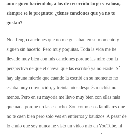
aun siguen haciéndolo, a los de recorrido largo y valioso,
siempre se lo pregunto: ¿tienes canciones que ya no te
gustan?
No. Tengo canciones que no me gustaban en su momento y
siguen sin hacerlo. Pero muy poquitas. Toda la vida me he
llevado muy bien con mis canciones porque las miro con la
perspectiva de que el chaval que las escribió ya no existe. Sí
hay alguna mierda que cuando la escribí en su momento no
estaba muy convencido, y treinta años después muchísimo
menos. Pero en su mayoría me llevo muy bien con ellas más
que nada porque no las escucho. Son como esos familiares que
no te caen bien pero solo ves en entierros y bautizos. A pesar de
lo chulo que soy nunca he visto un vídeo mío en YouTube, ni