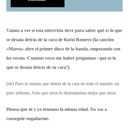
Vamos a ver si esta entrevista sirve para saber qué es lo que
se desata detrás de la cara de Kutxi Romero [la canción
«Marea» abre el primer disco de la banda, empezando con
los versos ‘Cuántas veces me habré preguntao / qué es lo
que se desata detrás de su cara’].
[ríe] Pues lo mismo que detrás de la cara de todo el mundo: un
puto infierno. Solo que unos lo disimulamos mejor que otros.
Piensa que tú y yo tenemos la misma edad. No vas a
conseguir engañarme.