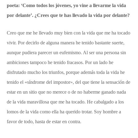
poeta: ‘Como todos los jóvenes, yo vine a llevarme la vida
por delante’. ¿Crees que te has llevado la vida por delante?
Creo que me he llevado muy bien con la vida que me ha tocado
vivir. Por decirlo de alguna manera he tenido bastante suerte,
aunque pudiera parecer un eufemismo. Al ser una persona sin
ambiciones tampoco he tenido fracasos. Por un lado he
disfrutado mucho los triunfos, porque además toda la vida he
tenido el «síndrome del impostor», del que tiene la sensación de
estar en un sitio que no merece o de no haberme ganado nada
de la vida maravillosa que me ha tocado. He cabalgado a los
lomos de la vida como ella ha querido trotar. Soy hombre a
favor de todo, hasta de estar en contra.