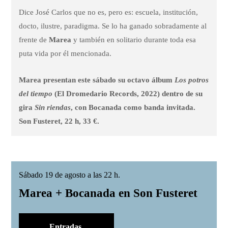
Dice José Carlos que no es, pero es: escuela, institución,
docto, ilustre, paradigma. Se lo ha ganado sobradamente al
frente de
Marea
y también en solitario durante toda esa
puta vida por él mencionada.
Marea presentan este sábado su octavo álbum
Los potros
del tiempo
(El Dromedario Records, 2022) dentro de su
gira
Sin riendas
, con Bocanada como banda invitada.
Son Fusteret, 22 h, 33 €.
Sábado 19 de agosto a las 22 h.
Marea + Bocanada en Son Fusteret
Entradas