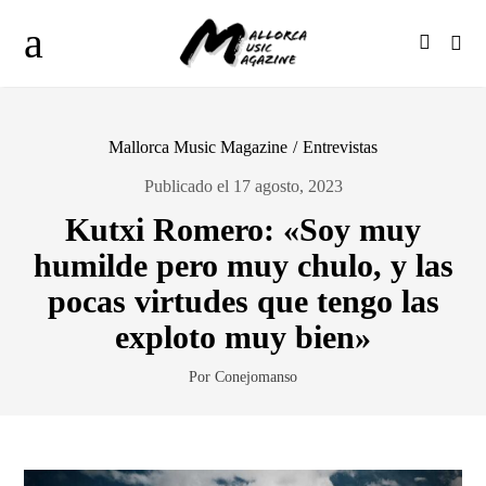
Mallorca Music Magazine
/
Entrevistas
Publicado el 17 agosto, 2023
Kutxi Romero: «Soy muy
humilde pero muy chulo, y las
pocas virtudes que tengo las
exploto muy bien»
Por Conejomanso