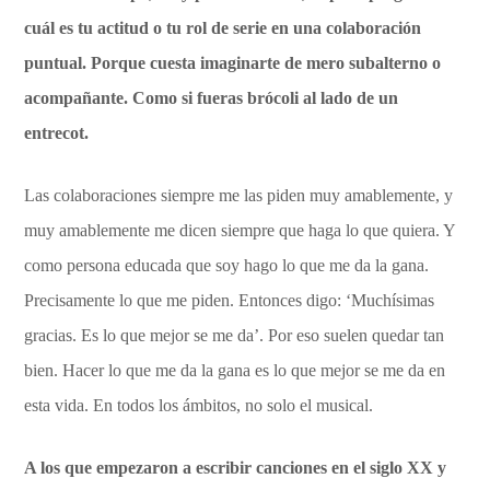
cuál es tu actitud o tu rol de serie en una colaboración
puntual. Porque cuesta imaginarte de mero subalterno o
acompañante. Como si fueras brócoli al lado de un
entrecot.
Las colaboraciones siempre me las piden muy amablemente, y
muy amablemente me dicen siempre que haga lo que quiera. Y
como persona educada que soy hago lo que me da la gana.
Precisamente lo que me piden. Entonces digo: ‘Muchísimas
gracias. Es lo que mejor se me da’. Por eso suelen quedar tan
bien. Hacer lo que me da la gana es lo que mejor se me da en
esta vida. En todos los ámbitos, no solo el musical.
A los que empezaron a escribir canciones en el siglo XX y