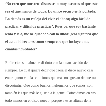
‘No creo que nuestros discos sean muy oscuros ni que este
sea el que menos de todos. Lo único oscuro es la portada.
Lo demás es un reflejo del vivir el ahora; algo fácil de
predicar y difícil de practicar’. Pues yo, que soy bastante
lento y lelo, me he quedado con la duda: ¿eso significa que
el actual directo es como siempre, o que incluye unas
cuantas novedades?
El directo es totalmente distinto con la misma acción de
siempre. Lo cual quiere decir que caerá el disco nuevo casi
entero junto con las canciones que más nos gustan de nuestra
discografía. Que como buenos melómanos que somos, son
también las que más le gustan a la gente. Coincidimos en casi
todo menos en el disco nuevo, porque a estas alturas de la