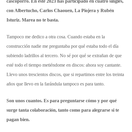
cascoporro. En este 2023 has participado en cuatro singles,
con Albertucho, Carlos Chaouen, La Piojera y Rubén
Isturiz. Marea no te basta.
Tampoco me dedico a otra cosa. Cuando estaba en la
construcción nadie me preguntaba por qué estaba todo el día
subiendo ladrillos al tercero. No sé por qué se extrañan de que
esté todo el tiempo metiéndome en discos: ahora soy cantante.
Llevo unos trescientos discos, que si repartimos entre los treinta
años que llevo en la farándula tampoco es para tanto.
Son unos cuantos. Es para preguntarse cómo y por qué
surge tanta colaboración, tanto como para alegrarse si te
pagan bien.