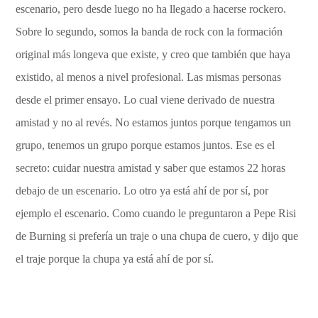
escenario, pero desde luego no ha llegado a hacerse rockero.
Sobre lo segundo, somos la banda de rock con la formación
original más longeva que existe, y creo que también que haya
existido, al menos a nivel profesional. Las mismas personas
desde el primer ensayo. Lo cual viene derivado de nuestra
amistad y no al revés. No estamos juntos porque tengamos un
grupo, tenemos un grupo porque estamos juntos. Ese es el
secreto: cuidar nuestra amistad y saber que estamos 22 horas
debajo de un escenario. Lo otro ya está ahí de por sí, por
ejemplo el escenario. Como cuando le preguntaron a Pepe Risi
de Burning si prefería un traje o una chupa de cuero, y dijo que
el traje porque la chupa ya está ahí de por sí.