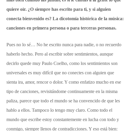
quiere oír. ¿O siempre has escrito para ti, y si alguien
conecta bienvenido es? La dicotomía histórica de la música:
canciones en primera persona o para terceras personas.
Pues no lo sé… No he escrito nunca para nadie, o no recuerdo
haberlo hecho. Pero al escribir sobre sentimientos, aunque
decirlo quede muy Paulo Coelho, como los sentimientos son
universales es muy difícil que no conectes con alguien que
sienta ira, amor, rencor o dolor. Y como enfatizo mucho en ese
tipo de canciones, revisitándome continuamente en la misma
paliza, parece que todo el mundo se ha convencido de que les
hablo a ellos. Tampoco lo tengo muy claro. Como todo el
mundo que escribe estoy constantemente en lucha con todo y
conmigo, siempre llenos de contradicciones. Y eso está bien: