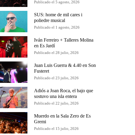
Publicado el 5 agosto, 2026
SUS: home de mil cares i
poliedre musical
Publicado el 1 agosto, 2026
Iván Ferreiro + Talleres Molina
en Es Jardí
Publicado el 28 julio, 2026
Juan Luis Guerra & 4.40 en Son
Fusteret
Publicado el 23 julio, 2026
Adiós a Joan Roca, el bajo que
sostuvo una isla entera
Publicado el 22 julio, 2026
Muerdo en la Sala Zero de Es
Gremi
Publicado el 15 julio, 2026