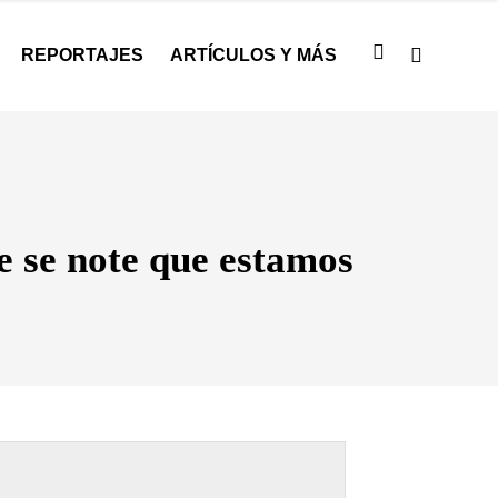
REPORTAJES
ARTÍCULOS Y MÁS
 se note que estamos