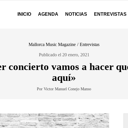
INICIO
AGENDA
NOTICIAS
ENTREVISTAS
Mallorca Music Magazine
/
Entrevistas
Publicado el 20 enero, 2021
r concierto vamos a hacer que
aquí»
Por Victor Manuel Conejo Manso