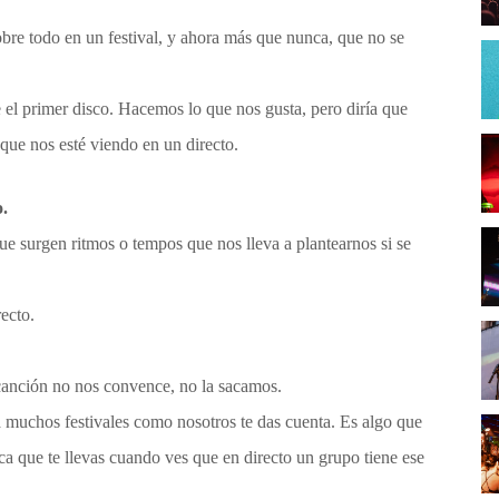
bre todo en un festival, y ahora más que nunca, que no se
 el primer disco. Hacemos lo que nos gusta, pero diría que
ue nos esté viendo en un directo.
.
 surgen ritmos o tempos que nos lleva a plantearnos si se
ecto.
canción no nos convence, no la sacamos.
a muchos festivales como nosotros te das cuenta. Es algo que
a que te llevas cuando ves que en directo un grupo tiene ese