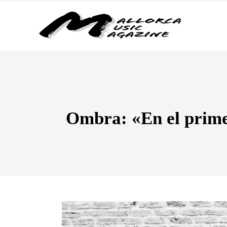
Ombra: «En el prime