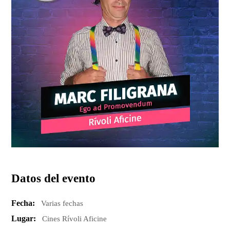
Datos del evento
Fecha:
Varias fechas
Lugar:
Cines Rívoli Aficine