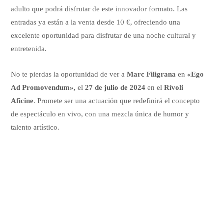
adulto que podrá disfrutar de este innovador formato. Las
entradas ya están a la venta desde 10 €, ofreciendo una
excelente oportunidad para disfrutar de una noche cultural y
entretenida.
No te pierdas la oportunidad de ver a
Marc Filigrana
en
«Ego
Ad Promovendum»,
el
27 de julio de 2024
en el
Rívoli
Aficine
. Promete ser una actuación que redefinirá el concepto
de espectáculo en vivo, con una mezcla única de humor y
talento artístico.