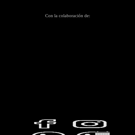
Con la colaboración de: