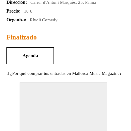
Dirección:
Carrer d'Antoni Marquès, 25, Palma
Precio:
10 €
Organiza:
Rívoli Comedy
Finalizado
Agenda
¿Por qué comprar tus entradas en Mallorca Music Magazine?