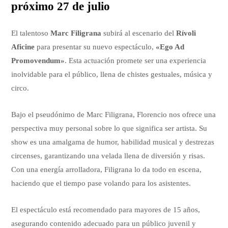
próximo 27 de julio
El talentoso
Marc Filigrana
subirá al escenario del
Rívoli
Aficine
para presentar su nuevo espectáculo,
«Ego Ad
Promovendum»
. Esta actuación promete ser una experiencia
inolvidable para el público, llena de chistes gestuales, música y
circo.
Bajo el pseudónimo de Marc Filigrana, Florencio nos ofrece una
perspectiva muy personal sobre lo que significa ser artista. Su
show es una amalgama de humor, habilidad musical y destrezas
circenses, garantizando una velada llena de diversión y risas.
Con una energía arrolladora, Filigrana lo da todo en escena,
haciendo que el tiempo pase volando para los asistentes.
El espectáculo está recomendado para mayores de 15 años,
asegurando contenido adecuado para un público juvenil y