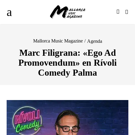
Mallorca Music Magazine
/
Agenda
Marc Filigrana: «Ego Ad
Promovendum» en Rívoli
Comedy Palma