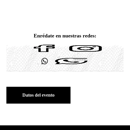
Enrédate en nuestras redes:
Datos del evento