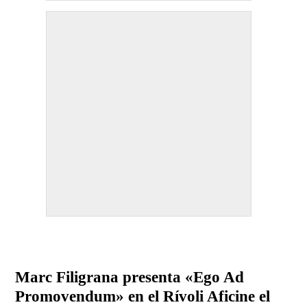
Marc Filigrana presenta «Ego Ad
Promovendum» en el Rívoli Aficine el