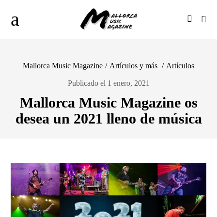
Mallorca Music Magazine
/
Artículos y más
/
Artículos
Publicado el 1 enero, 2021
Mallorca Music Magazine os
desea un 2021 lleno de música