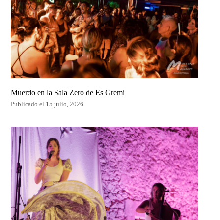
Muerdo en la Sala Zero de Es Gremi
Publicado el 15 julio, 2026