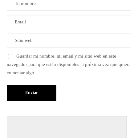
Guardar mi nombre, mi email y mi sitio web en este
navegador para que estén disponibles la próxima vez que quiera
comentar algo.