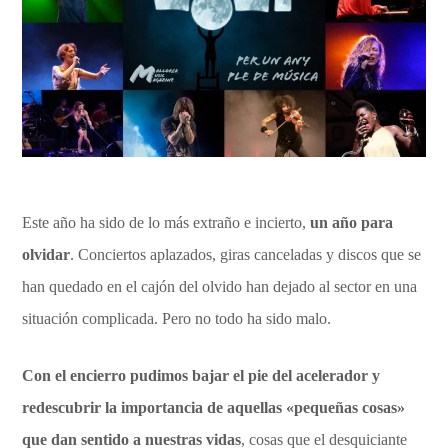
Este año ha sido de lo más extraño e incierto,
un año para
olvidar
. Conciertos aplazados, giras canceladas y discos que se
han quedado en el cajón del olvido han dejado al sector en una
situación complicada. Pero no todo ha sido malo.
Con el encierro pudimos bajar el pie del acelerador y
redescubrir la importancia de aquellas «pequeñas cosas»
que dan sentido a nuestras vidas
, cosas que el desquiciante