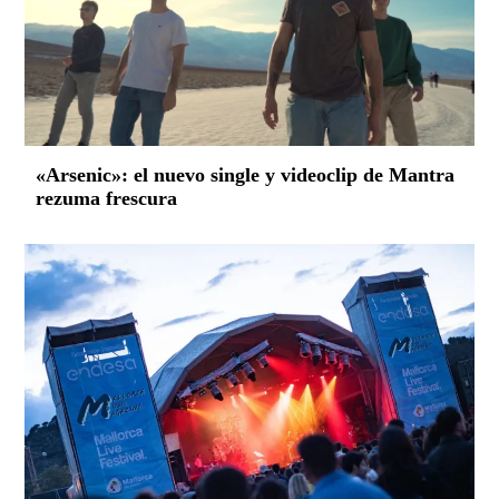
«Arsenic»: el nuevo single y videoclip de Mantra
rezuma frescura