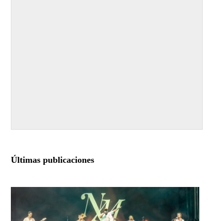
Últimas publicaciones