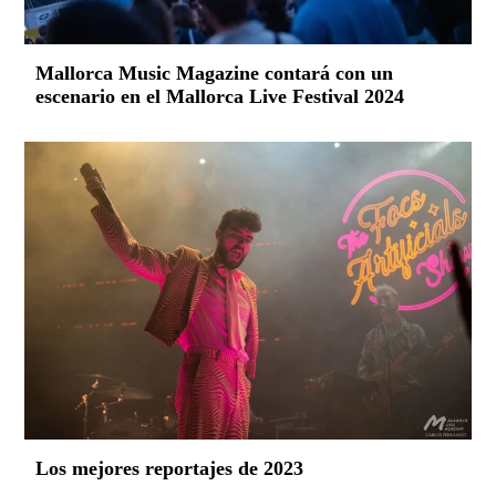
Mallorca Music Magazine contará con un
escenario en el Mallorca Live Festival 2024
Los mejores reportajes de 2023