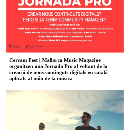
Cercam Fest i Mallorca Music Magazine
organitzen una Jornada Pro al voltant de la
creació de nous continguts digitals en català
aplicats al món de la música