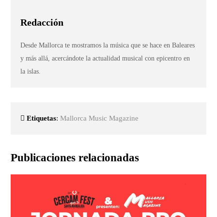
Redacción
Desde Mallorca te mostramos la música que se hace en Baleares
y más allá, acercándote la actualidad musical con epicentro en
la islas.
Etiquetas
:
Mallorca Music Magazine
Publicaciones relacionadas