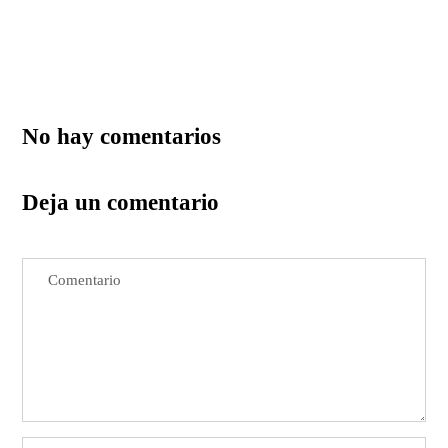
No hay comentarios
Deja un comentario