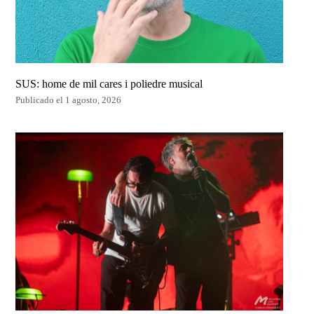
SUS: home de mil cares i poliedre musical
Publicado el 1 agosto, 2026