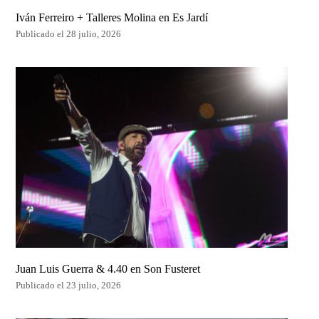
Iván Ferreiro + Talleres Molina en Es Jardí
Publicado el 28 julio, 2026
Juan Luis Guerra & 4.40 en Son Fusteret
Publicado el 23 julio, 2026