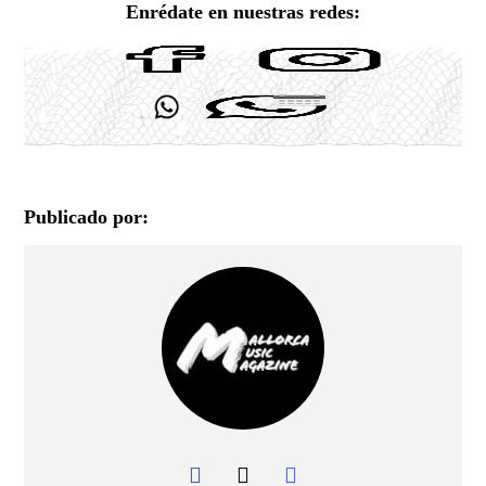
Enrédate en nuestras redes:
Publicado por: