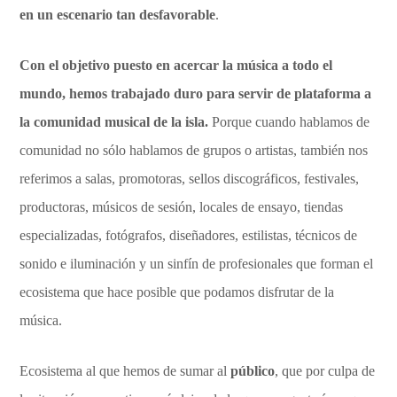
en un escenario tan desfavorable
.
Con el objetivo puesto en acercar la música a todo el
mundo, hemos trabajado duro para servir de plataforma a
la comunidad musical de la isla.
Porque cuando hablamos de
comunidad no sólo hablamos de grupos o artistas, también nos
referimos a salas, promotoras, sellos discográficos, festivales,
productoras, músicos de sesión, locales de ensayo, tiendas
especializadas, fotógrafos, diseñadores, estilistas, técnicos de
sonido e iluminación y un sinfín de profesionales que forman el
ecosistema que hace posible que podamos disfrutar de la
música.
Ecosistema al que hemos de sumar al
público
, que por culpa de