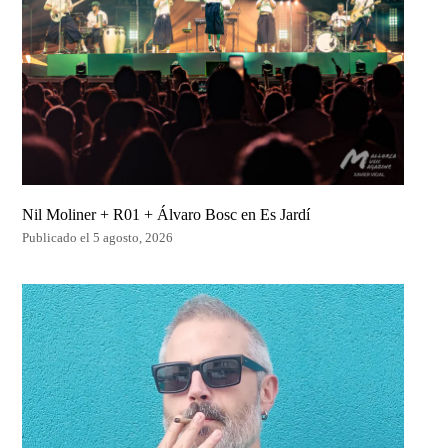
Nil Moliner + R01 + Álvaro Bosc en Es Jardí
Publicado el 5 agosto, 2026