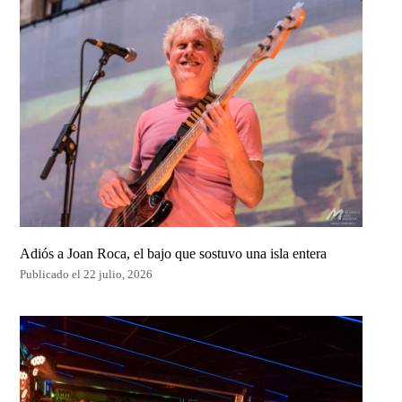
Adiós a Joan Roca, el bajo que sostuvo una isla entera
Publicado el 22 julio, 2026