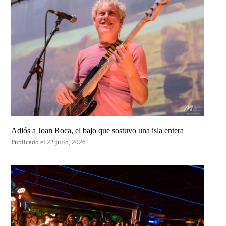
Adiós a Joan Roca, el bajo que sostuvo una isla entera
Publicado el 22 julio, 2026