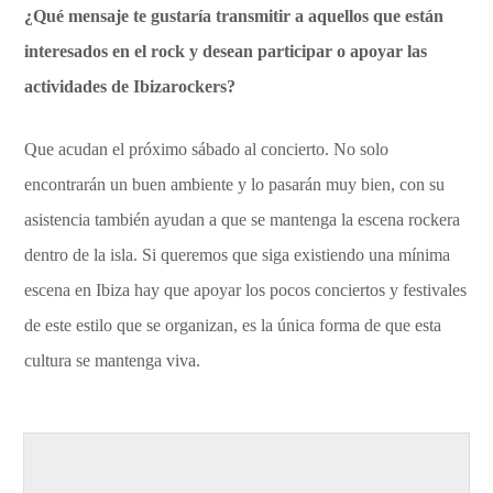
¿Qué mensaje te gustaría transmitir a aquellos que están
interesados en el rock y desean participar o apoyar las
actividades de Ibizarockers?
Que acudan el próximo sábado al concierto. No solo
encontrarán un buen ambiente y lo pasarán muy bien, con su
asistencia también ayudan a que se mantenga la escena rockera
dentro de la isla. Si queremos que siga existiendo una mínima
escena en Ibiza hay que apoyar los pocos conciertos y festivales
de este estilo que se organizan, es la única forma de que esta
cultura se mantenga viva.