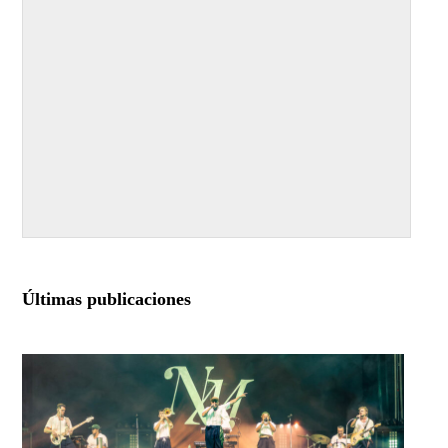
Últimas publicaciones