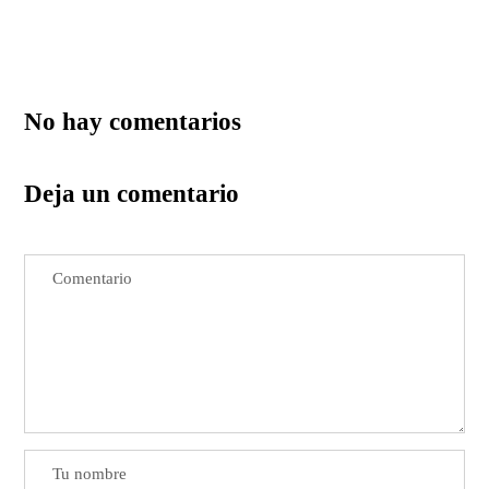
No hay comentarios
Deja un comentario