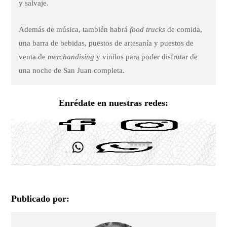
y salvaje.
Además de música, también habrá
food trucks
de comida,
una barra de bebidas, puestos de artesanía y puestos de
venta de
merchandising
y vinilos para poder disfrutar de
una noche de San Juan completa.
Enrédate en nuestras redes:
Publicado por: