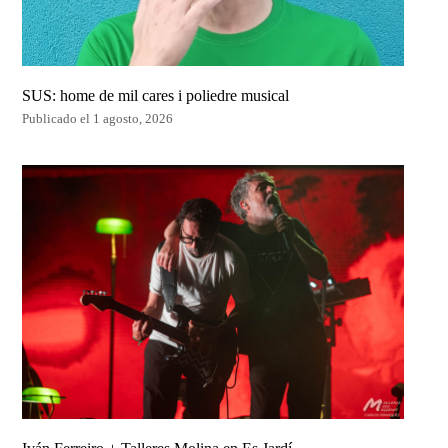
SUS: home de mil cares i poliedre musical
Publicado el 1 agosto, 2026