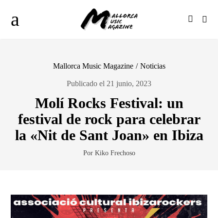
Mallorca Music Magazine
/
Noticias
Publicado el 21 junio, 2023
Molí Rocks Festival: un
festival de rock para celebrar
la «Nit de Sant Joan» en Ibiza
Por Kiko Frechoso