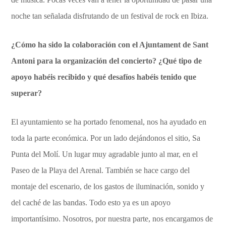
noche tan señalada disfrutando de un festival de rock en Ibiza.
¿Cómo ha sido la colaboración con el Ajuntament de Sant
Antoni para la organización del concierto? ¿Qué tipo de
apoyo habéis recibido y qué desafíos habéis tenido que
superar?
El ayuntamiento se ha portado fenomenal, nos ha ayudado en
toda la parte económica. Por un lado dejándonos el sitio, Sa
Punta del Molí. Un lugar muy agradable junto al mar, en el
Paseo de la Playa del Arenal. También se hace cargo del
montaje del escenario, de los gastos de iluminación, sonido y
del caché de las bandas. Todo esto ya es un apoyo
importantísimo. Nosotros, por nuestra parte, nos encargamos de