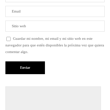
Guardar mi nombre, mi email y mi sitio web en este
navegador para que estén disponibles la próxima vez que quiera
comentar algo.