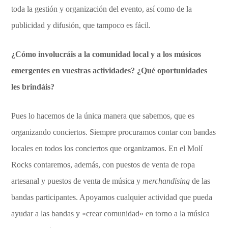
toda la gestión y organización del evento, así como de la
publicidad y difusión, que tampoco es fácil.
¿Cómo involucráis a la comunidad local y a los músicos
emergentes en vuestras actividades? ¿Qué oportunidades
les brindáis?
Pues lo hacemos de la única manera que sabemos, que es
organizando conciertos. Siempre procuramos contar con bandas
locales en todos los conciertos que organizamos. En el Molí
Rocks contaremos, además, con puestos de venta de ropa
artesanal y puestos de venta de música y
merchandising
de las
bandas participantes. Apoyamos cualquier actividad que pueda
ayudar a las bandas y «crear comunidad» en torno a la música