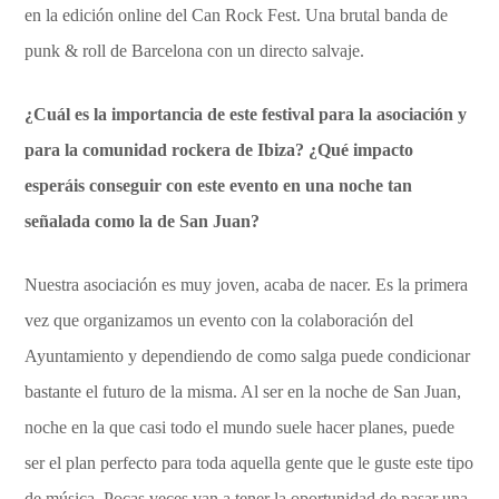
en la edición online del Can Rock Fest. Una brutal banda de
punk & roll de Barcelona con un directo salvaje.
¿Cuál es la importancia de este festival para la asociación y
para la comunidad rockera de Ibiza? ¿Qué impacto
esperáis conseguir con este evento en una noche tan
señalada como la de San Juan?
Nuestra asociación es muy joven, acaba de nacer. Es la primera
vez que organizamos un evento con la colaboración del
Ayuntamiento y dependiendo de como salga puede condicionar
bastante el futuro de la misma. Al ser en la noche de San Juan,
noche en la que casi todo el mundo suele hacer planes, puede
ser el plan perfecto para toda aquella gente que le guste este tipo
de música. Pocas veces van a tener la oportunidad de pasar una