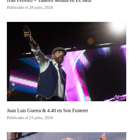
Iván Ferreiro + Talleres Molina en Es Jardí
Publicado el 28 julio, 2026
Juan Luis Guerra & 4.40 en Son Fusteret
Publicado el 23 julio, 2026