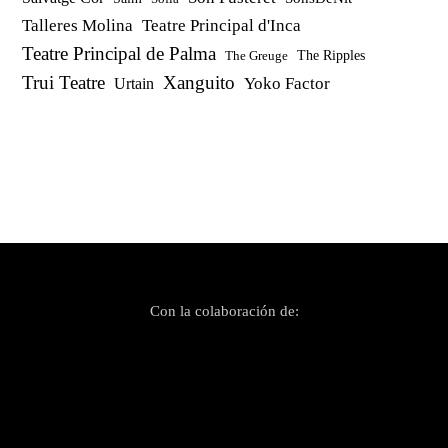
Talleres Molina
Teatre Principal d'Inca
Teatre Principal de Palma
The Ripples
The Greuge
Trui Teatre
Xanguito
Yoko Factor
Urtain
Con la colaboración de: