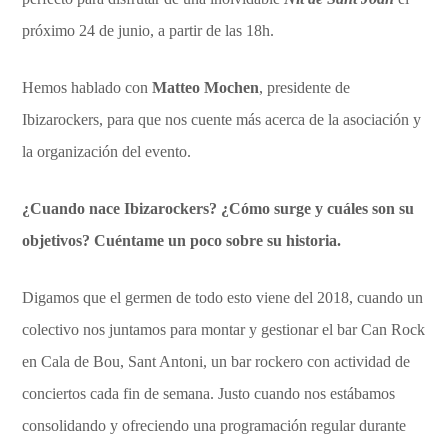
próximo 24 de junio, a partir de las 18h.
Hemos hablado con
Matteo Mochen
, presidente de
Ibizarockers, para que nos cuente más acerca de la asociación y
la organización del evento.
¿Cuando nace Ibizarockers? ¿Cómo surge y cuáles son su
objetivos? Cuéntame un poco sobre su historia.
Digamos que el germen de todo esto viene del 2018, cuando un
colectivo nos juntamos para montar y gestionar el bar Can Rock
en Cala de Bou, Sant Antoni, un bar rockero con actividad de
conciertos cada fin de semana. Justo cuando nos estábamos
consolidando y ofreciendo una programación regular durante