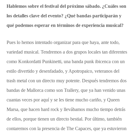
Hablemos sobre el festival del próximo sábado. ¿Cuáles son
los detalles clave del evento? ¿Qué bandas participarán y
qué podemos esperar en términos de experiencia musical?
Pues lo hemos intentado organizar para que haya, ante todo,
variedad musical. Tendremos a dos grupos locales tan diferentes
como Konkordatti Punkinetti, una banda punk ibicenca con un
estilo divertido y desenfadado, y Apotropaico, veteranos del
trash metal con un directo muy potente. Después tendremos dos
bandas de Mallorca como son Trallery, que ya han venido unas
cuantas veces por aquí y se les tiene mucho cariño, y Queen
Marsa, que hacen hard rock y llevábamos mucho tiempo detrás
de ellos, porque tienen un directo bestial. Por último, también
contaremos con la presencia de The Capaces, que ya estuvieron