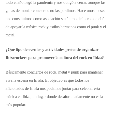
todo el año llegó la pandemia y nos obligó a cerrar, aunque las
ganas de montar conciertos no las perdimos. Hace unos meses
nos constituimos como asociación sin ánimo de lucro con el fin
de apoyar la música rock y estilos hermanos como el punk y el
metal.
¿Qué tipo de eventos y actividades pretende organizar
Ibizarockers para promover la cultura del rock en Ibiza?
Básicamente conciertos de rock, metal y punk para mantener
viva la escena en la isla. El objetivo es que todos los
aficionados de la isla nos podamos juntar para celebrar esta
música en Ibiza, un lugar donde desafortunadamente no es la
más popular.