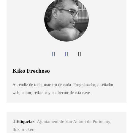
Kiko Frechoso
Aprendiz de todo, maestro de nada. Programador, diseñador
web, editor, redactor y codirector de esta nave.
Etiquetas
:
Ajuntament de San Antoni de Portmany
,
Ibizarockers