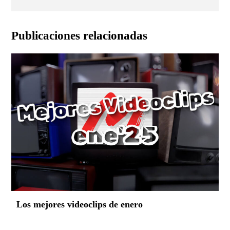
Publicaciones relacionadas
Los mejores videoclips de enero