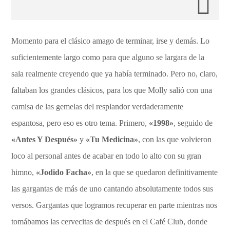
Momento para el clásico amago de terminar, irse y demás. Lo
suficientemente largo como para que alguno se largara de la
sala realmente creyendo que ya había terminado. Pero no, claro,
faltaban los grandes clásicos, para los que Molly salió con una
camisa de las gemelas del resplandor verdaderamente
espantosa, pero eso es otro tema. Primero,
«1998»
, seguido de
«Antes Y Después»
y
«Tu Medicina»
, con las que volvieron
loco al personal antes de acabar en todo lo alto con su gran
himno,
«Jodido Facha»
, en la que se quedaron definitivamente
las gargantas de más de uno cantando absolutamente todos sus
versos. Gargantas que logramos recuperar en parte mientras nos
tomábamos las cervecitas de después en el Café Club, donde