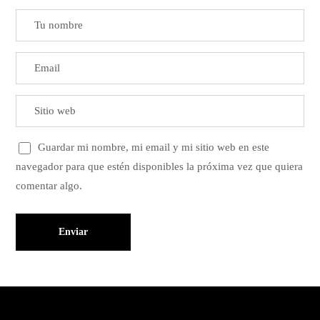
Guardar mi nombre, mi email y mi sitio web en este
navegador para que estén disponibles la próxima vez que quiera
comentar algo.