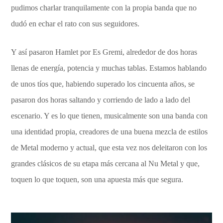
pudimos charlar tranquilamente con la propia banda que no
dudó en echar el rato con sus seguidores.
Y así pasaron Hamlet por Es Gremi, alrededor de dos horas
llenas de energía, potencia y muchas tablas. Estamos hablando
de unos tíos que, habiendo superado los cincuenta años, se
pasaron dos horas saltando y corriendo de lado a lado del
escenario. Y es lo que tienen, musicalmente son una banda con
una identidad propia, creadores de una buena mezcla de estilos
de Metal moderno y actual, que esta vez nos deleitaron con los
grandes clásicos de su etapa más cercana al Nu Metal y que,
toquen lo que toquen, son una apuesta más que segura.