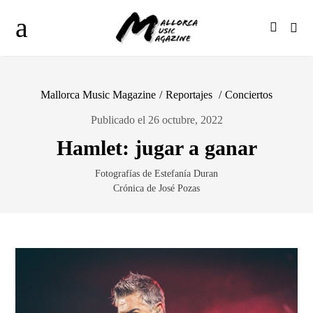
Mallorca Music Magazine
/
Reportajes
/
Conciertos
Publicado el 26 octubre, 2022
Hamlet: jugar a ganar
Fotografías de Estefanía Duran
Crónica de José Pozas