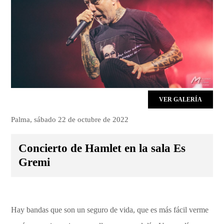
VER GALERÍA
Palma, sábado 22 de octubre de 2022
Concierto de Hamlet en la sala Es
Gremi
Hay bandas que son un seguro de vida, que es más fácil verme