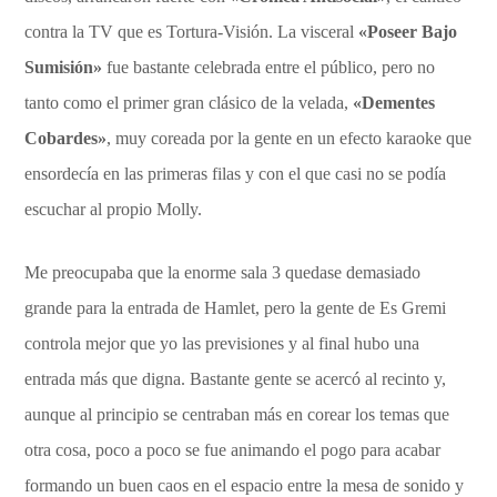
contra la TV que es Tortura-Visión. La visceral
«Poseer Bajo
Sumisión»
fue bastante celebrada entre el público, pero no
tanto como el primer gran clásico de la velada,
«Dementes
Cobardes»
, muy coreada por la gente en un efecto karaoke que
ensordecía en las primeras filas y con el que casi no se podía
escuchar al propio Molly.
Me preocupaba que la enorme sala 3 quedase demasiado
grande para la entrada de Hamlet, pero la gente de Es Gremi
controla mejor que yo las previsiones y al final hubo una
entrada más que digna. Bastante gente se acercó al recinto y,
aunque al principio se centraban más en corear los temas que
otra cosa, poco a poco se fue animando el pogo para acabar
formando un buen caos en el espacio entre la mesa de sonido y