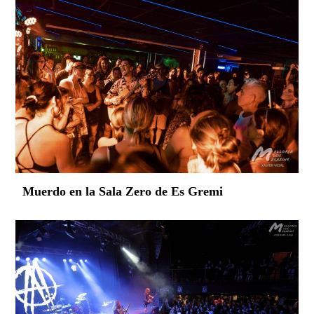
Muerdo en la Sala Zero de Es Gremi