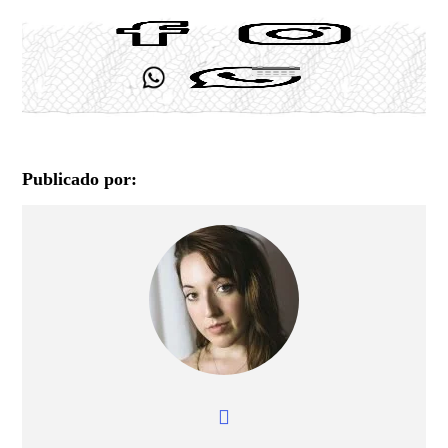
Publicado por: