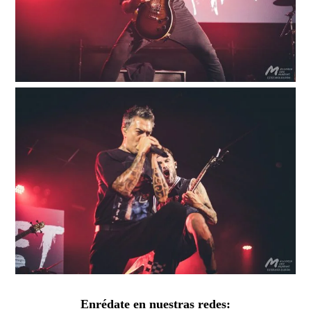
Enrédate en nuestras redes: