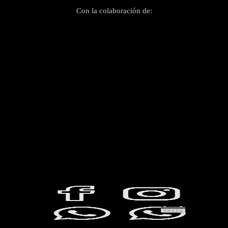
Con la colaboración de: