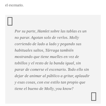
el escenario.
Por su parte, Hamlet sobre las tablas es un
no parar. Agotan solo de verlos. Molly
corriendo de lado a lado y pegando sus
habituales saltos, Tárraga también
mostrando que tiene muelles en vez de
tobillos y el resto de la banda igual, sin
parar de comerse el escenario. Todo ello sin
dejar de animar al público a gritar, aplaudir
y esas cosas, con ese estilo tan propio que
tiene el bueno de Molly,
you know?