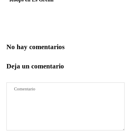
No hay comentarios
Deja un comentario