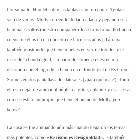
Por su parte, Hamlet sobre las tablas es un no parar. Agotan
solo de verlos. Molly corriendo de lado a lado y pegando sus
habituales saltos (nuestro compañero José Luis Luna dio buena
cuenta de ellos en el concierto de hace seis años), Tárraga
también mostrando que tiene muelles en vez de tobillos y el
resto de la banda igual, sin parar de comerse el escenario,
decorado con el logo de la banda en el fondo y el de Es Gremi
Sounds en dos pantallas a los laterales (¿para qué más?). Todo
ello sin dejar de animar al público a gritar, aplaudir y esas cosas,
con ese estilo tan propio que tiene el bueno de Molly,
you
know?
La cosa se fue animando aún más cuando llegaron los temas
más potentes, como
«Racismo es Desigualdad»
, la también