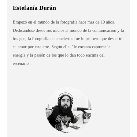
Estefanía Durán
Empezó en el mundo de la fotografía hace más de 10 años.
Dedicándose desde sus inicios al mundo de la comunicación y la
imagen, la fotografía de conciertos fue lo primero que despertó
su amor por este arte. Según ella: "le encanta capturar la
energía y la pasión de los que lo dan todo encima del
escenario".