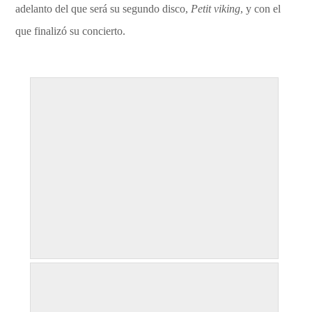
adelanto del que será su segundo disco,
Petit viking
, y con el
que finalizó su concierto.