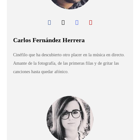
Carlos Fernández Herrera
Cinéfilo que ha descubierto otro placer en la música en directo.
Amante de la fotografía, de las primeras filas y de gritar las
canciones hasta quedar afónico.