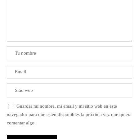
Guardar mi nombre, mi email y mi sitio web en este
navegador para que estén disponibles la próxima vez que quiera
comentar algo.