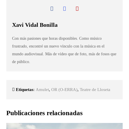
Xavi Vidal Bonilla
Con más pasiones que horas disponibles. Como músico
frustrado, encontré un nuevo vínculo con la música en el
mundo audiovisual. Más de vídeo que de foto, más de fosos que
de público.
Etiquetas
:
Amulet
,
OR (O-ERRA)
,
Teatre de Lloseta
Publicaciones relacionadas