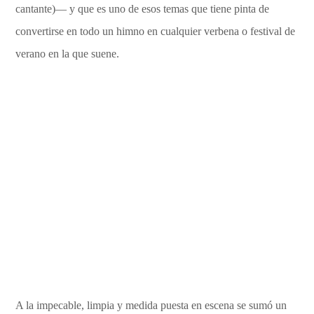
cantante)— y que es uno de esos temas que tiene pinta de
convertirse en todo un himno en cualquier verbena o festival de
verano en la que suene.
A la impecable, limpia y medida puesta en escena se sumó un