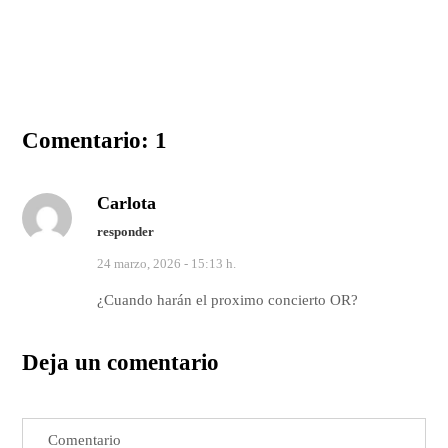
Comentario: 1
Carlota
responder
24 marzo, 2026 - 15:13 h.
¿Cuando harán el proximo concierto OR?
Deja un comentario