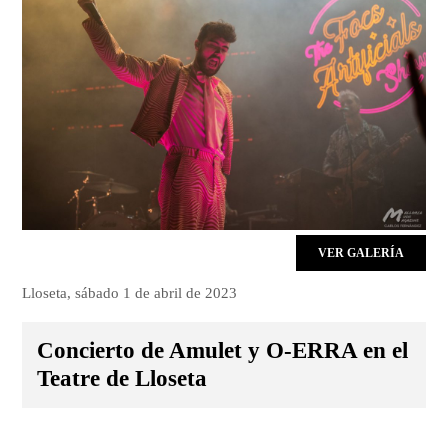
VER GALERÍA
Lloseta, sábado 1 de abril de 2023
Concierto de Amulet y O-ERRA en el
Teatre de Lloseta