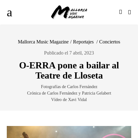
Mallorca Music Magazine
/
Reportajes
/
Conciertos
Publicado el 7 abril, 2023
O-ERRA pone a bailar al
Teatre de Lloseta
Fotografías de Carlos Fernández
Crónica de Carlos Fernández y Patricia Gelabert
Vídeo de Xavi Vidal