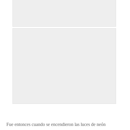
Fue entonces cuando se encendieron las luces de neón