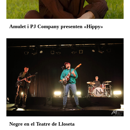
Amulet i PJ Company presenten «Hippy»
Negre en el Teatre de Lloseta