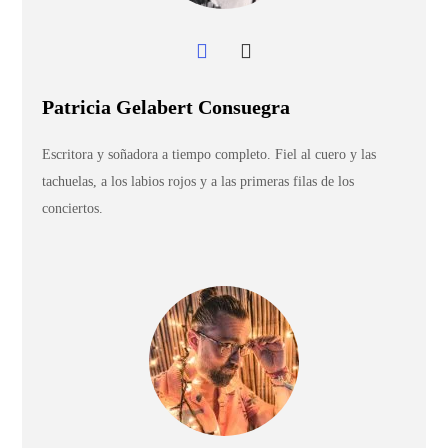
Patricia Gelabert Consuegra
Escritora y soñadora a tiempo completo. Fiel al cuero y las
tachuelas, a los labios rojos y a las primeras filas de los
conciertos.