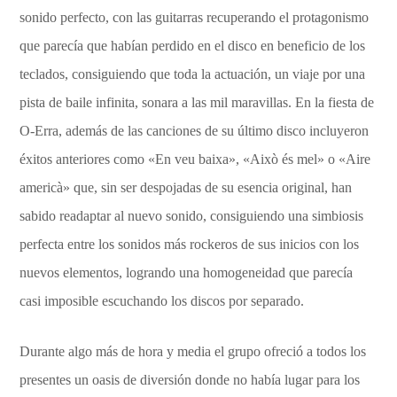
sonido perfecto, con las guitarras recuperando el protagonismo
que parecía que habían perdido en el disco en beneficio de los
teclados, consiguiendo que toda la actuación, un viaje por una
pista de baile infinita, sonara a las mil maravillas. En la fiesta de
O-Erra, además de las canciones de su último disco incluyeron
éxitos anteriores como «En veu baixa», «Això és mel» o «Aire
americà» que, sin ser despojadas de su esencia original, han
sabido readaptar al nuevo sonido, consiguiendo una simbiosis
perfecta entre los sonidos más rockeros de sus inicios con los
nuevos elementos, logrando una homogeneidad que parecía
casi imposible escuchando los discos por separado.
Durante algo más de hora y media el grupo ofreció a todos los
presentes un oasis de diversión donde no había lugar para los