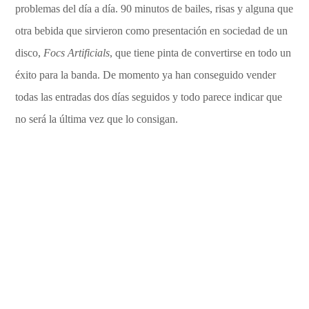
problemas del día a día. 90 minutos de bailes, risas y alguna que
otra bebida que sirvieron como presentación en sociedad de un
disco,
Focs Artificials
, que tiene pinta de convertirse en todo un
éxito para la banda. De momento ya han conseguido vender
todas las entradas dos días seguidos y todo parece indicar que
no será la última vez que lo consigan.