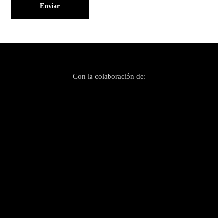
Con la colaboración de: