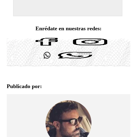
Enrédate en nuestras redes:
Publicado por: