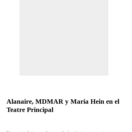
Alanaire, MDMAR y Maria Hein en el
Teatre Principal