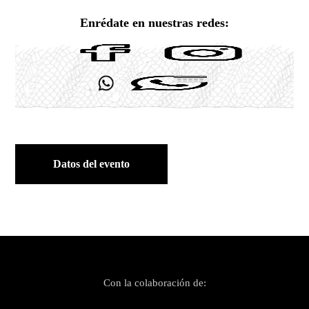
Enrédate en nuestras redes:
Datos del evento
Con la colaboración de: