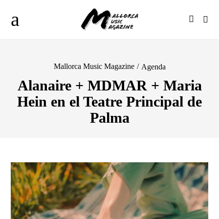
Mallorca Music Magazine
/
Agenda
Alanaire + MDMAR + Maria
Hein en el Teatre Principal de
Palma