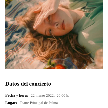
Datos del concierto
Fecha y hora:
22 marzo 2022, 20:00 h.
Lugar:
Teatre Principal de Palma