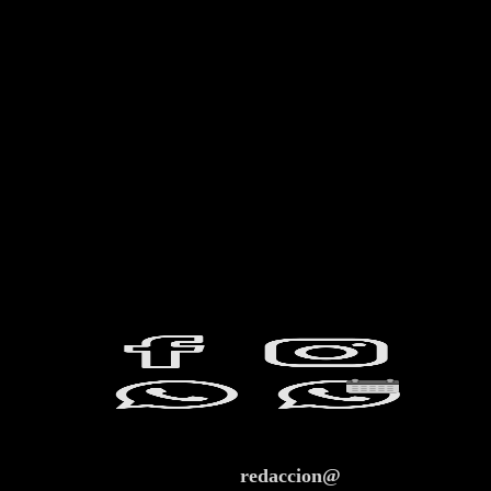
redaccion@