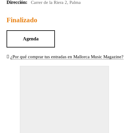
Dirección:
Carrer de la Riera 2, Palma
Finalizado
Agenda
¿Por qué comprar tus entradas en Mallorca Music Magazine?