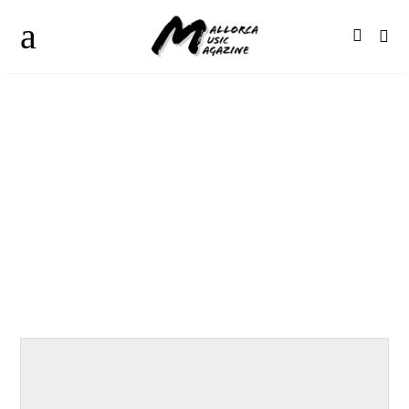
Reseñas