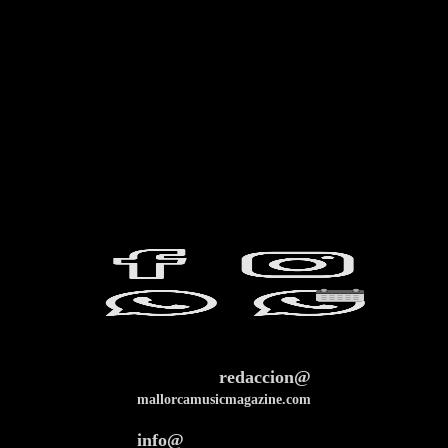
redaccion@
mallorcamusicmagazine.com
info@