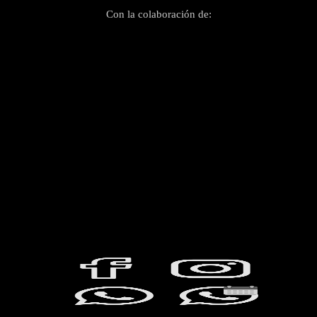
Con la colaboración de: