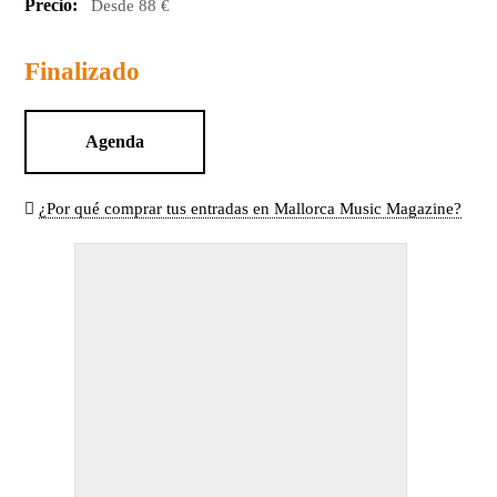
Precio:
Desde 88 €
Finalizado
Agenda
¿Por qué comprar tus entradas en Mallorca Music Magazine?