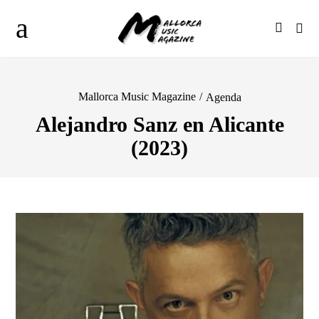
Mallorca Music Magazine
/
Agenda
Alejandro Sanz en Alicante
(2023)