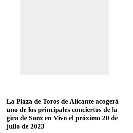
La Plaza de Toros de Alicante acogerá
uno de los principales conciertos de la
gira de Sanz en Vivo el próximo 20 de
julio de 2023