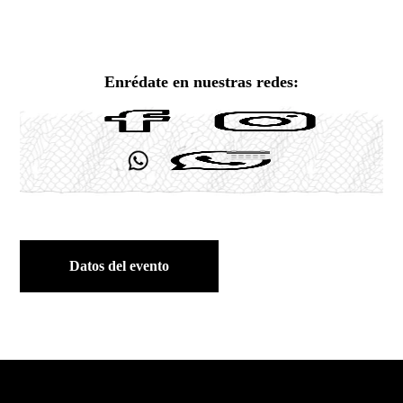
Enrédate en nuestras redes:
Datos del evento