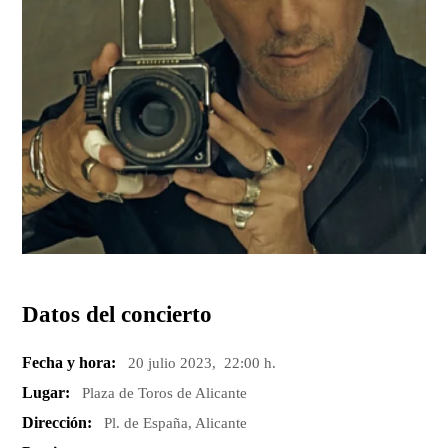
Datos del concierto
Fecha y hora:
20 julio 2023, 22:00 h.
Lugar:
Plaza de Toros de Alicante
Dirección:
Pl. de España, Alicante