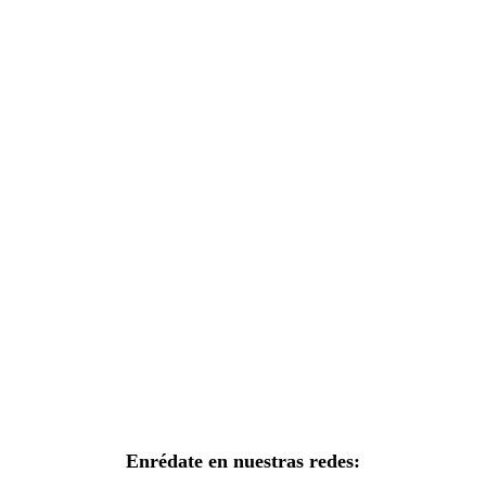
Enrédate en nuestras redes: