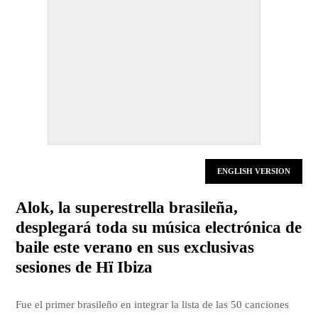
ENGLISH VERSION
Alok, la superestrella brasileña,
desplegará toda su música electrónica de
baile este verano en sus exclusivas
sesiones de Hï Ibiza
Fue el primer brasileño en integrar la lista de las 50 canciones