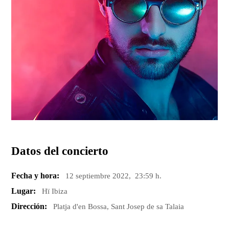
Datos del concierto
Fecha y hora:
12 septiembre 2022, 23:59 h.
Lugar:
Hï Ibiza
Dirección:
Platja d'en Bossa, Sant Josep de sa Talaia