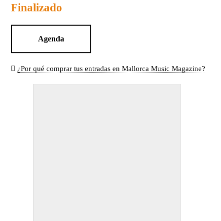
Finalizado
Agenda
¿Por qué comprar tus entradas en Mallorca Music Magazine?