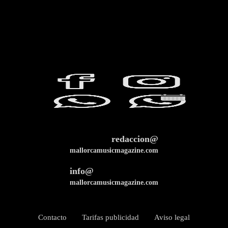
redaccion@
mallorcamusicmagazine.com
info@
mallorcamusicmagazine.com
Contacto
Tarifas publicidad
Aviso legal