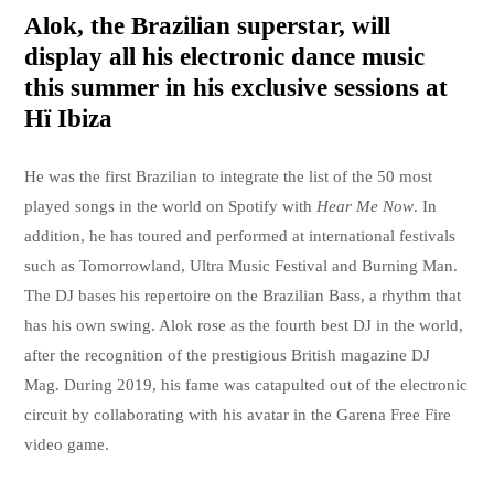
Alok, the Brazilian superstar, will
display all his electronic dance music
this summer in his exclusive sessions at
Hï Ibiza
He was the first Brazilian to integrate the list of the 50 most
played songs in the world on Spotify with
Hear Me Now
. In
addition, he has toured and performed at international festivals
such as Tomorrowland, Ultra Music Festival and Burning Man.
The DJ bases his repertoire on the Brazilian Bass, a rhythm that
has his own swing. Alok rose as the fourth best DJ in the world,
after the recognition of the prestigious British magazine DJ
Mag. During 2019, his fame was catapulted out of the electronic
circuit by collaborating with his avatar in the Garena Free Fire
video game.