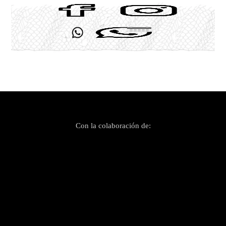
Con la colaboración de: