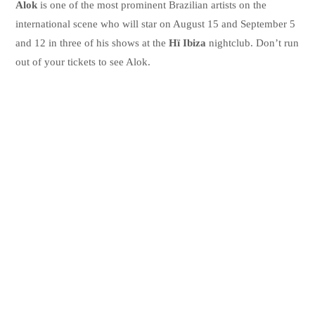
Alok
is one of the most prominent Brazilian artists on the
international scene who will star on August 15 and September 5
and 12 in three of his shows at the
Hï Ibiza
nightclub. Don’t run
out of your tickets to see Alok.