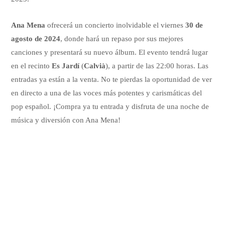
Ana Mena
ofrecerá un concierto inolvidable el viernes
30 de
agosto de 2024
, donde hará un repaso por sus mejores
canciones y presentará su nuevo álbum. El evento tendrá lugar
en el recinto
Es Jardí
(
Calvià
), a partir de las 22:00 horas. Las
entradas ya están a la venta. No te pierdas la oportunidad de ver
en directo a una de las voces más potentes y carismáticas del
pop español. ¡Compra ya tu entrada y disfruta de una noche de
música y diversión con Ana Mena!