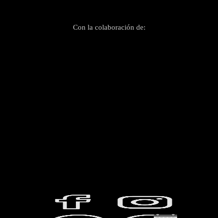
Con la colaboración de: