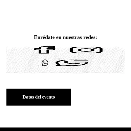
Enrédate en nuestras redes:
Datos del evento