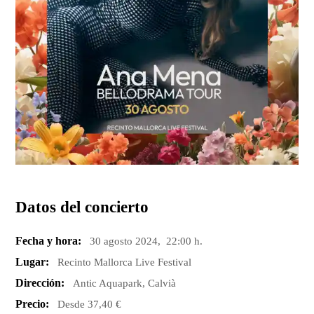
Datos del concierto
Fecha y hora:
30 agosto 2024, 22:00 h.
Lugar:
Recinto Mallorca Live Festival
Dirección:
Antic Aquapark, Calvià
Precio:
Desde 37,40 €