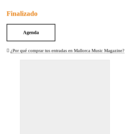
Finalizado
Agenda
¿Por qué comprar tus entradas en Mallorca Music Magazine?