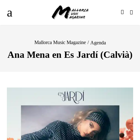
Mallorca Music Magazine
/
Agenda
Ana Mena en Es Jardí (Calvià)