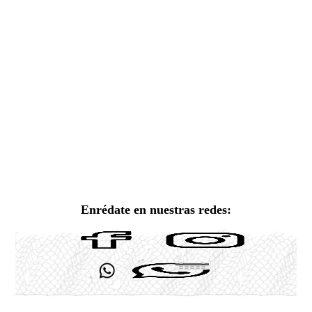
Enrédate en nuestras redes: