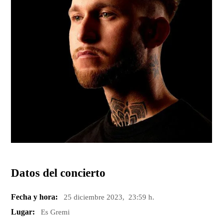
Datos del concierto
Fecha y hora:
25 diciembre 2023, 23:59 h.
Lugar:
Es Gremi