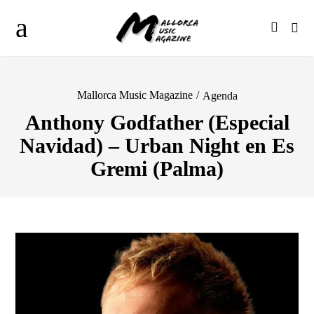
Mallorca Music Magazine
/
Agenda
Anthony Godfather (Especial
Navidad) – Urban Night en Es
Gremi (Palma)