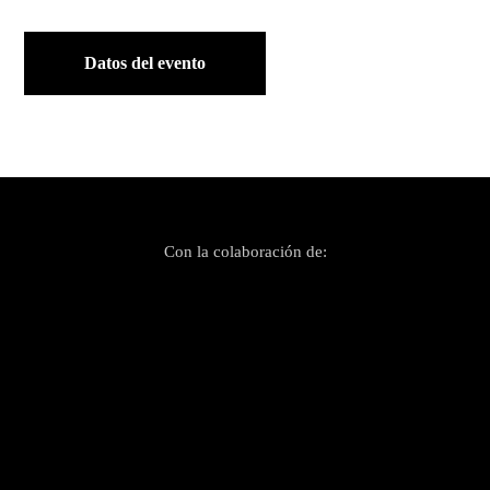
Datos del evento
Con la colaboración de: