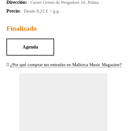
Dirección:
Carrer Gremi de Porgadors 16, Palma
Precio:
Desde 8,25 € + g.g.
Finalizado
Agenda
¿Por qué comprar tus entradas en Mallorca Music Magazine?