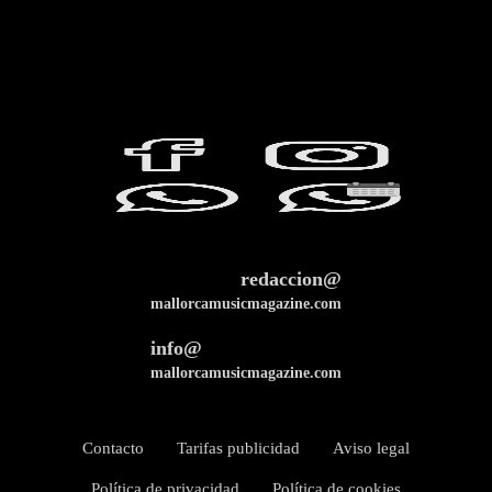
redaccion@
mallorcamusicmagazine.com
info@
mallorcamusicmagazine.com
Contacto
Tarifas publicidad
Aviso legal
Política de privacidad
Política de cookies