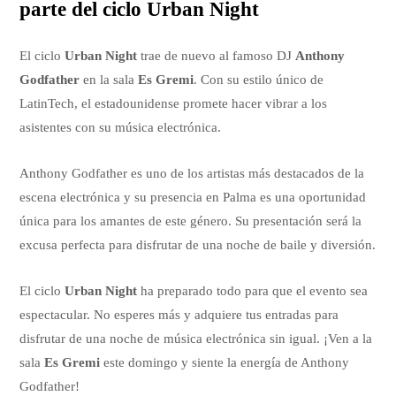
parte del ciclo Urban Night
El ciclo
Urban Night
trae de nuevo al famoso DJ
Anthony
Godfather
en la sala
Es Gremi
. Con su estilo único de
LatinTech, el estadounidense promete hacer vibrar a los
asistentes con su música electrónica.
Anthony Godfather es uno de los artistas más destacados de la
escena electrónica y su presencia en Palma es una oportunidad
única para los amantes de este género. Su presentación será la
excusa perfecta para disfrutar de una noche de baile y diversión.
El ciclo
Urban Night
ha preparado todo para que el evento sea
espectacular. No esperes más y adquiere tus entradas para
disfrutar de una noche de música electrónica sin igual. ¡Ven a la
sala
Es Gremi
este domingo y siente la energía de Anthony
Godfather!