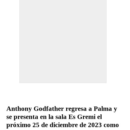
Anthony Godfather regresa a Palma y
se presenta en la sala Es Gremi el
próximo 25 de diciembre de 2023 como