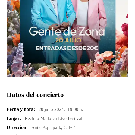
Datos del concierto
Fecha y hora:
20 julio 2024, 19:00 h.
Lugar:
Recinto Mallorca Live Festival
Dirección:
Antic Aquapark, Calvià