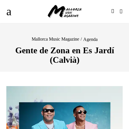
Mallorca Music Magazine
/
Agenda
Gente de Zona en Es Jardí
(Calvià)