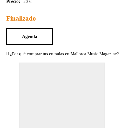
Precio:
20 €
Finalizado
Agenda
¿Por qué comprar tus entradas en Mallorca Music Magazine?