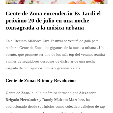
Gente de Zona encenderán Es Jardí el
próximo 20 de julio en una noche
consagrada a la música urbana
En el Recinto Mallorca Live Festival se vestirá de gala para
recibir a Gente de Zona, los gigantes de la música urbana . Un
evento, que promete ser uno de los más top del verano, reunirá
a miles de seguidores deseosos de disfrutar de una noche
cargada de contagiosos ritmos y grandes éxitos.
Gente de Zona: Ritmo y Revolución
Gente de Zona
, el dúo dinámico formado por
Alexander
Delgado Hernández
y
Randy Malcom Martínez
, ha
evolucionado desde sus inicios como colectivo callejero de rap