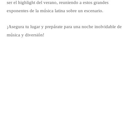
ser el highlight del verano, reuniendo a estos grandes
exponentes de la música latina sobre un escenario.
¡Asegura tu lugar y prepárate para una noche inolvidable de
música y diversión!