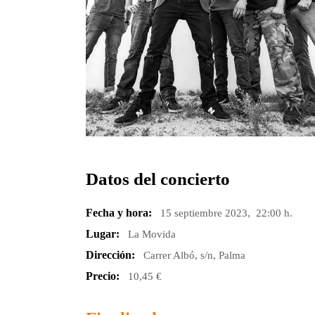
Datos del concierto
Fecha y hora:
15 septiembre 2023, 22:00 h.
Lugar:
La Movida
Dirección:
Carrer Albó, s/n, Palma
Precio:
10,45 €