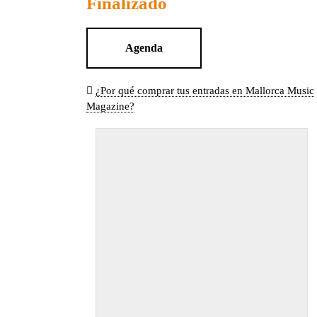
Finalizado
Agenda
¿Por qué comprar tus entradas en Mallorca Music
Magazine?