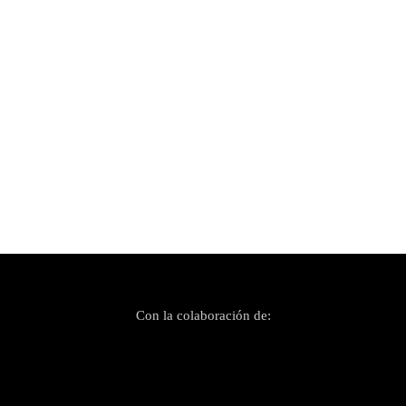
Con la colaboración de: