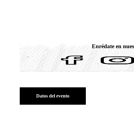
Enrédate en nues
Datos del evento