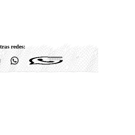
tras redes: