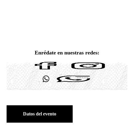
Enrédate en nuestras redes:
Datos del evento