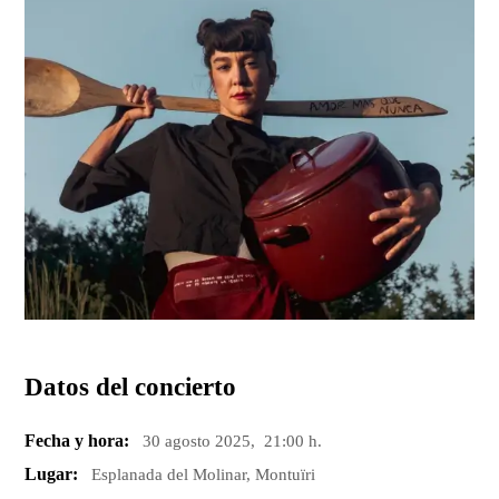
Datos del concierto
Fecha y hora:
30 agosto 2025, 21:00 h.
Lugar:
Esplanada del Molinar, Montuïri