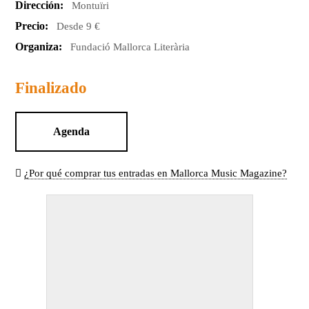
Dirección:
Montuïri
Precio:
Desde 9 €
Organiza:
Fundació Mallorca Literària
Finalizado
Agenda
¿Por qué comprar tus entradas en Mallorca Music Magazine?