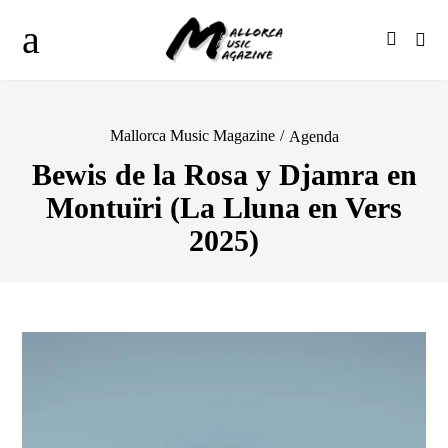
Mallorca Music Magazine
/
Agenda
Bewis de la Rosa y Djamra en
Montuïri (La Lluna en Vers
2025)