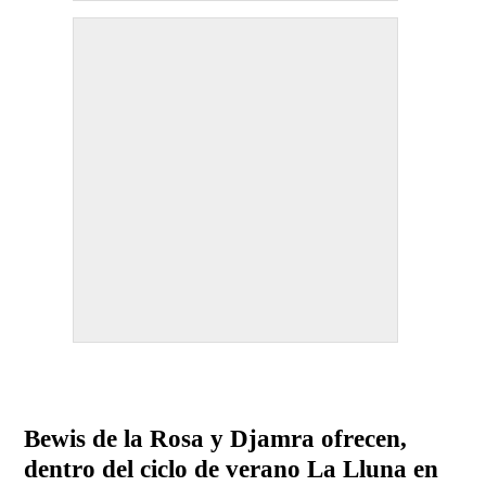
Bewis de la Rosa y Djamra ofrecen,
dentro del ciclo de verano La Lluna en