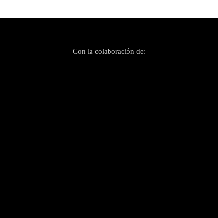
Con la colaboración de: