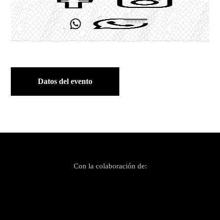
Datos del evento
Con la colaboración de: