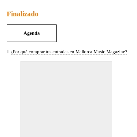
Finalizado
Agenda
¿Por qué comprar tus entradas en Mallorca Music Magazine?