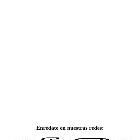
Enrédate en nuestras redes: