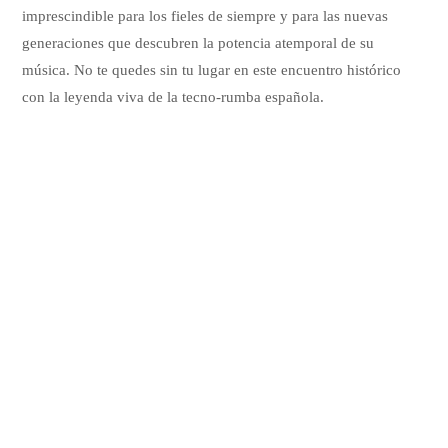
imprescindible para los fieles de siempre y para las nuevas
generaciones que descubren la potencia atemporal de su
música. No te quedes sin tu lugar en este encuentro histórico
con la leyenda viva de la tecno-rumba española.