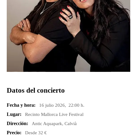
Datos del concierto
Fecha y hora:
16 julio 2026, 22:00 h.
Lugar:
Recinto Mallorca Live Festival
Dirección:
Antic Aquapark, Calvià
Precio:
Desde 32 €