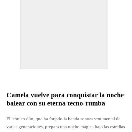
Camela vuelve para conquistar la noche
balear con su eterna tecno-rumba
El icónico dúo, que ha forjado la banda sonora sentimental de
varias generaciones, prepara una noche mágica bajo las estrellas