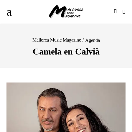
Mallorca Music Magazine
/
Agenda
Camela en Calvià