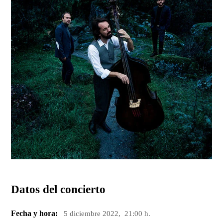
Datos del concierto
Fecha y hora:
5 diciembre 2022, 21:00 h.