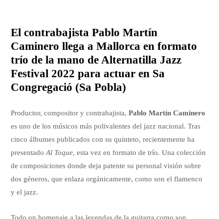
El contrabajista Pablo Martín
Caminero llega a Mallorca en formato
trío de la mano de Alternatilla Jazz
Festival 2022 para actuar en Sa
Congregació (Sa Pobla)
Productor, compositor y contrabajista,
Pablo Martín Caminero
es uno de los músicos más polivalentes del jazz nacional. Tras
cinco álbumes publicados con su quinteto, recientemente ha
presentado
Al Toque
, esta vez en formato de trío. Una colección
de composiciones donde deja patente su personal visión sobre
dos géneros, que enlaza orgánicamente, como son el flamenco
y el jazz.
Todo un homenaje a las leyendas de la guitarra como son