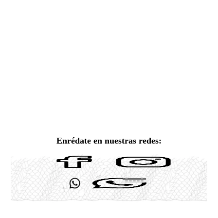
Enrédate en nuestras redes: