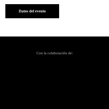
Datos del evento
Con la colaboración de: