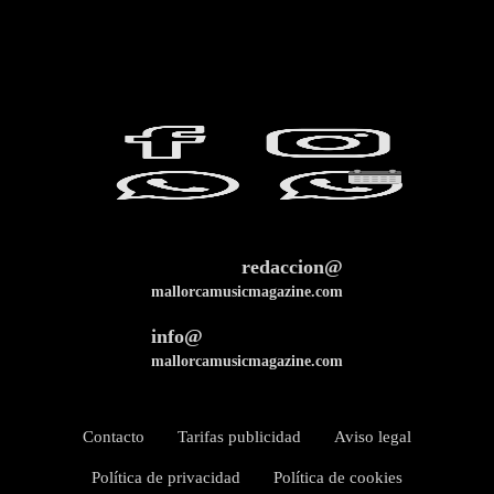
redaccion@
mallorcamusicmagazine.com
info@
mallorcamusicmagazine.com
Contacto
Tarifas publicidad
Aviso legal
Política de privacidad
Política de cookies