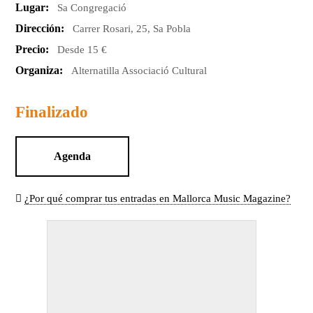
Lugar:
Sa Congregació
Dirección:
Carrer Rosari, 25, Sa Pobla
Precio:
Desde 15 €
Organiza:
Alternatilla Associació Cultural
Finalizado
Agenda
¿Por qué comprar tus entradas en Mallorca Music Magazine?