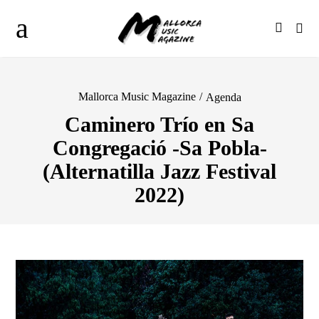
Mallorca Music Magazine
/
Agenda
Caminero Trío en Sa
Congregació -Sa Pobla-
(Alternatilla Jazz Festival
2022)