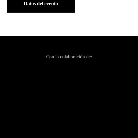
Datos del evento
Con la colaboración de: