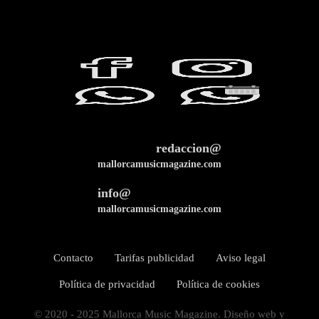
redaccion@
mallorcamusicmagazine.com
info@
mallorcamusicmagazine.com
Contacto
Tarifas publicidad
Aviso legal
Política de privacidad
Política de cookies
© 2020 - 2025 Mallorca Music Magazine. Diseño web y