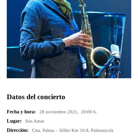
Datos del concierto
Fecha y hora:
28 noviembre 2021, 20:00 h.
Lugar:
Son Amar
Dirección:
Crta. Palma – Sóller Km 10.8, Palmanyola