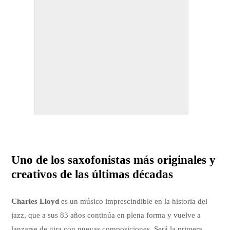
Uno de los saxofonistas más originales y
creativos de las últimas décadas
Charles Lloyd
es un músico imprescindible en la historia del
jazz, que a sus 83 años continúa en plena forma y vuelve a
lanzarse de gira con nuevas composiciones. Será la primera