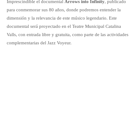
Imprescindible el documental
Arrows into Infinity
, publicado
para conmemorar sus 80 años, donde podremos entender la
dimensión y la relevancia de este músico legendario. Este
documental será proyectado en el Teatre Municipal Catalina
Valls, con entrada libre y gratuita, como parte de las actividades
complementarias del Jazz Voyeur.