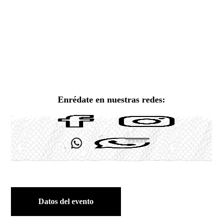
Enrédate en nuestras redes:
Datos del evento