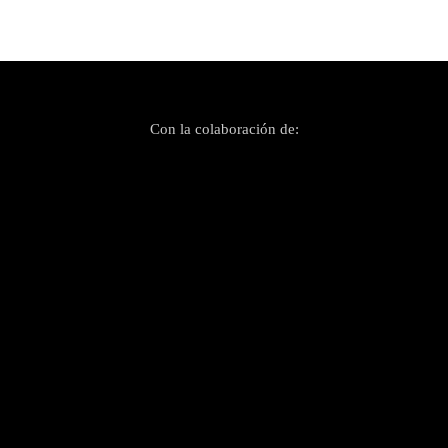
Con la colaboración de: