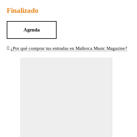
Finalizado
Agenda
¿Por qué comprar tus entradas en Mallorca Music Magazine?