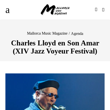
Mallorca Music Magazine
/
Agenda
Charles Lloyd en Son Amar
(XIV Jazz Voyeur Festival)