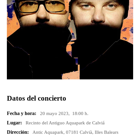
Datos del concierto
Fecha y hora:
20 mayo 2023, 18:00 h.
Lugar:
Recinto del Antiguo Aquapark de Calviá
Dirección:
Antic Aquapark, 07181 Calvià, Illes Balears