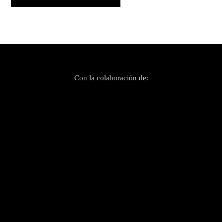
Con la colaboración de: