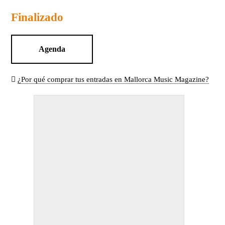
Finalizado
Agenda
¿Por qué comprar tus entradas en Mallorca Music Magazine?