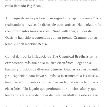
estilo llamado Big Beat.
A lo largo de su trayectoria, han seguido trabajando como DJs y
realizando remezclas de discos de otros artistas. Han colaborado
con importantes músicos como Noel Gallagher, el líder de
Oasis, y han sido reconocidos con un premio Grammy por su
tema «Block Rockin’ Beats».
Con el tiempo, la influencia de
The Chemical Brothers
se ha
extendiendo más allá de la música electrónica, llegando a
bandas y músicos de diversos géneros. Gracias a su estilo único
y su capacidad para llevar su música instrumental a las masas,
han marcado un antes y un después en la historia de la música
electrónica. Un legado que perdurará por muchos años y que
tendremos la suerte de poder disfrutar en Mallorca este verano.