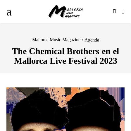
Mallorca Music Magazine
/
Agenda
The Chemical Brothers en el
Mallorca Live Festival 2023