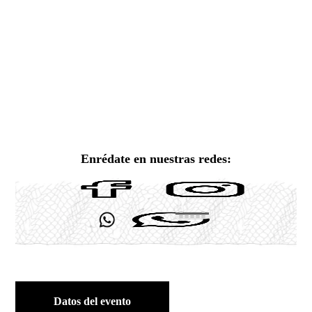
Enrédate en nuestras redes:
Datos del evento