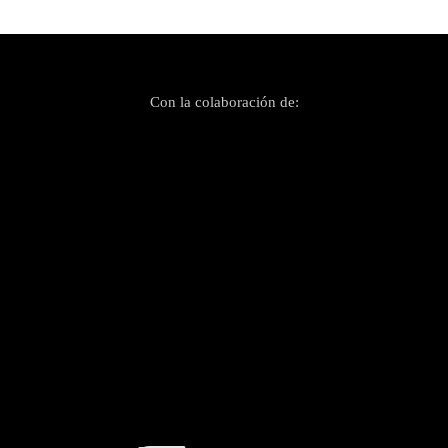
Con la colaboración de: