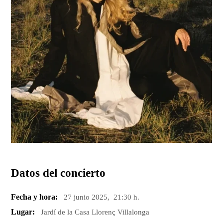
Datos del concierto
Fecha y hora:
27 junio 2025, 21:30 h.
Lugar:
Jardí de la Casa Llorenç Villalonga