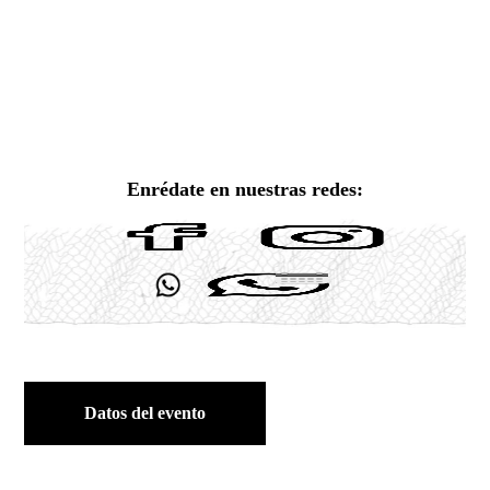
Enrédate en nuestras redes:
Datos del evento