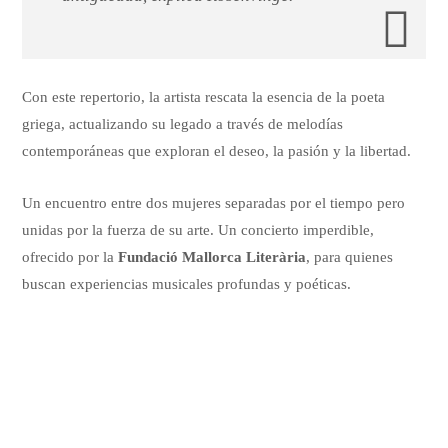
Con este repertorio, la artista rescata la esencia de la poeta
griega, actualizando su legado a través de melodías
contemporáneas que exploran el deseo, la pasión y la libertad.
Un encuentro entre dos mujeres separadas por el tiempo pero
unidas por la fuerza de su arte. Un concierto imperdible,
ofrecido por la
Fundació Mallorca Literària
, para quienes
buscan experiencias musicales profundas y poéticas.