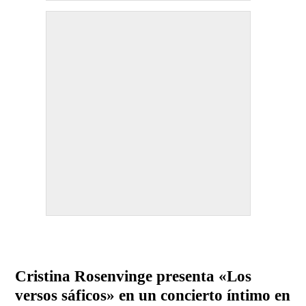
Cristina Rosenvinge presenta «Los
versos sáficos» en un concierto íntimo en