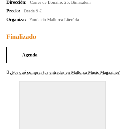
Dirección:
Carrer de Bonaire, 25, Binissalem
Precio:
Desde 9 €
Organiza:
Fundació Mallorca Literària
Finalizado
Agenda
¿Por qué comprar tus entradas en Mallorca Music Magazine?