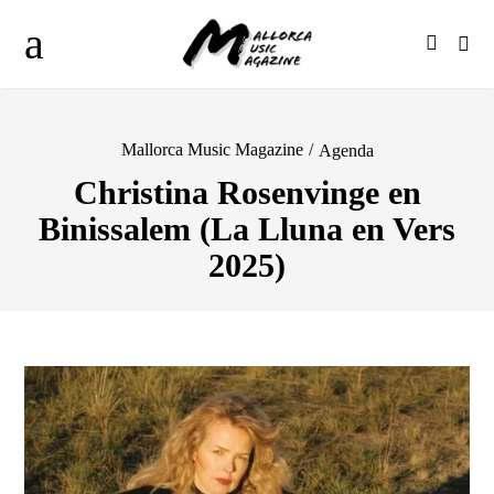
Mallorca Music Magazine
/
Agenda
Christina Rosenvinge en
Binissalem (La Lluna en Vers
2025)