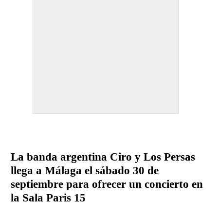
La banda argentina Ciro y Los Persas
llega a Málaga el sábado 30 de
septiembre para ofrecer un concierto en
la Sala Paris 15