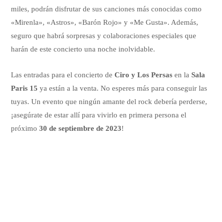
miles, podrán disfrutar de sus canciones más conocidas como
«Mirenla», «Astros», «Barón Rojo» y «Me Gusta». Además,
seguro que habrá sorpresas y colaboraciones especiales que
harán de este concierto una noche inolvidable.
Las entradas para el concierto de
Ciro y Los Persas
en la
Sala
Paris 15
ya están a la venta. No esperes más para conseguir las
tuyas. Un evento que ningún amante del rock debería perderse,
¡asegúrate de estar allí para vivirlo en primera persona el
próximo
30 de septiembre de 2023
!