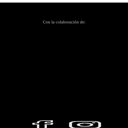
Con la colaboración de: