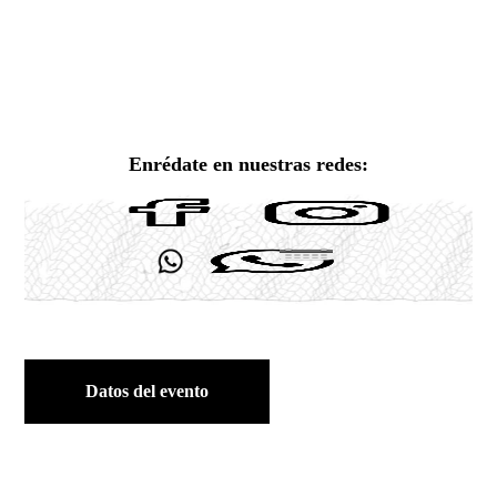
Enrédate en nuestras redes:
Datos del evento