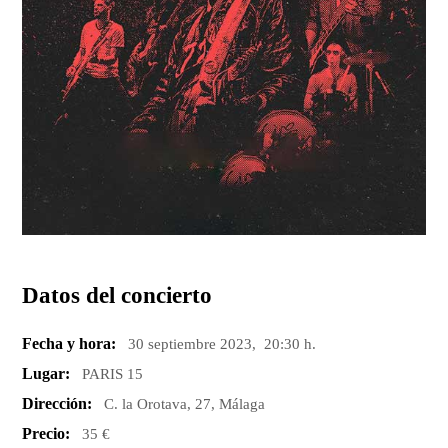
Datos del concierto
Fecha y hora:
30 septiembre 2023, 20:30 h.
Lugar:
PARIS 15
Dirección:
C. la Orotava, 27, Málaga
Precio:
35 €