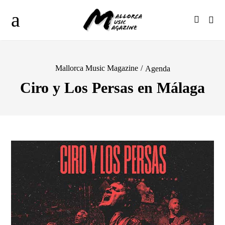
Mallorca Music Magazine
/
Agenda
Ciro y Los Persas en Málaga