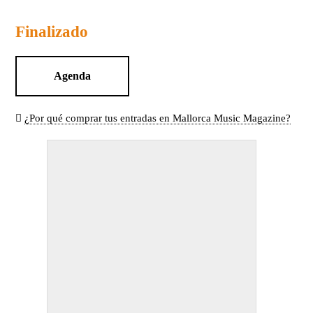
Finalizado
Agenda
¿Por qué comprar tus entradas en Mallorca Music Magazine?