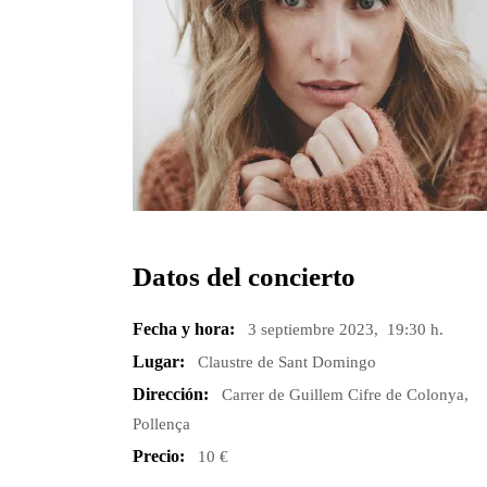
Datos del concierto
Fecha y hora:
3 septiembre 2023, 19:30 h.
Lugar:
Claustre de Sant Domingo
Dirección:
Carrer de Guillem Cifre de Colonya,
Pollença
Precio:
10 €