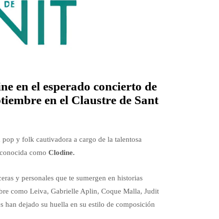
ne en el esperado concierto de
tiembre en el Claustre de Sant
 pop y folk cautivadora a cargo de la talentosa
 conocida como
Clodine.
eras y personales que te sumergen en historias
mbre como Leiva, Gabrielle Aplin, Coque Malla, Judit
s han dejado su huella en su estilo de composición