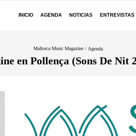
INICIO
AGENDA
NOTICIAS
ENTREVISTAS
Mallorca Music Magazine
/
Agenda
ine en Pollença (Sons De Nit 