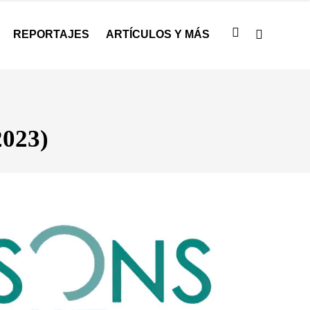
REPORTAJES
ARTÍCULOS Y MÁS
2023)