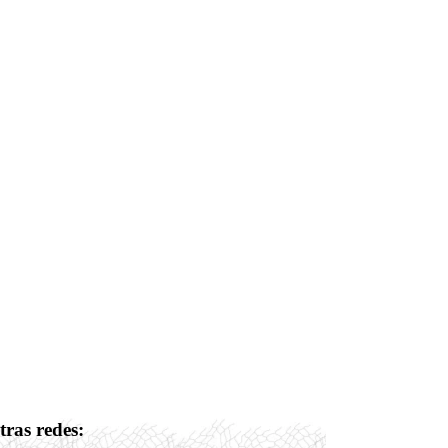
tras redes: