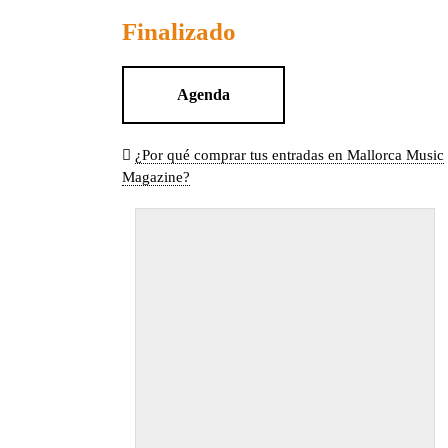
Finalizado
Agenda
¿Por qué comprar tus entradas en Mallorca Music
Magazine?