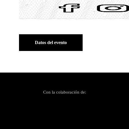
Datos del evento
Con la colaboración de: