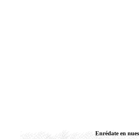
Enrédate en nues