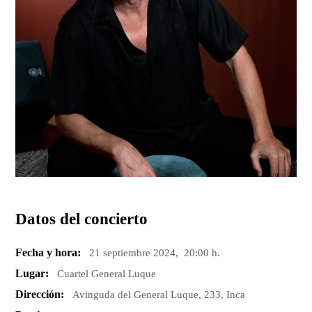
Datos del concierto
Fecha y hora:
21 septiembre 2024, 20:00 h.
Lugar:
Cuartel General Luque
Dirección:
Avinguda del General Luque, 233, Inca