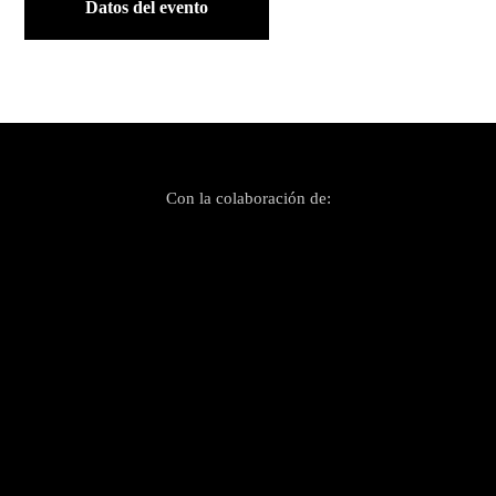
Datos del evento
Con la colaboración de: