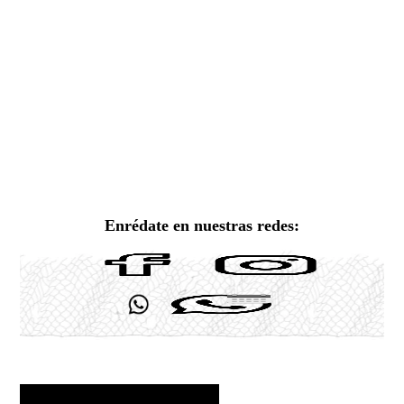
Enrédate en nuestras redes: