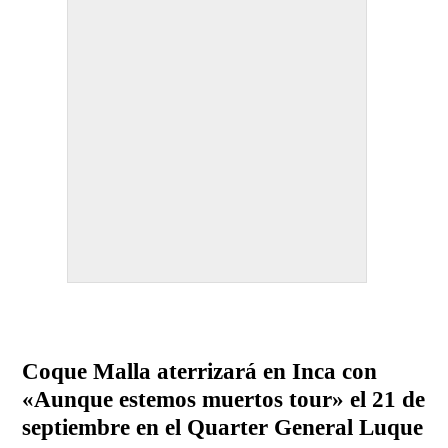
Coque Malla aterrizará en Inca con
«Aunque estemos muertos tour» el 21 de
septiembre en el Quarter General Luque