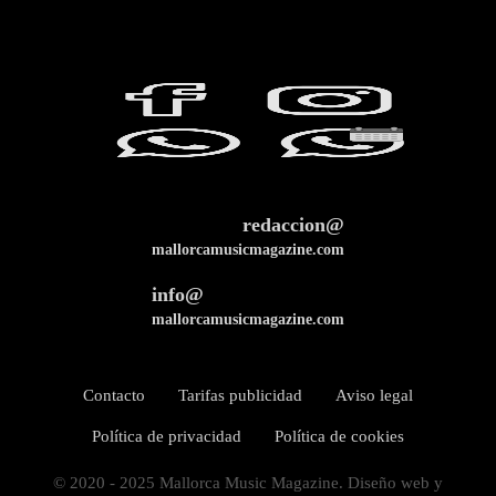
redaccion@
mallorcamusicmagazine.com
info@
mallorcamusicmagazine.com
Contacto
Tarifas publicidad
Aviso legal
Política de privacidad
Política de cookies
© 2020 - 2025 Mallorca Music Magazine. Diseño web y