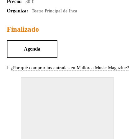
Precio:
30 €
Organiza:
Teatre Principal de Inca
Finalizado
Agenda
¿Por qué comprar tus entradas en Mallorca Music Magazine?