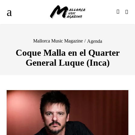
Mallorca Music Magazine
/
Agenda
Coque Malla en el Quarter
General Luque (Inca)