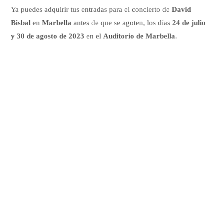
Ya puedes adquirir tus entradas para el concierto de
David
Bisbal
en
Marbella
antes de que se agoten, los días
24 de julio
y 30 de agosto de 2023
en el
Auditorio de Marbella
.