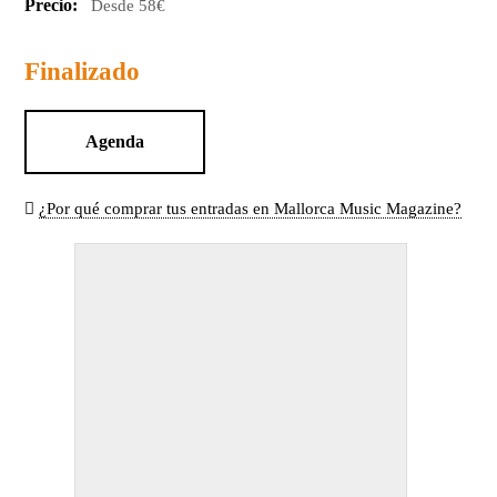
Precio:
Desde 58€
Finalizado
Agenda
¿Por qué comprar tus entradas en Mallorca Music Magazine?