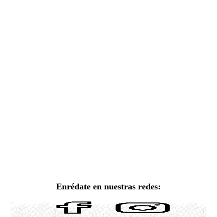
Enrédate en nuestras redes: