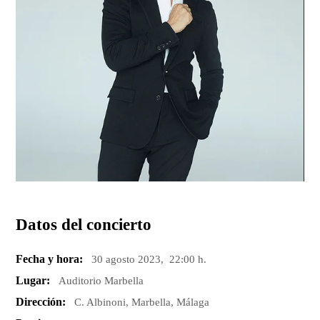
Datos del concierto
Fecha y hora:
30 agosto 2023, 22:00 h.
Lugar:
Auditorio Marbella
Dirección:
C. Albinoni, Marbella, Málaga