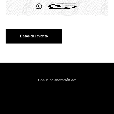
Datos del evento
Con la colaboración de: