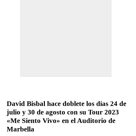
David Bisbal hace doblete los días 24 de
julio y 30 de agosto con su Tour 2023
«Me Siento Vivo» en el Auditorio de
Marbella