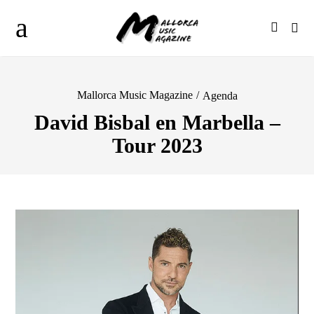
Mallorca Music Magazine
/
Agenda
David Bisbal en Marbella –
Tour 2023