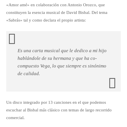
«Amor amé» en colaboración con Antonio Orozco, que
constituyen la esencia musical de David Bisbal. Del tema
«Sabrás» tal y como declara el propio artista:
Es una carta musical que le dedico a mi hijo
hablándole de su hermana y que ha co-
compuesto Vega, lo que siempre es sinónimo
de calidad.
Un disco integrado por 13 canciones en el que podemos
escuchar al Bisbal más clásico con temas de largo recorrido
comercial.