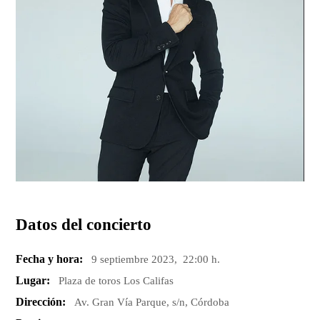
Datos del concierto
Fecha y hora:
9 septiembre 2023, 22:00 h.
Lugar:
Plaza de toros Los Califas
Dirección:
Av. Gran Vía Parque, s/n, Córdoba