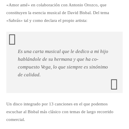
«Amor amé» en colaboración con Antonio Orozco, que
constituyen la esencia musical de David Bisbal. Del tema
«Sabrás» tal y como declara el propio artista:
Es una carta musical que le dedico a mi hijo
hablándole de su hermana y que ha co-
compuesto Vega, lo que siempre es sinónimo
de calidad.
Un disco integrado por 13 canciones en el que podemos
escuchar al Bisbal más clásico con temas de largo recorrido
comercial.