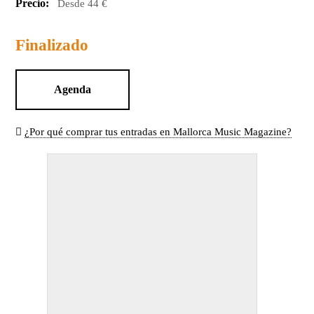
Precio:
Desde 44 €
Finalizado
Agenda
¿Por qué comprar tus entradas en Mallorca Music Magazine?