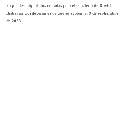
Ya puedes adquirir tus entradas para el concierto de
David
Bisbal
en
Córdoba
antes de que se agoten, el
9 de septiembre
de 2023
.