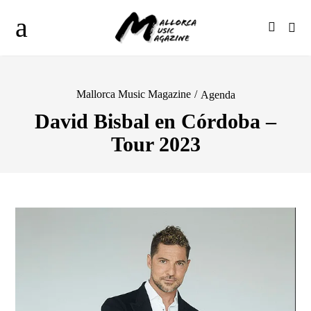
Mallorca Music Magazine
/
Agenda
David Bisbal en Córdoba –
Tour 2023