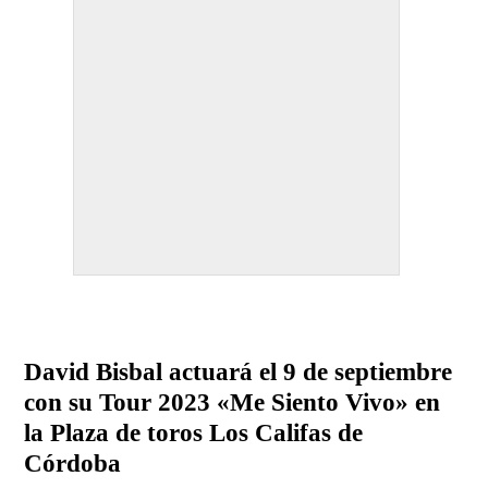
David Bisbal actuará el 9 de septiembre
con su Tour 2023 «Me Siento Vivo» en
la Plaza de toros Los Califas de
Córdoba