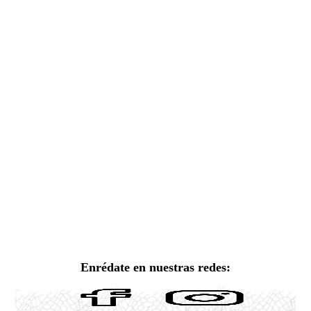
Enrédate en nuestras redes: