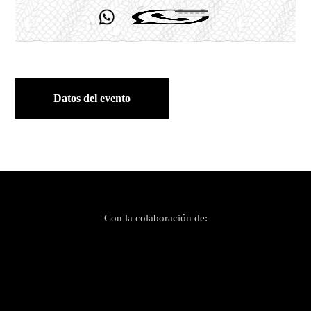
Datos del evento
Con la colaboración de: