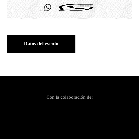
Datos del evento
Con la colaboración de: