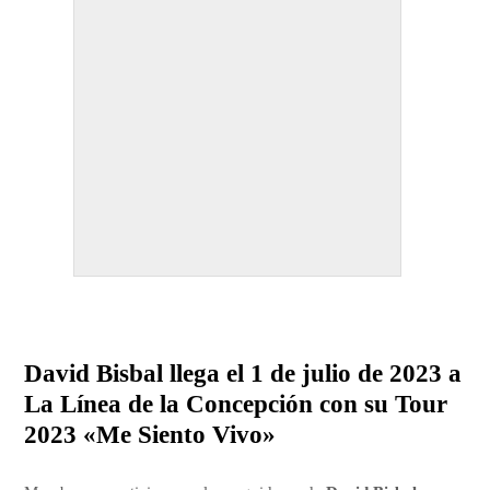
David Bisbal llega el 1 de julio de 2023 a
La Línea de la Concepción con su Tour
2023 «Me Siento Vivo»