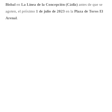
Bisbal
en
La Línea de la Concepción (Cádiz)
antes de que se
agoten, el próximo
1 de julio
de 2023
en la
Plaza de Toros El
Arenal
.