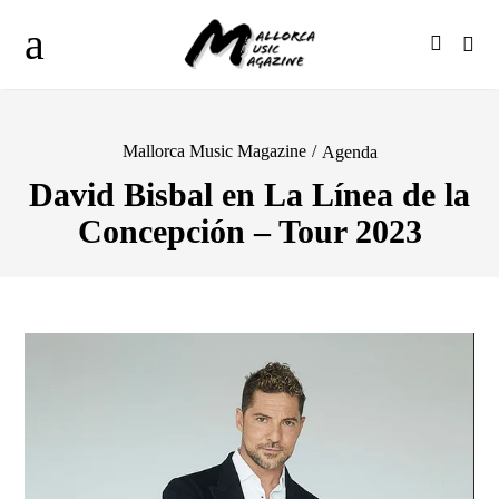
Mallorca Music Magazine
/
Agenda
David Bisbal en La Línea de la
Concepción – Tour 2023