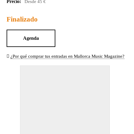
Precio:
Desde 45 €
Finalizado
Agenda
¿Por qué comprar tus entradas en Mallorca Music Magazine?