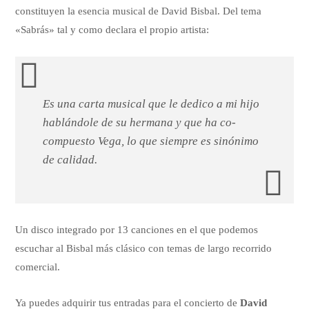
constituyen la esencia musical de David Bisbal. Del tema
«Sabrás» tal y como declara el propio artista:
Es una carta musical que le dedico a mi hijo
hablándole de su hermana y que ha co-
compuesto Vega, lo que siempre es sinónimo
de calidad.
Un disco integrado por 13 canciones en el que podemos
escuchar al Bisbal más clásico con temas de largo recorrido
comercial.
Ya puedes adquirir tus entradas para el concierto de
David