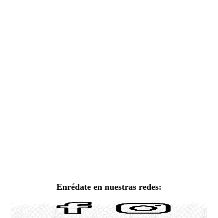
Enrédate en nuestras redes: