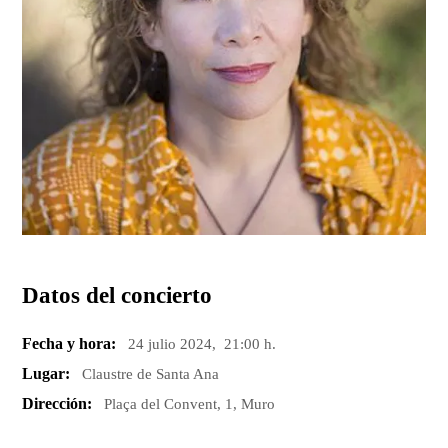
Datos del concierto
Fecha y hora:
24 julio 2024, 21:00 h.
Lugar:
Claustre de Santa Ana
Dirección:
Plaça del Convent, 1, Muro