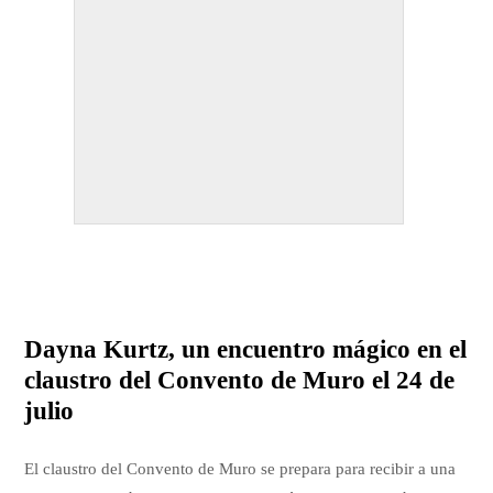
Dayna Kurtz, un encuentro mágico en el
claustro del Convento de Muro el 24 de
julio
El claustro del Convento de Muro se prepara para recibir a una