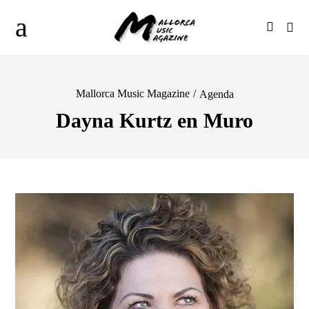
Mallorca Music Magazine
/
Agenda
Dayna Kurtz en Muro