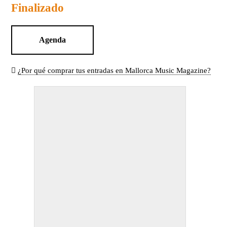
Finalizado
Agenda
¿Por qué comprar tus entradas en Mallorca Music Magazine?