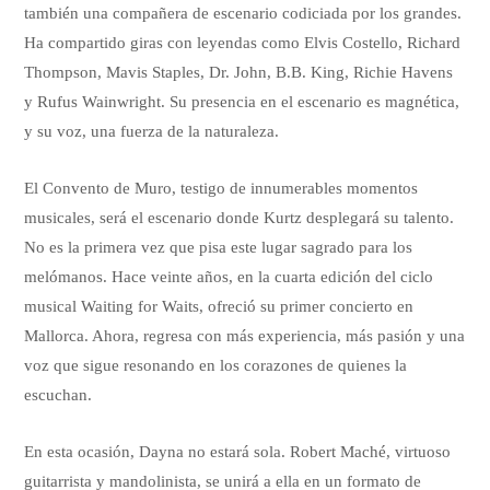
también una compañera de escenario codiciada por los grandes.
Ha compartido giras con leyendas como Elvis Costello, Richard
Thompson, Mavis Staples, Dr. John, B.B. King, Richie Havens
y Rufus Wainwright. Su presencia en el escenario es magnética,
y su voz, una fuerza de la naturaleza.
El Convento de Muro, testigo de innumerables momentos
musicales, será el escenario donde Kurtz desplegará su talento.
No es la primera vez que pisa este lugar sagrado para los
melómanos. Hace veinte años, en la cuarta edición del ciclo
musical Waiting for Waits, ofreció su primer concierto en
Mallorca. Ahora, regresa con más experiencia, más pasión y una
voz que sigue resonando en los corazones de quienes la
escuchan.
En esta ocasión, Dayna no estará sola. Robert Maché, virtuoso
guitarrista y mandolinista, se unirá a ella en un formato de