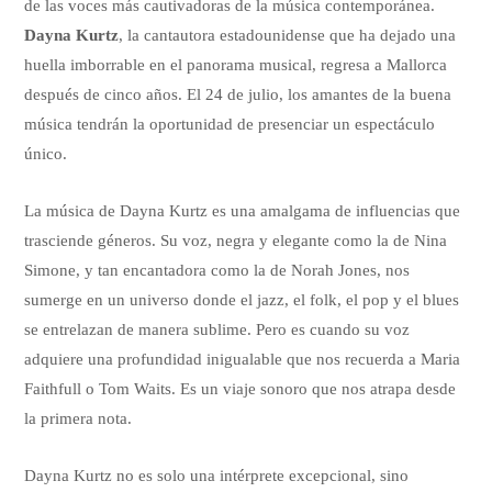
de las voces más cautivadoras de la música contemporánea.
Dayna Kurtz
, la cantautora estadounidense que ha dejado una
huella imborrable en el panorama musical, regresa a Mallorca
después de cinco años. El 24 de julio, los amantes de la buena
música tendrán la oportunidad de presenciar un espectáculo
único.
La música de Dayna Kurtz es una amalgama de influencias que
trasciende géneros. Su voz, negra y elegante como la de Nina
Simone, y tan encantadora como la de Norah Jones, nos
sumerge en un universo donde el jazz, el folk, el pop y el blues
se entrelazan de manera sublime. Pero es cuando su voz
adquiere una profundidad inigualable que nos recuerda a Maria
Faithfull o Tom Waits. Es un viaje sonoro que nos atrapa desde
la primera nota.
Dayna Kurtz no es solo una intérprete excepcional, sino