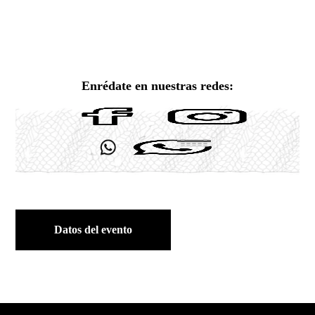
Enrédate en nuestras redes:
Datos del evento