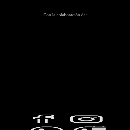
Con la colaboración de: