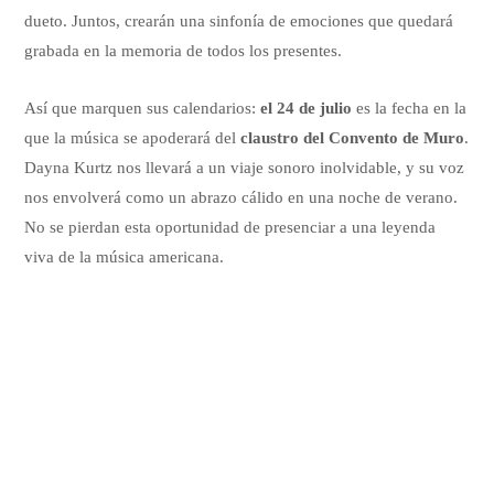
dueto. Juntos, crearán una sinfonía de emociones que quedará
grabada en la memoria de todos los presentes.
Así que marquen sus calendarios:
el 24 de julio
es la fecha en la
que la música se apoderará del
claustro del Convento de Muro
.
Dayna Kurtz nos llevará a un viaje sonoro inolvidable, y su voz
nos envolverá como un abrazo cálido en una noche de verano.
No se pierdan esta oportunidad de presenciar a una leyenda
viva de la música americana.