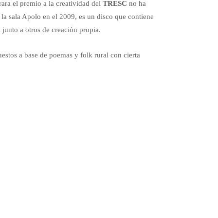
ara el premio a la creatividad del
TRESC
no ha
 la sala Apolo en el 2009, es un disco que contiene
junto a otros de creación propia.
estos a base de poemas y folk rural con cierta