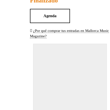
Finalizado
Agenda
¿Por qué comprar tus entradas en Mallorca Music
Magazine?