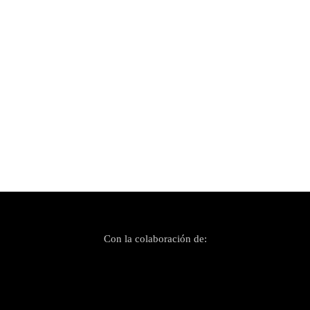
Con la colaboración de: