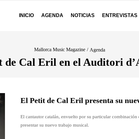
INICIO
AGENDA
NOTICIAS
ENTREVISTAS
Mallorca Music Magazine
/
Agenda
t de Cal Eril en el Auditori d
El Petit de Cal Eril presenta su nu
El cantautor catalán, envuelto por su particular combinación 
presentar su nuevo trabajo musical.