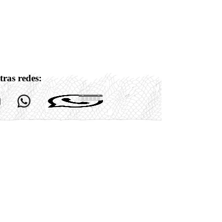
tras redes: