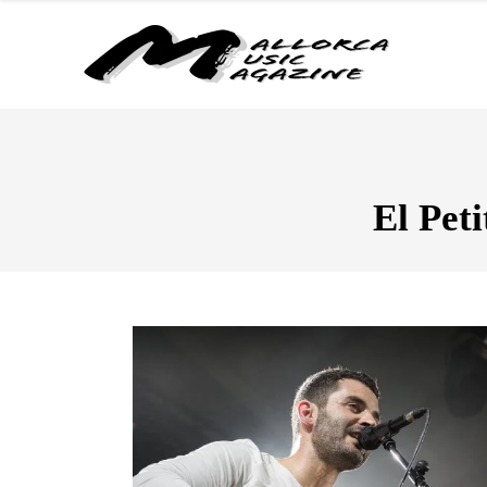
El Peti