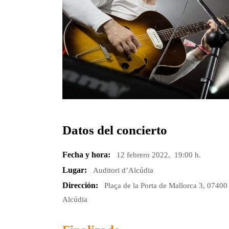
Datos del concierto
Fecha y hora:
12 febrero 2022, 19:00 h.
Lugar:
Auditori d’Alcúdia
Dirección:
Plaça de la Porta de Mallorca 3, 07400
Alcúdia