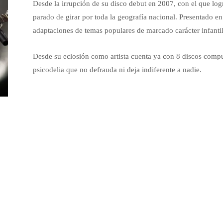
Desde la irrupción de su disco debut en 2007, con el que logr
parado de girar por toda la geografía nacional. Presentado en
adaptaciones de temas populares de marcado carácter infantil 
Desde su eclosión como artista cuenta ya con 8 discos compu
psicodelia que no defrauda ni deja indiferente a nadie.