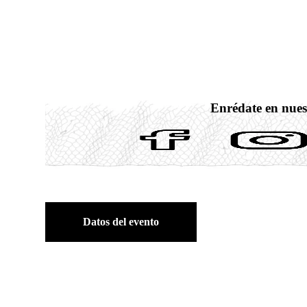
Enrédate en nues
Datos del evento