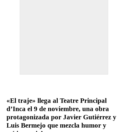
«El traje» llega al Teatre Principal
d’Inca el 9 de noviembre, una obra
protagonizada por Javier Gutiérrez y
Luis Bermejo que mezcla humor y