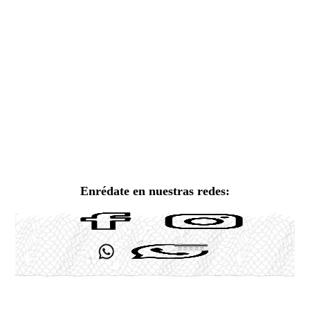
Enrédate en nuestras redes: