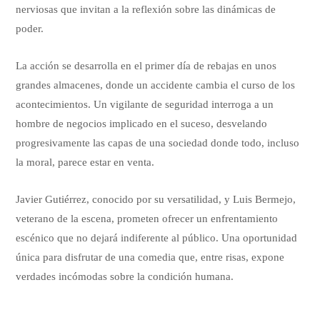
nerviosas que invitan a la reflexión sobre las dinámicas de
poder.
La acción se desarrolla en el primer día de rebajas en unos
grandes almacenes, donde un accidente cambia el curso de los
acontecimientos. Un vigilante de seguridad interroga a un
hombre de negocios implicado en el suceso, desvelando
progresivamente las capas de una sociedad donde todo, incluso
la moral, parece estar en venta.
Javier Gutiérrez, conocido por su versatilidad, y Luis Bermejo,
veterano de la escena, prometen ofrecer un enfrentamiento
escénico que no dejará indiferente al público. Una oportunidad
única para disfrutar de una comedia que, entre risas, expone
verdades incómodas sobre la condición humana.