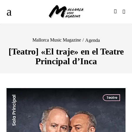
Mallorca Music Magazine
/
Agenda
[Teatro] «El traje» en el Teatre
Principal d’Inca