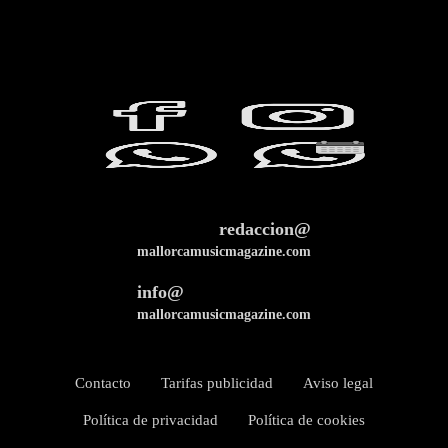
redaccion@
mallorcamusicmagazine.com
info@
mallorcamusicmagazine.com
Contacto
Tarifas publicidad
Aviso legal
Política de privacidad
Política de cookies