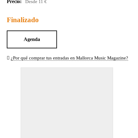
Precio:
Desde 11 €
Finalizado
Agenda
¿Por qué comprar tus entradas en Mallorca Music Magazine?