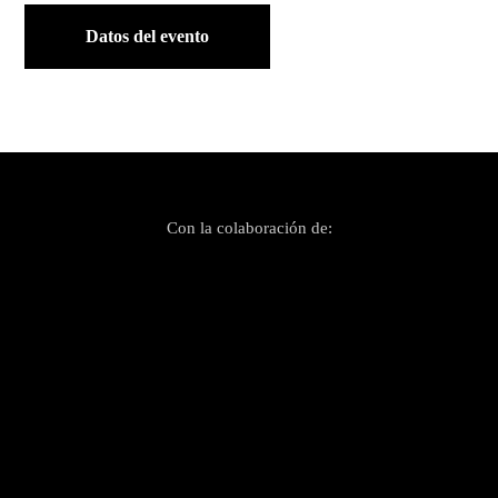
Datos del evento
Con la colaboración de: