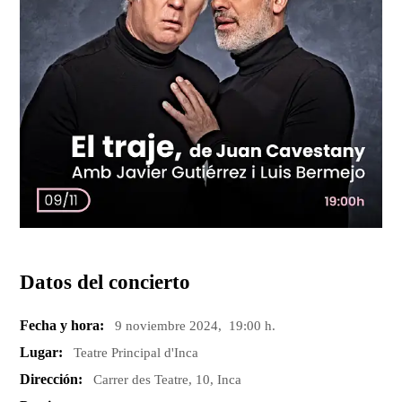
Datos del concierto
Fecha y hora:
9 noviembre 2024, 19:00 h.
Lugar:
Teatre Principal d'Inca
Dirección:
Carrer des Teatre, 10, Inca