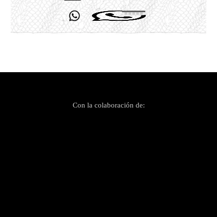
Con la colaboración de: