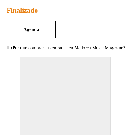
Finalizado
Agenda
¿Por qué comprar tus entradas en Mallorca Music Magazine?