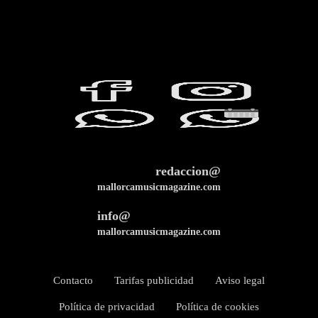
redaccion@
mallorcamusicmagazine.com
info@
mallorcamusicmagazine.com
Contacto
Tarifas publicidad
Aviso legal
Política de privacidad
Política de cookies