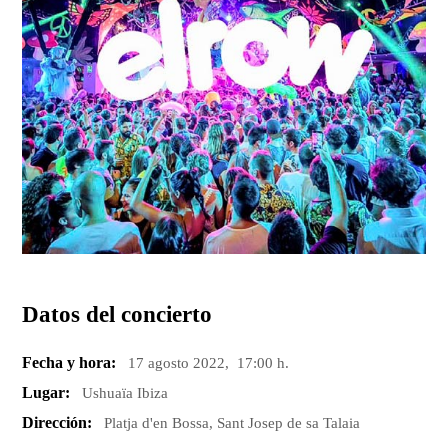
Datos del concierto
Fecha y hora:
17 agosto 2022, 17:00 h.
Lugar:
Ushuaïa Ibiza
Dirección:
Platja d'en Bossa, Sant Josep de sa Talaia