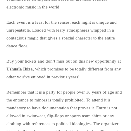
electronic music in the world.
Each event is a feast for the senses, each night is unique and
unrepeatable. Loaded with leafy atmospheres wrapped in a
contagious magic that gives a special character to the entire
dance floor.
Buy your tickets and don’t miss out on this new opportunity at
Ushuaïa Ibiza
, which promises to be totally different from any
other you’ve enjoyed in previous years!
Remember that it is a party for people over 18 years of age and
the entrance to minors is totally prohibited. To attend it is
mandatory to have documentation that proves it. Entry is not
allowed in swimwear, flip-flops or sports team shirts or any
clothing with references to political ideologies. The organizer