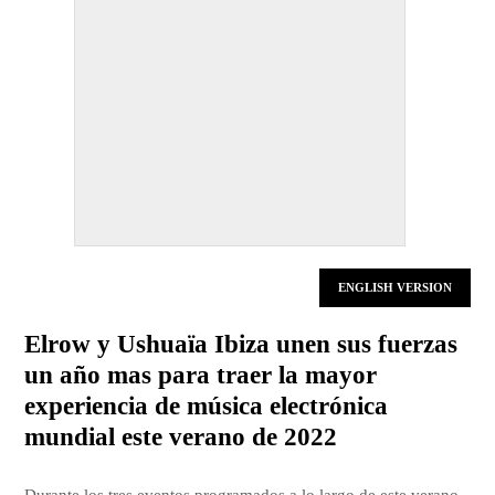
ENGLISH VERSION
Elrow y Ushuaïa Ibiza unen sus fuerzas
un año mas para traer la mayor
experiencia de música electrónica
mundial este verano de 2022