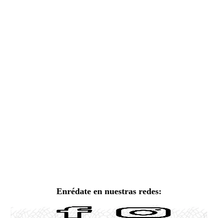
Enrédate en nuestras redes: