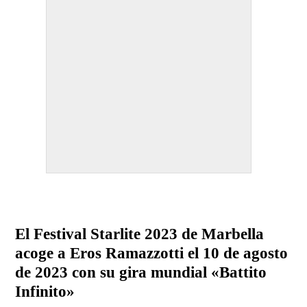
El Festival Starlite 2023 de Marbella
acoge a Eros Ramazzotti el 10 de agosto
de 2023 con su gira mundial «Battito
Infinito»