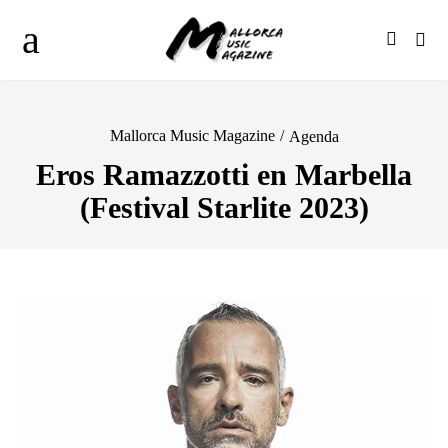
Mallorca Music Magazine
/
Agenda
Eros Ramazzotti en Marbella
(Festival Starlite 2023)