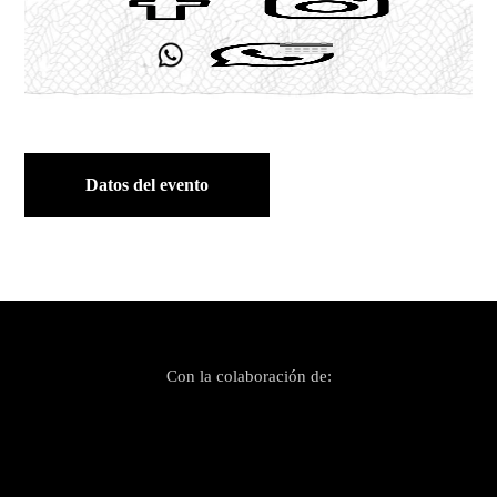
Datos del evento
Con la colaboración de: