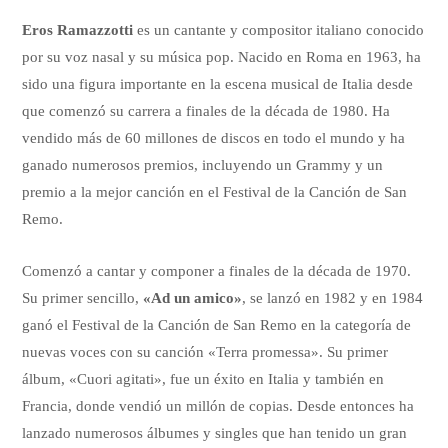
Eros Ramazzotti
es un cantante y compositor italiano conocido
por su voz nasal y su música pop. Nacido en Roma en 1963, ha
sido una figura importante en la escena musical de Italia desde
que comenzó su carrera a finales de la década de 1980. Ha
vendido más de 60 millones de discos en todo el mundo y ha
ganado numerosos premios, incluyendo un Grammy y un
premio a la mejor canción en el Festival de la Canción de San
Remo.
Comenzó a cantar y componer a finales de la década de 1970.
Su primer sencillo,
«Ad un amico»
, se lanzó en 1982 y en 1984
ganó el Festival de la Canción de San Remo en la categoría de
nuevas voces con su canción «Terra promessa». Su primer
álbum, «Cuori agitati», fue un éxito en Italia y también en
Francia, donde vendió un millón de copias. Desde entonces ha
lanzado numerosos álbumes y singles que han tenido un gran