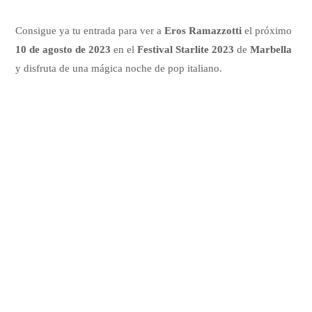
Consigue ya tu entrada para ver a
Eros Ramazzotti
el próximo
10 de agosto de 2023
en el
Festival Starlite 2023
de
Marbella
y disfruta de una mágica noche de pop italiano.