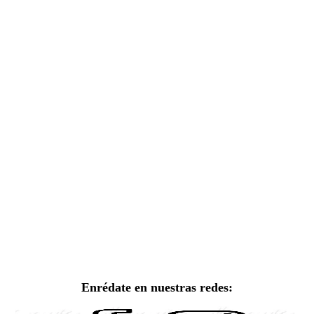
Enrédate en nuestras redes: