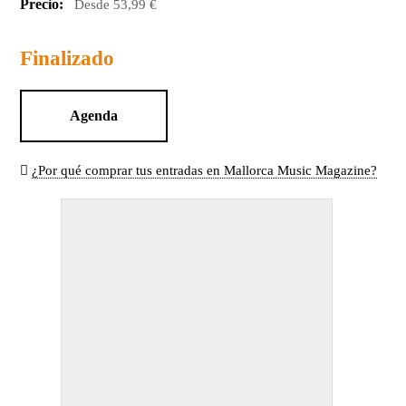
Precio:
Desde 53,99 €
Finalizado
Agenda
¿Por qué comprar tus entradas en Mallorca Music Magazine?