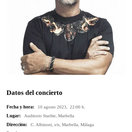
Datos del concierto
Fecha y hora:
10 agosto 2023, 22:00 h.
Lugar:
Auditorio Starlite, Marbella
Dirección:
C. Albinoni, s/n, Marbella, Málaga