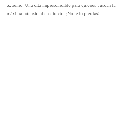
extremo. Una cita imprescindible para quienes buscan la
máxima intensidad en directo. ¡No te lo pierdas!