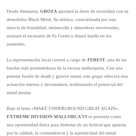
Desde Alemania,
GROZA
aportará la dosis de oscuridad con su
demoledor Black Metal. Su música, caracterizada por una
mezcla de brutalidad, melancolía y atmosferas envolventes,
arrasará el escenario de Es Gremi y dejará huella en los
asistentes.
La representación local correrá a cargo de
FEREST
, una de las
bandas más prometedoras de la escena mallorquina. Con una
potente fusión de death y groove metal, este grupo ofrecerá una
actuación intensa y devastadora, reafirmando el potencial del
metal insular.
Bajo el lema «MAKE UNDERGROUND GREAT AGAIN»,
EXTREME DIVISION MALLORCA VI
se presenta como
una oportunidad única para disfrutar de un festival que apuesta
por la calidad, la contundencia y la autenticidad del metal