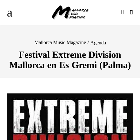
Mallorca Music Magazine
/
Agenda
Festival Extreme Division
Mallorca en Es Gremi (Palma)