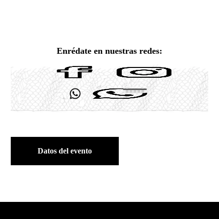
Enrédate en nuestras redes:
Datos del evento