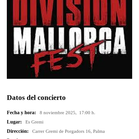
Datos del concierto
Fecha y hora:
8 noviembre 2025, 17:00 h.
Lugar:
Es Gremi
Dirección:
Carrer Gremi de Porgadors 16, Palma