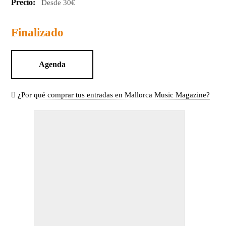
Precio:
Desde 30€
Finalizado
Agenda
¿Por qué comprar tus entradas en Mallorca Music Magazine?