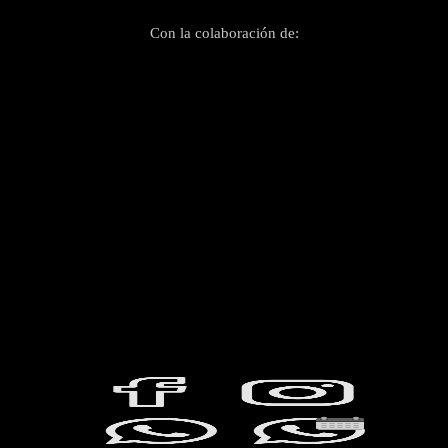
Con la colaboración de: