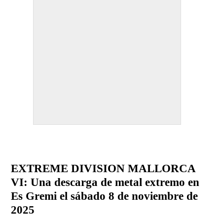
EXTREME DIVISION MALLORCA
VI: Una descarga de metal extremo en
Es Gremi el sábado 8 de noviembre de
2025