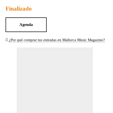
Finalizado
Agenda
¿Por qué comprar tus entradas en Mallorca Music Magazine?