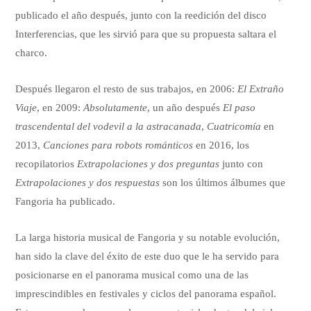
publicado el año después, junto con la reedición del disco
Interferencias, que les sirvió para que su propuesta saltara el
charco.
Después llegaron el resto de sus trabajos, en 2006:
El Extraño
Viaje
, en 2009:
Absolutamente
, un año después
El paso
trascendental del vodevil a la astracanada
,
Cuatricomía
en
2013,
Canciones para robots románticos
en 2016, los
recopilatorios
Extrapolaciones y dos preguntas
junto con
Extrapolaciones y dos respuestas
son los últimos álbumes que
Fangoria ha publicado.
La larga historia musical de Fangoria y su notable evolución,
han sido la clave del éxito de este duo que le ha servido para
posicionarse en el panorama musical como una de las
imprescindibles en festivales y ciclos del panorama español.