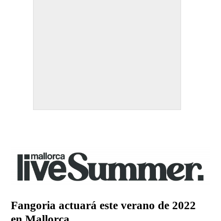
Fangoria actuará este verano de 2022
en Mallorca