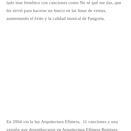
lado mas frenético con canciones como No sé qué me das, que
les sirvió para hacerse un hueco en las listas de ventas,
aumentando el éxito y la calidad musical de Fangoria.
En 2004 vio la luz Arquitectura Efímera, 11 canciones y una
versión que desembocaron en Arquitectura Efímera Remixes,