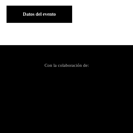
Datos del evento
Con la colaboración de: