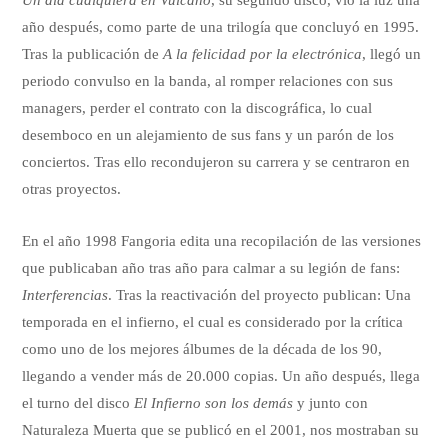
año después, como parte de una trilogía que concluyó en 1995.
Tras la publicación de
A la felicidad por la electrónica
, llegó un
periodo convulso en la banda, al romper relaciones con sus
managers, perder el contrato con la discográfica, lo cual
desemboco en un alejamiento de sus fans y un parón de los
conciertos. Tras ello recondujeron su carrera y se centraron en
otras proyectos.
En el año 1998 Fangoria edita una recopilación de las versiones
que publicaban año tras año para calmar a su legión de fans:
Interferencias
. Tras la reactivación del proyecto publican: Una
temporada en el infierno, el cual es considerado por la crítica
como uno de los mejores álbumes de la década de los 90,
llegando a vender más de 20.000 copias. Un año después, llega
el turno del disco
El Infierno son los demás
y junto con
Naturaleza Muerta que se publicó en el 2001, nos mostraban su