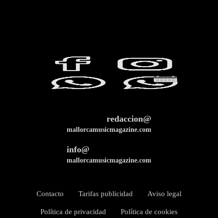
redaccion@
mallorcamusicmagazine.com
info@
mallorcamusicmagazine.com
Contacto
Tarifas publicidad
Aviso legal
Política de privacidad
Política de cookies