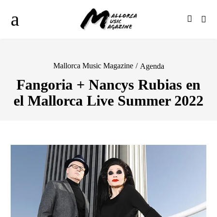
Mallorca Music Magazine
/
Agenda
Fangoria + Nancys Rubias en
el Mallorca Live Summer 2022