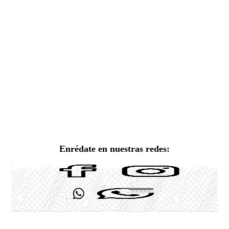
Enrédate en nuestras redes: