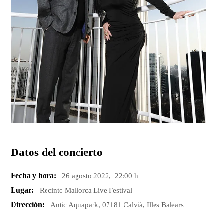
Datos del concierto
Fecha y hora:
26 agosto 2022, 22:00 h.
Lugar:
Recinto Mallorca Live Festival
Dirección:
Antic Aquapark, 07181 Calvià, Illes Balears