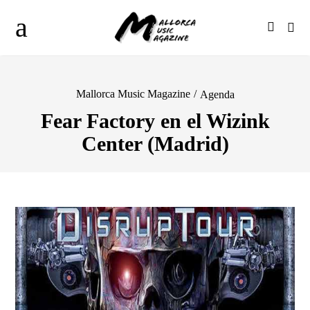
Mallorca Music Magazine
/
Agenda
Fear Factory en el Wizink
Center (Madrid)