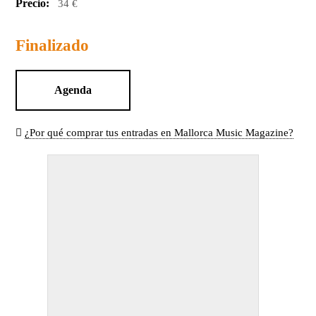
Precio:
34 €
Finalizado
Agenda
¿Por qué comprar tus entradas en Mallorca Music Magazine?