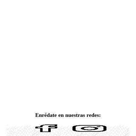
Enrédate en nuestras redes: