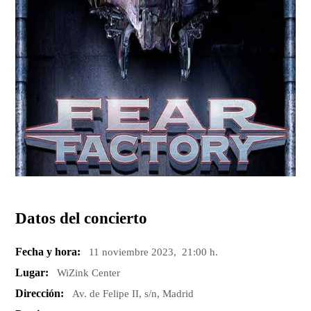
Datos del concierto
Fecha y hora:
11 noviembre 2023, 21:00 h.
Lugar:
WiZink Center
Dirección:
Av. de Felipe II, s/n, Madrid