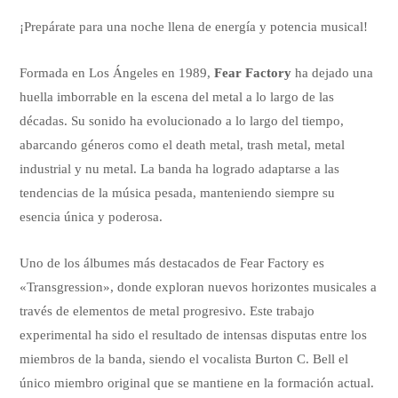
¡Prepárate para una noche llena de energía y potencia musical!
Formada en Los Ángeles en 1989,
Fear Factory
ha dejado una
huella imborrable en la escena del metal a lo largo de las
décadas. Su sonido ha evolucionado a lo largo del tiempo,
abarcando géneros como el death metal, trash metal, metal
industrial y nu metal. La banda ha logrado adaptarse a las
tendencias de la música pesada, manteniendo siempre su
esencia única y poderosa.
Uno de los álbumes más destacados de Fear Factory es
«Transgression», donde exploran nuevos horizontes musicales a
través de elementos de metal progresivo. Este trabajo
experimental ha sido el resultado de intensas disputas entre los
miembros de la banda, siendo el vocalista Burton C. Bell el
único miembro original que se mantiene en la formación actual.