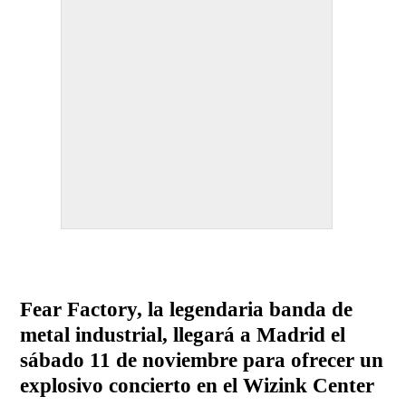
Fear Factory, la legendaria banda de
metal industrial, llegará a Madrid el
sábado 11 de noviembre para ofrecer un
explosivo concierto en el Wizink Center