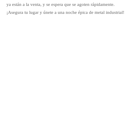
ya están a la venta, y se espera que se agoten rápidamente.
¡Asegura tu lugar y únete a una noche épica de metal industrial!