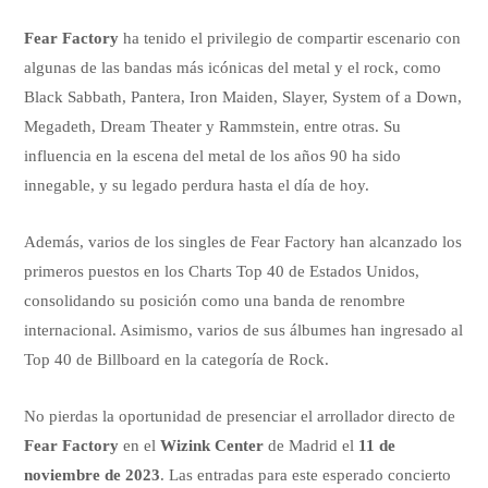
Fear Factory
ha tenido el privilegio de compartir escenario con
algunas de las bandas más icónicas del metal y el rock, como
Black Sabbath, Pantera, Iron Maiden, Slayer, System of a Down,
Megadeth, Dream Theater y Rammstein, entre otras. Su
influencia en la escena del metal de los años 90 ha sido
innegable, y su legado perdura hasta el día de hoy.
Además, varios de los singles de Fear Factory han alcanzado los
primeros puestos en los Charts Top 40 de Estados Unidos,
consolidando su posición como una banda de renombre
internacional. Asimismo, varios de sus álbumes han ingresado al
Top 40 de Billboard en la categoría de Rock.
No pierdas la oportunidad de presenciar el arrollador directo de
Fear Factory
en el
Wizink Center
de Madrid el
11 de
noviembre de 2023
. Las entradas para este esperado concierto