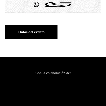
Datos del evento
Con la colaboración de: