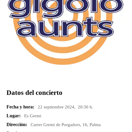
Datos del concierto
Fecha y hora:
22 septiembre 2024, 20:30 h.
Lugar:
Es Gremi
Dirección:
Carrer Gremi de Porgadors, 16, Palma