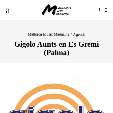
Mallorca Music Magazine
/
Agenda
Gigolo Aunts en Es Gremi
(Palma)