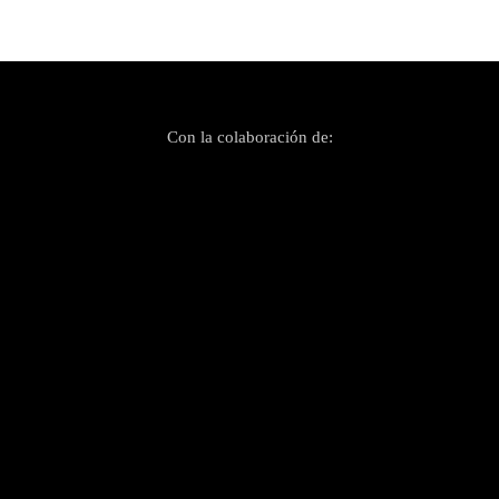
Con la colaboración de: