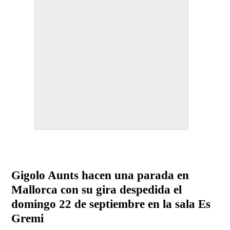
Gigolo Aunts hacen una parada en
Mallorca con su gira despedida el
domingo 22 de septiembre en la sala Es
Gremi