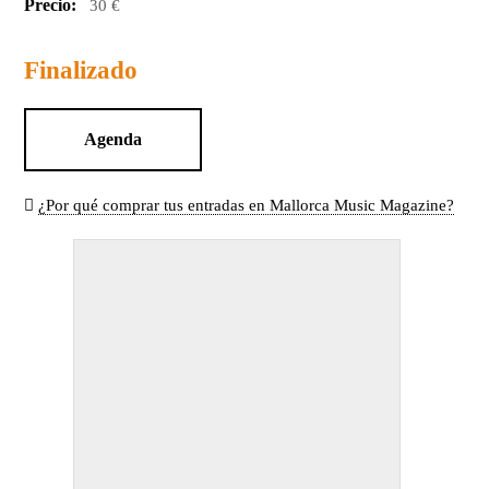
Precio:
30 €
Finalizado
Agenda
¿Por qué comprar tus entradas en Mallorca Music Magazine?