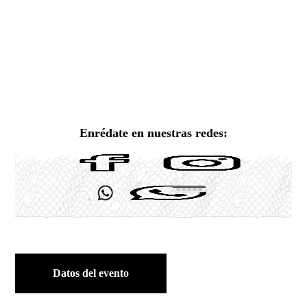
Enrédate en nuestras redes:
Datos del evento