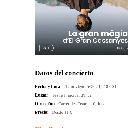
Datos del concierto
Fecha y hora:
17 noviembre 2024, 18:00 h.
Lugar:
Teatre Principal d'Inca
Dirección:
Carrer des Teatre, 10, Inca
Precio:
Desde 11 €