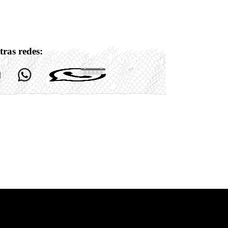
tras redes: