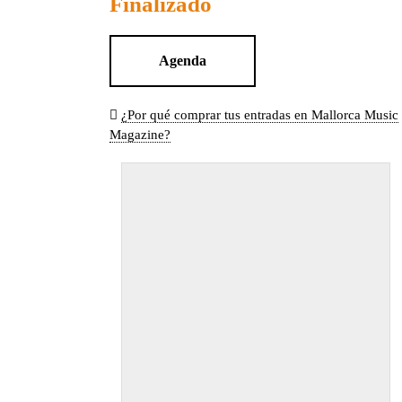
Finalizado
Agenda
¿Por qué comprar tus entradas en Mallorca Music
Magazine?