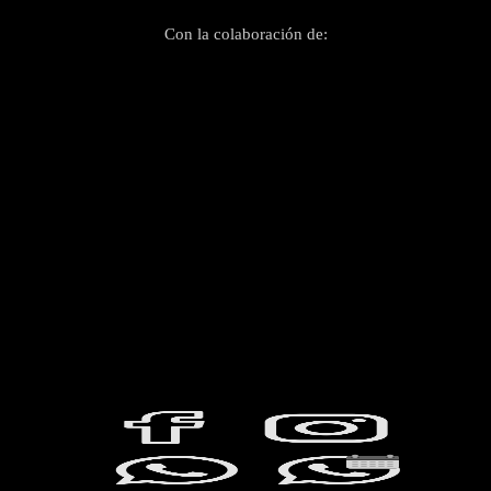
Con la colaboración de: