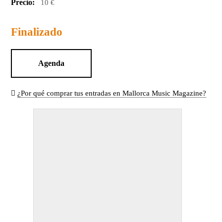
Precio:
10 €
Finalizado
Agenda
¿Por qué comprar tus entradas en Mallorca Music Magazine?