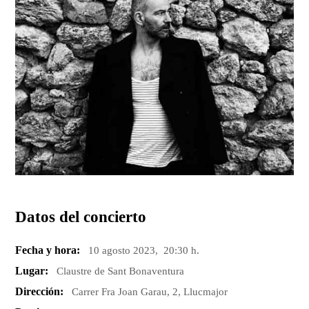
Datos del concierto
Fecha y hora:
10 agosto 2023, 20:30 h.
Lugar:
Claustre de Sant Bonaventura
Dirección:
Carrer Fra Joan Garau, 2, Llucmajor