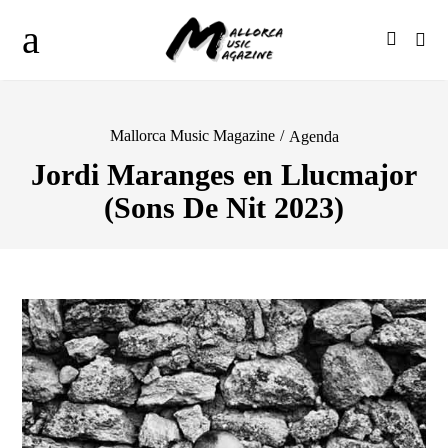
Mallorca Music Magazine
/
Agenda
Jordi Maranges en Llucmajor
(Sons De Nit 2023)