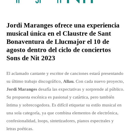
Jordi Maranges ofrece una experiencia
musical única en el Claustre de Sant
Bonaventura de Llucmajor el 10 de
agosto dentro del ciclo de conciertos
Sons de Nit 2023
El aclamado cantante y escritor de canciones estará presentando
su último trabajo discográfico,
Allau.
Con cada nuevo proyecto,
Jordi Maranges
desafía las expectativas y sorprende al público.
Su propuesta escénica es pasional y catártica, pero también
íntima y sobrecogedora. Es difícil etiquetar su estilo musical en
una sola categoría, ya que combina elementos de electrónica,
confesionalidad, loops, sintetizadores, pianos espectrales y
letras poéticas.