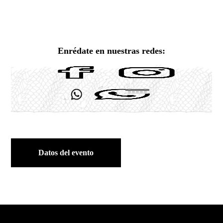
Enrédate en nuestras redes:
Datos del evento