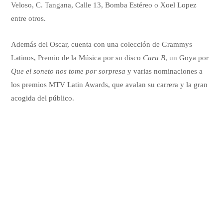
Veloso, C. Tangana, Calle 13, Bomba Estéreo o Xoel Lopez
entre otros.
Además del Oscar, cuenta con una colección de Grammys
Latinos, Premio de la Música por su disco
Cara B
, un Goya por
Que el soneto nos tome por sorpresa
y varias nominaciones a
los premios MTV Latin Awards, que avalan su carrera y la gran
acogida del público.