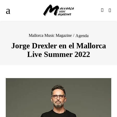
Mallorca Music Magazine
/
Agenda
Jorge Drexler en el Mallorca
Live Summer 2022