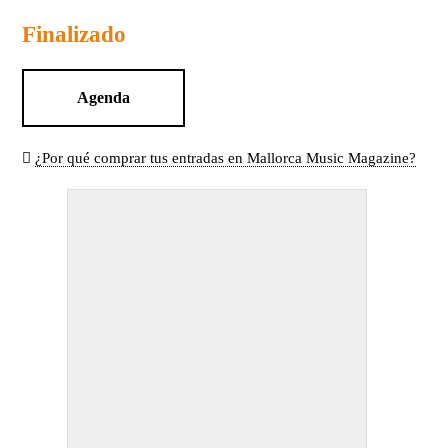
Finalizado
Agenda
¿Por qué comprar tus entradas en Mallorca Music Magazine?