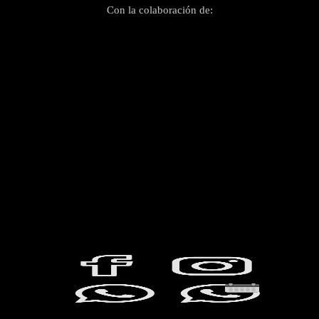
Con la colaboración de: