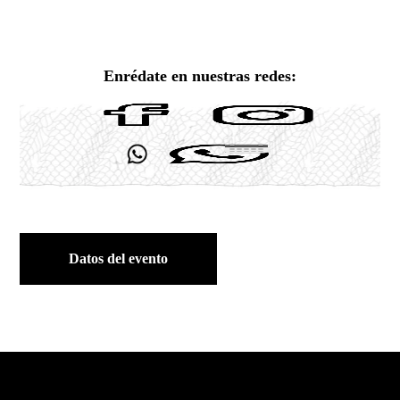
Enrédate en nuestras redes:
Datos del evento