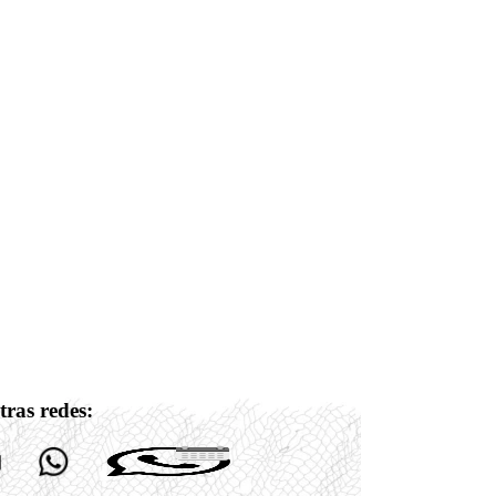
tras redes: