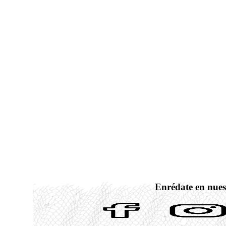
Enrédate en nues