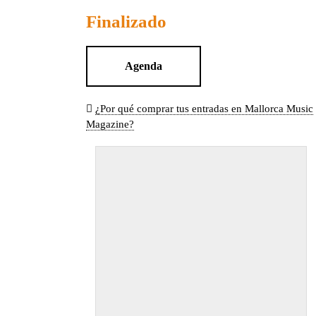
Finalizado
Agenda
¿Por qué comprar tus entradas en Mallorca Music
Magazine?