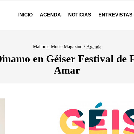
INICIO
AGENDA
NOTICIAS
ENTREVISTAS
Mallorca Music Magazine
/
Agenda
inamo en Géiser Festival de 
Amar