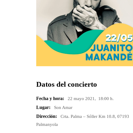
Datos del concierto
Fecha y hora:
22 mayo 2021, 18:00 h.
Lugar:
Son Amar
Dirección:
Crta. Palma – Sóller Km 10.8, 07193
Palmanyola