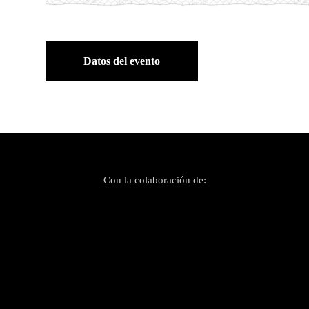
Datos del evento
Con la colaboración de: