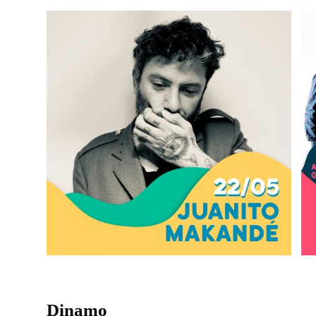
Dinamo