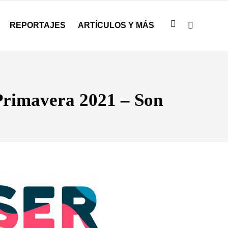
REPORTAJES
ARTÍCULOS Y MÁS
Primavera 2021 – Son