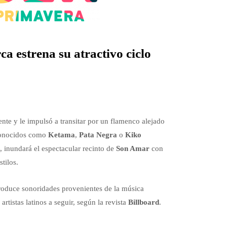
ca estrena su atractivo ciclo
nte y le impulsó a transitar por un flamenco alejado
reconocidos como
Ketama
,
Pata Negra
o
Kiko
 inundará el espectacular recinto de
Son Amar
con
stilos.
oduce sonoridades provenientes de la música
artistas latinos a seguir, según la revista
Billboard
.