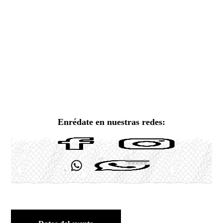
Enrédate en nuestras redes: