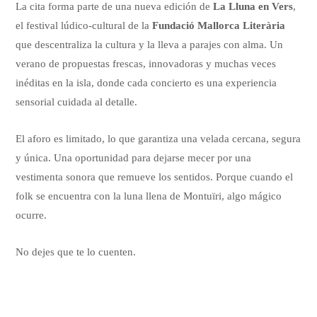
La cita forma parte de una nueva edición de
La Lluna en Vers
,
el festival lúdico-cultural de la
Fundació Mallorca Literària
que descentraliza la cultura y la lleva a parajes con alma. Un
verano de propuestas frescas, innovadoras y muchas veces
inéditas en la isla, donde cada concierto es una experiencia
sensorial cuidada al detalle.
El aforo es limitado, lo que garantiza una velada cercana, segura
y única. Una oportunidad para dejarse mecer por una
vestimenta sonora que remueve los sentidos. Porque cuando el
folk se encuentra con la luna llena de Montuïri, algo mágico
ocurre.
No dejes que te lo cuenten.