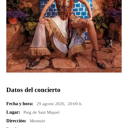
Datos del concierto
Fecha y hora:
29 agosto 2026, 20:00 h.
Lugar:
Puig de Sant Miquel
Dirección:
Montuïri