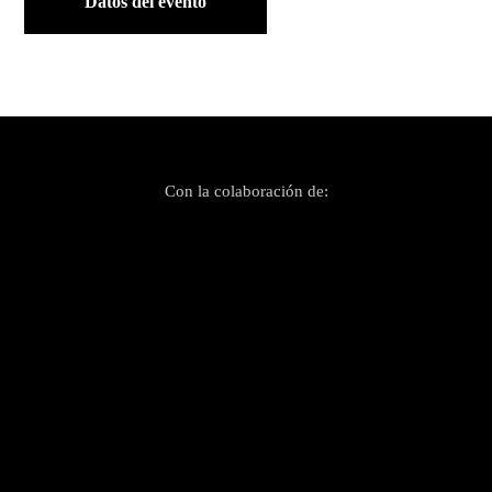
Datos del evento
Con la colaboración de: