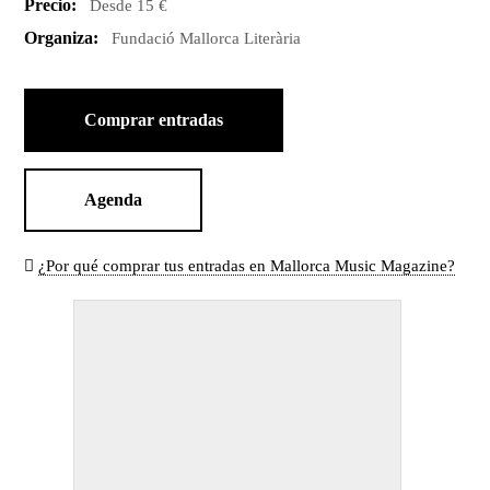
Precio:
Desde 15 €
Organiza:
Fundació Mallorca Literària
Comprar entradas
Agenda
¿Por qué comprar tus entradas en Mallorca Music Magazine?