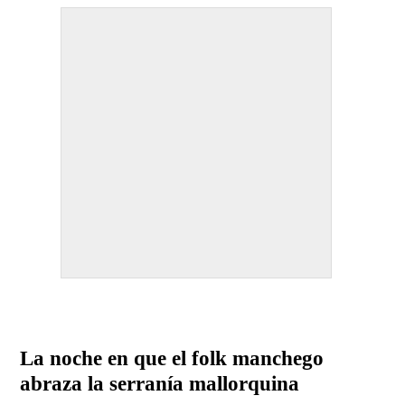
La noche en que el folk manchego
abraza la serranía mallorquina