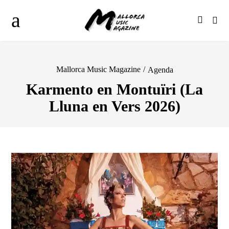
Mallorca Music Magazine
/
Agenda
Karmento en Montuïri (La
Lluna en Vers 2026)