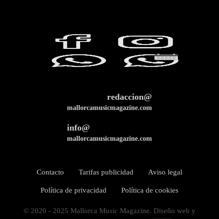
redaccion@
mallorcamusicmagazine.com
info@
mallorcamusicmagazine.com
Contacto
Tarifas publicidad
Aviso legal
Política de privacidad
Política de cookies
© 2020 - 2025 Mallorca Music Magazine. Diseño web y