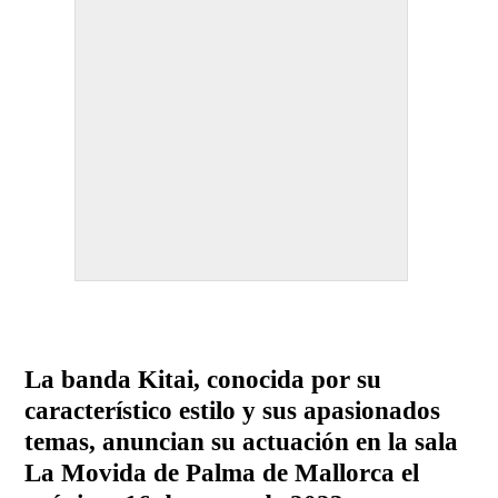
La banda Kitai, conocida por su
característico estilo y sus apasionados
temas, anuncian su actuación en la sala
La Movida de Palma de Mallorca el