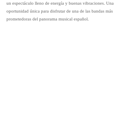
un espectáculo lleno de energía y buenas vibraciones. Una
oportunidad única para disfrutar de una de las bandas más
prometedoras del panorama musical español.