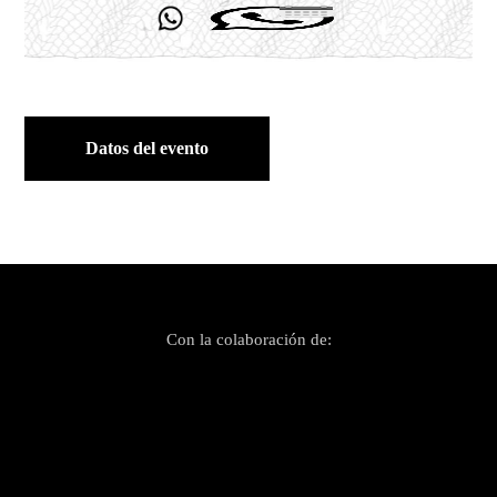
Datos del evento
Con la colaboración de: