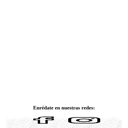
Enrédate en nuestras redes: