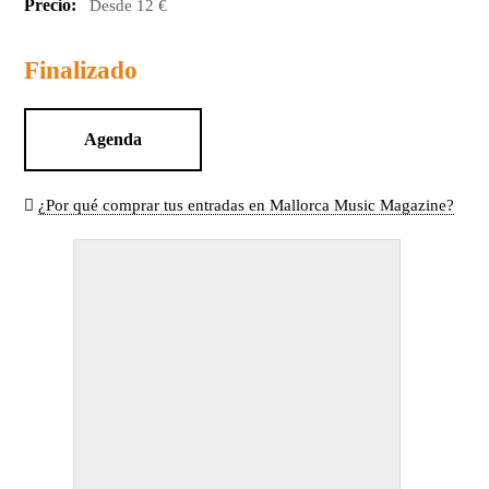
Precio:
Desde 12 €
Finalizado
Agenda
¿Por qué comprar tus entradas en Mallorca Music Magazine?