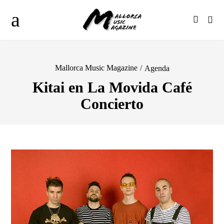
Mallorca Music Magazine
/
Agenda
Kitai en La Movida Café
Concierto