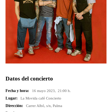
Datos del concierto
Fecha y hora:
16 mayo 2023, 21:00 h.
Lugar:
La Movida café Concierto
Dirección:
Carrer Albó, s/n, Palma