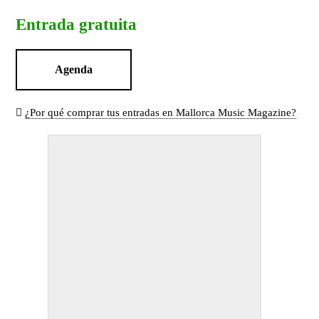
Entrada gratuita
Agenda
¿Por qué comprar tus entradas en Mallorca Music Magazine?