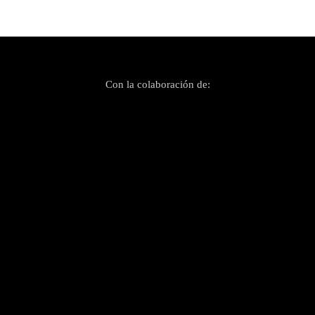
Con la colaboración de: