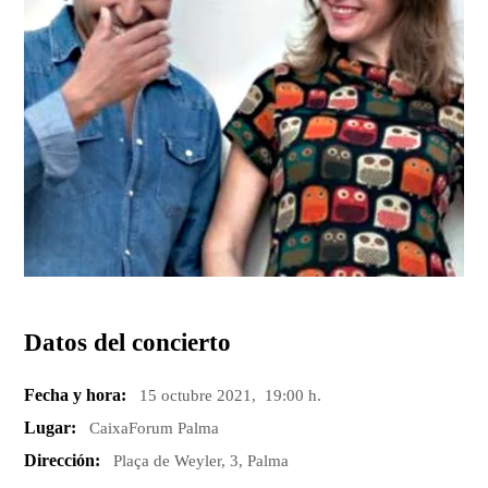
Datos del concierto
Fecha y hora:
15 octubre 2021, 19:00 h.
Lugar:
CaixaForum Palma
Dirección:
Plaça de Weyler, 3, Palma