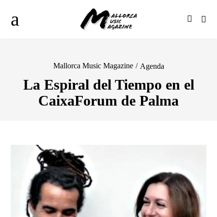
Mallorca Music Magazine
/
Agenda
La Espiral del Tiempo en el
CaixaForum de Palma