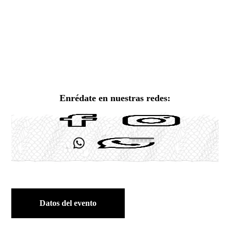
Enrédate en nuestras redes:
Datos del evento