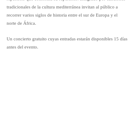
tradicionales de la cultura mediterránea invitan al público a
recorrer varios siglos de historia entre el sur de Europa y el
norte de África.
Un concierto gratuito cuyas entradas estarán disponibles 15 días
antes del evento.